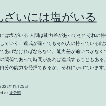
んざいには塩がいる
には塩がいる 人間は能力差があってそれぞれの特
していく、達成が違ってもその人の持っている能
てあげなければならない。能力差が追いつかなく
の関係であって時間があれば達成することもある
自分の能力を発揮できるか、それにかけています
2022年11月25日
ed as
未分類