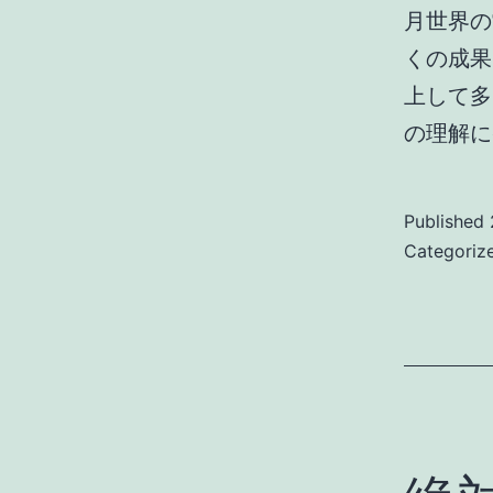
月世界の
くの成果
上して多
の理解に
Published
Categoriz