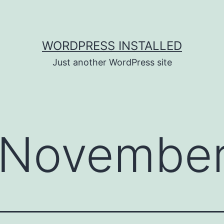
WORDPRESS INSTALLED
Just another WordPress site
November