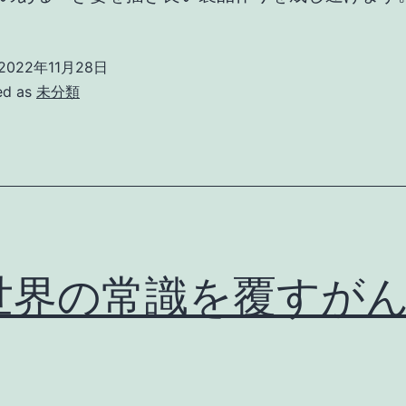
2022年11月28日
ed as
未分類
世界の常識を覆すが