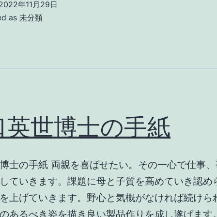
2022年11月29日
ed as
未分類
口英世博士の手紙
博士の手紙 両親を喜ばせたい。その一心で仕事、
していきます。課題に母と子質を高めていき認め
を上げていきます。野心と気概がなければ続けら
のあるべき姿を描き良い製品作りを成し遂げます