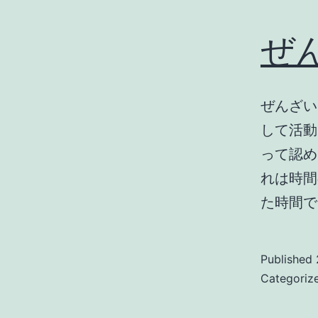
ぜ
ぜんざい
して活動
って認め
れは時間
た時間で
Published
Categoriz