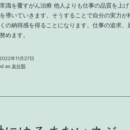
常識を覆すがん治療 他人よりも仕事の品質を上げ
を導いていきます。そうすることで自分の実力が
くの納得感を得ることになります。仕事の追求、
努めます。
2022年11月27日
ed as
未分類