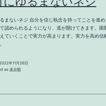
対にゆるまないネジ
るまないネジ 自分を信じ執念を持ってことを進め
て認められるようになり、道が開けてきます。困
えていくことで実力が高まります。実力を高め信
。
2022年11月26日
ed as
未分類