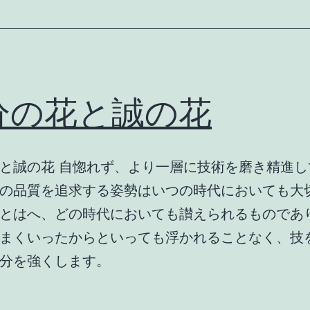
分の花と誠の花
と誠の花 自惚れず、より一層に技術を磨き精進し
の品質を追求する姿勢はいつの時代においても大
とはへ、どの時代においても讃えられるものであ
まくいったからといっても浮かれることなく、技
分を強くします。