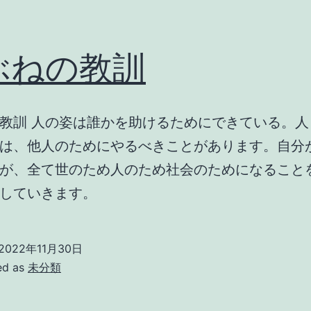
ぶねの教訓
教訓 人の姿は誰かを助けるためにできている。人
は、他人のためにやるべきことがあります。自分
が、全て世のため人のため社会のためになること
していきます。
2022年11月30日
ed as
未分類