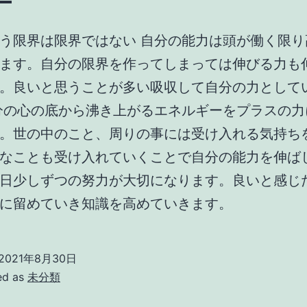
う限界は限界ではない 自分の能力は頭が働く限り
ます。自分の限界を作ってしまっては伸びる力も
。良いと思うことが多い吸収して自分の力として
分の心の底から沸き上がるエネルギーをプラスの力
。世の中のこと、周りの事には受け入れる気持ち
なことも受け入れていくことで自分の能力を伸ば
日少しずつの努力が大切になります。良いと感じ
に留めていき知識を高めていきます。
2021年8月30日
ed as
未分類