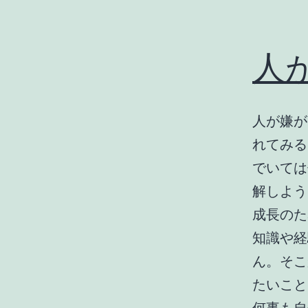
人
人が嫌が
れてみる
でいては
解しよう
成長のた
知識や経
ん。そこ
たいこと