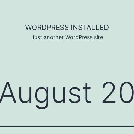
WORDPRESS INSTALLED
Just another WordPress site
August 2