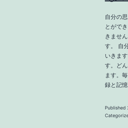
自分の思
とができ
きません
す。 自
いきます
す。どん
ます。毎
録と記憶
Published
Categoriz