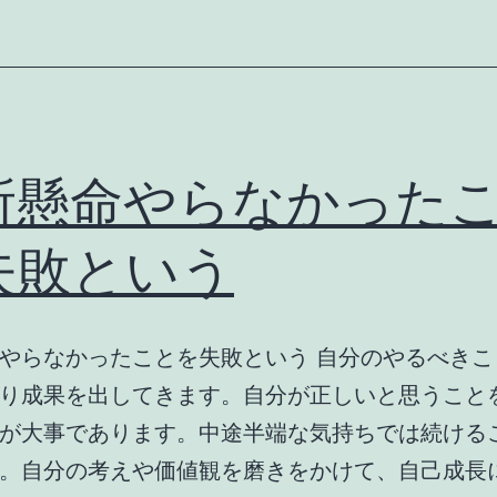
所懸命やらなかった
失敗という
やらなかったことを失敗という 自分のやるべきこ
り成果を出してきます。自分が正しいと思うこと
が大事であります。中途半端な気持ちでは続ける
。自分の考えや価値観を磨きをかけて、自己成長