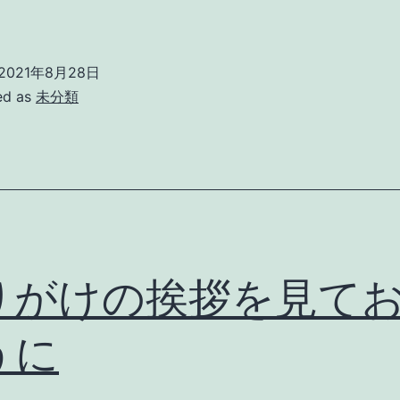
2021年8月28日
ed as
未分類
りがけの挨拶を見て
うに