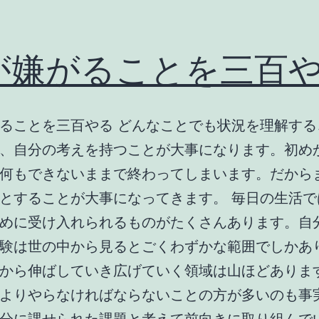
が嫌がることを三百
ることを三百やる どんなことでも状況を理解する
、自分の考えを持つことが大事になります。初め
何もできないままで終わってしまいます。だから
とすることが大事になってきます。 毎日の生活で
めに受け入れられるものがたくさんあります。自
験は世の中から見るとごくわずかな範囲でしかあ
から伸ばしていき広げていく領域は山ほどありま
よりやらなければならないことの方が多いのも事