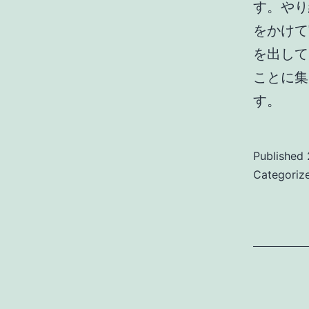
す。やり
をかけて
を出して
ことに集
す。
Published
Categoriz