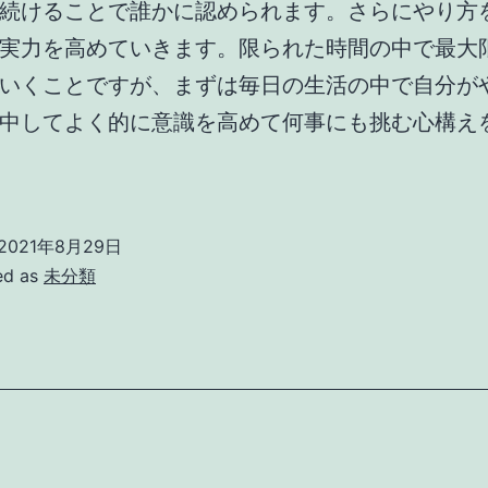
続けることで誰かに認められます。さらにやり方
実力を高めていきます。限られた時間の中で最大
いくことですが、まずは毎日の生活の中で自分が
中してよく的に意識を高めて何事にも挑む心構え
2021年8月29日
ed as
未分類