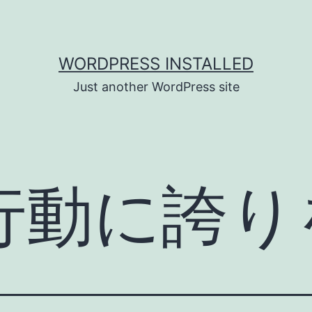
WORDPRESS INSTALLED
Just another WordPress site
行動に誇り