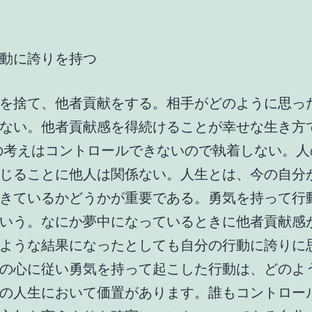
動に誇りを持つ
を捨て、他者貢献をする。相手がどのように思っ
ない。他者貢献感を得続けることが幸せな生き方
の考えはコントロールできないので執着しない。人
じることに他人は関係ない。人生とは、今の自分
きているかどうかが重要である。勇気を持って行
いう。なにか夢中になっているときに他者貢献感
ような結果になったとしても自分の行動に誇りに
の心に従い勇気を持って起こした行動は、どのよ
の人生において価置があります。誰もコントロー