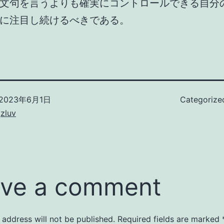
文句を言うよりも確実にコントロールできる自分
に注目し続けるべきである。
2023年6月1日
Categorize
zluv
ve a comment
 address will not be published.
Required fields are marked