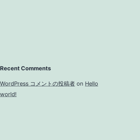
Recent Comments
WordPress コメントの投稿者
on
Hello
world!