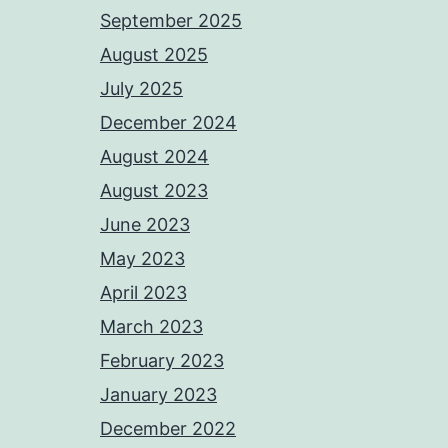
September 2025
August 2025
July 2025
December 2024
August 2024
August 2023
June 2023
May 2023
April 2023
March 2023
February 2023
January 2023
December 2022