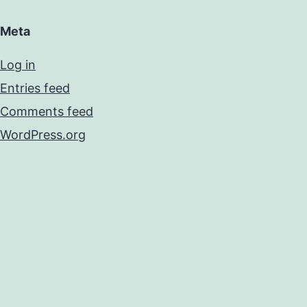
Meta
Log in
Entries feed
Comments feed
WordPress.org