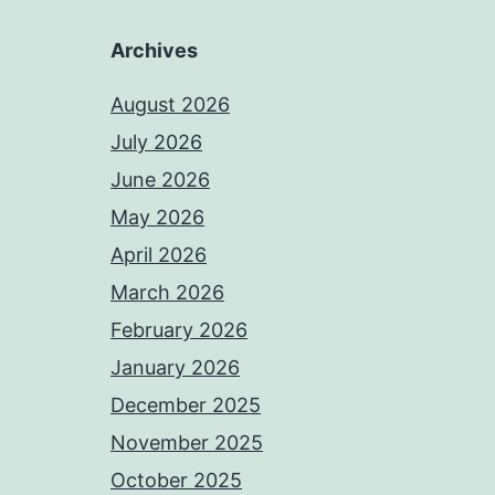
Archives
August 2026
July 2026
June 2026
May 2026
April 2026
March 2026
February 2026
January 2026
December 2025
November 2025
October 2025