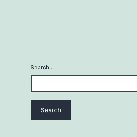
Search…