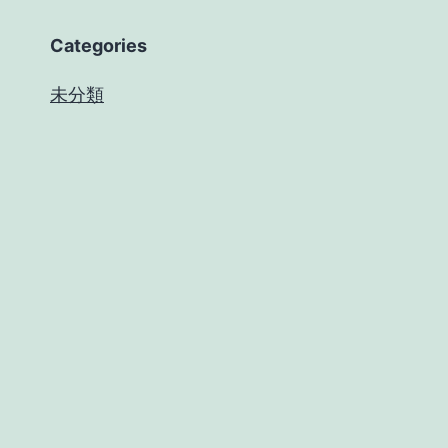
Categories
未分類