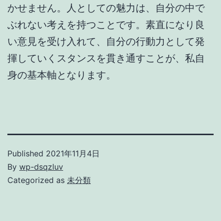
かせません。人としての魅力は、自分の中で
ぶれない考えを持つことです。素直になり良
い意見を受け入れて、自分の行動力として発
揮していくスタンスを貫き通すことが、私自
身の基本軸となります。
Published
2021年11月4日
By
wp-dsqzluv
Categorized as
未分類