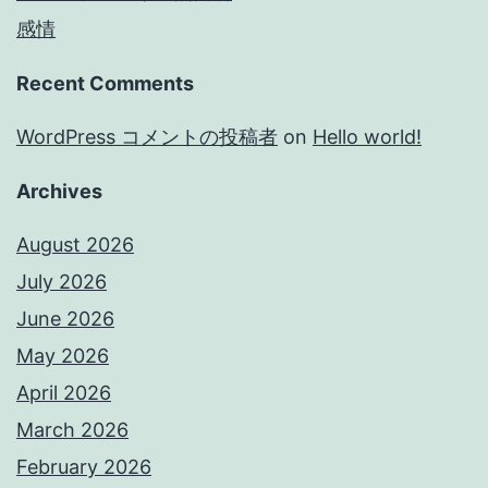
感情
Recent Comments
WordPress コメントの投稿者
on
Hello world!
Archives
August 2026
July 2026
June 2026
May 2026
April 2026
March 2026
February 2026