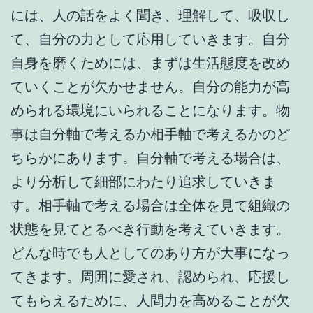
には、人の話をよく聞き、理解して、吸収し
て、自分の力として応用していきます。自分
自身を磨くためには、まずは生活態度を改め
ていくことが欠かせません。自分の能力が高
められる環境にいられることになります。物
事は自分軸で考えるか相手軸で考えるかのど
ちらかにあります。自分軸で考える場合は、
より分析して細部にわたり追求していきま
す。相手軸で考える場合は全体を見て組織の
状態を見てとるべき行動を考えていきます。
どんな時でも人としてのあり方が大事になっ
てきます。周囲に愛され、認められ、応援し
てもらえるために、人間力を高めることが欠