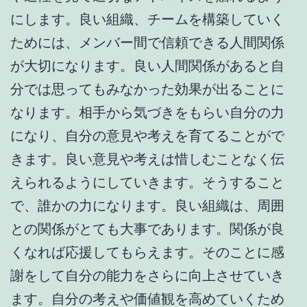
にします。良い組織、チームを構築していく
ためには、メンバー間で信頼できる人間関係
が大切になります。良い人間関係があると自
分では思ってもみなかった効果が出ることに
なります。相手から気づきをもらい自分の力
になり、自分の意見や考えを育てることがで
きます。良い意見や考えは惜しむことなく伝
えられるようにしていきます。そうすること
で、誰かの力になります。良い組織は、周囲
との関係がとても大事であります。関係が良
くなれば応援してもらえます。そのことに感
謝をして自分の能力をさらに向上させていき
ます。自分の考えや価値観を高めていくため