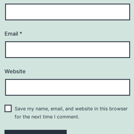
Email
*
Website
Save my name, email, and website in this browser
for the next time I comment.