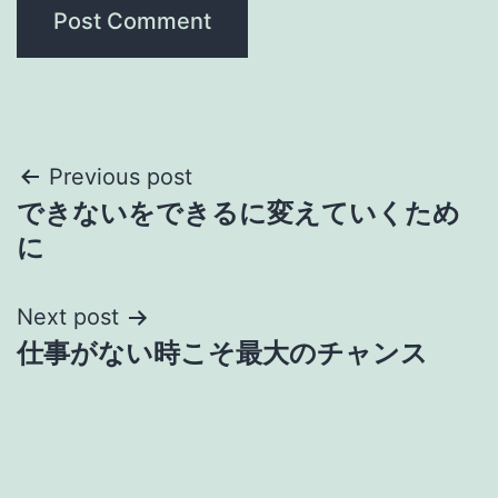
Post
Previous post
できないをできるに変えていくため
navigation
に
Next post
仕事がない時こそ最大のチャンス