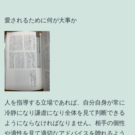
愛されるために何が大事か
人を指導する立場であれば、自分自身が常に
冷静になり謙虚になり全体を見て判断できる
ようにならなければなりません。相手の個性
や適性を見て適切なアドバイスを贈れるよう