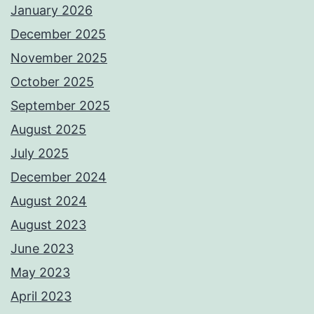
January 2026
December 2025
November 2025
October 2025
September 2025
August 2025
July 2025
December 2024
August 2024
August 2023
June 2023
May 2023
April 2023