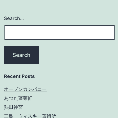
Search…
Recent Posts
オープンカンパニー
あつた蓬莱軒
熱田神宮
三島 ウィスキー蒸留所