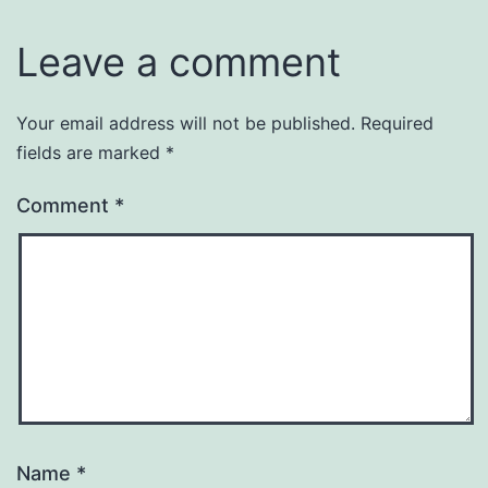
Leave a comment
Your email address will not be published.
Required
fields are marked
*
Comment
*
Name
*