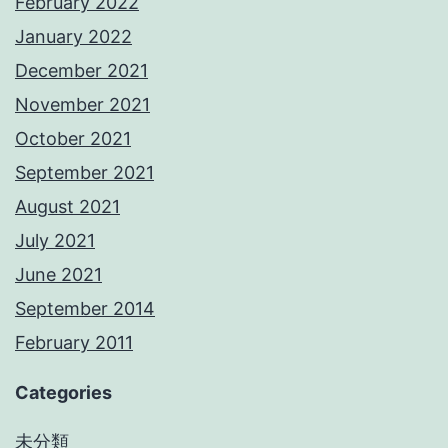
February 2022
January 2022
December 2021
November 2021
October 2021
September 2021
August 2021
July 2021
June 2021
September 2014
February 2011
Categories
未分類