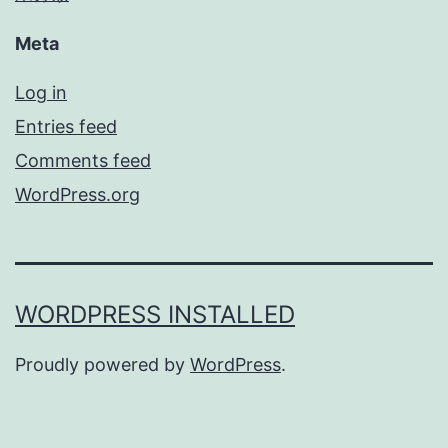
Meta
Log in
Entries feed
Comments feed
WordPress.org
WORDPRESS INSTALLED
Proudly powered by
WordPress
.