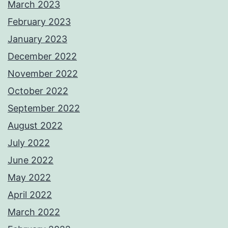
March 2023
February 2023
January 2023
December 2022
November 2022
October 2022
September 2022
August 2022
July 2022
June 2022
May 2022
April 2022
March 2022