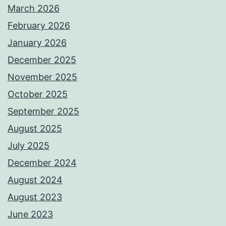
March 2026
February 2026
January 2026
December 2025
November 2025
October 2025
September 2025
August 2025
July 2025
December 2024
August 2024
August 2023
June 2023