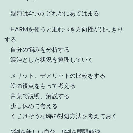
混沌は4つの どれかにあてはまる
HARMを使うと進むべき方向性がはっきり
する
自分の悩みを分析する
混沌とした状況を整理していく
メリット、デメリットの比較をする
逆の視点をもって考える
言葉で説明、解説する
少し休めて考える
くじけそうな時の対処方法を考えておく
2割を新しい自分、8割を問題解決