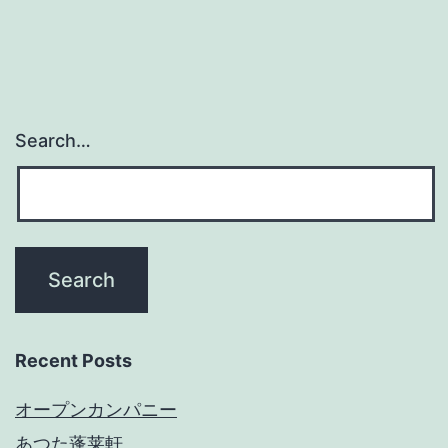
Search…
Recent Posts
オープンカンパニー
あつた蓬莱軒