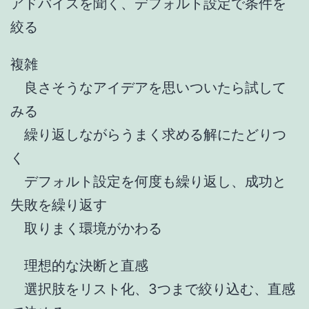
アドバイスを聞く、デフォルト設定で条件を
絞る
複雑
良さそうなアイデアを思いついたら試して
みる
繰り返しながらうまく求める解にたどりつ
く
デフォルト設定を何度も繰り返し、成功と
失敗を繰り返す
取りまく環境がかわる
理想的な決断と直感
選択肢をリスト化、3つまで絞り込む、直感