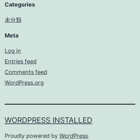
Categories
未分類
Meta
Log in
Entries feed
Comments feed
WordPress.org
WORDPRESS INSTALLED
Proudly powered by
WordPress
.