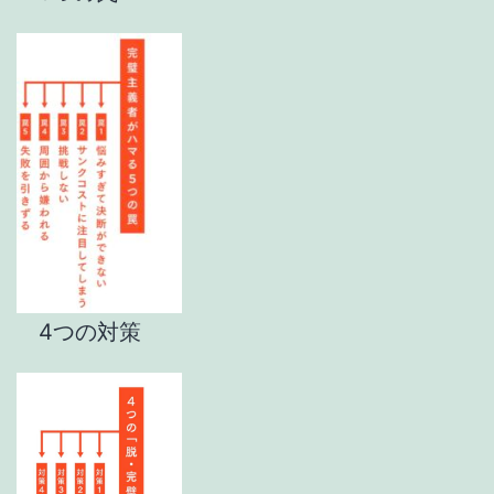
4つの対策