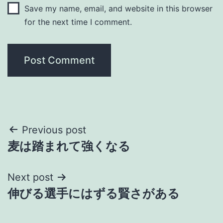
Save my name, email, and website in this browser
for the next time I comment.
Post
Previous post
麦は踏まれて強くなる
navigation
Next post
伸びる選手にはずる賢さがある