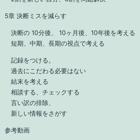
5章 決断ミスを減らす
決断の 10分後、 10ヶ月後、10年後を考える
短期、中期、長期の視点で考える
記録をつける。
過去にこだわる必要はない
結末を考える
相談する、チェックする
言い訳の排除、
新しい情報をさがす
参考動画