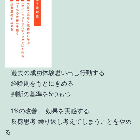
過去の成功体験思い出し行動する
経験則をもとにきめる
判断の基準を5つもつ
1%の改善、 効果を実感する、
反芻思考 繰り返し考えてしまうことをやめ
る