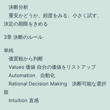
決断分析
重安かどうか、頻度をみる、小さく試す、
決定の期限をきめる
3章 決断のルール
単純
価置観から判断
Values 価値 自分の価値をリストアップ
Automation 自動化
Rational Decision Making 決断可能な選択
肢
Intuition 直感