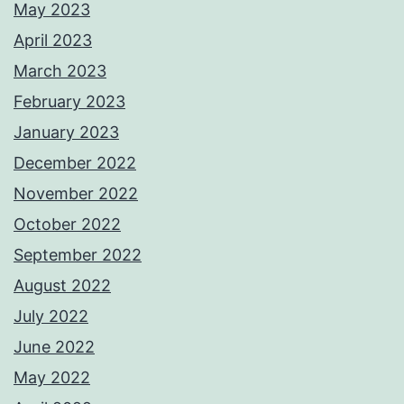
May 2023
April 2023
March 2023
February 2023
January 2023
December 2022
November 2022
October 2022
September 2022
August 2022
July 2022
June 2022
May 2022