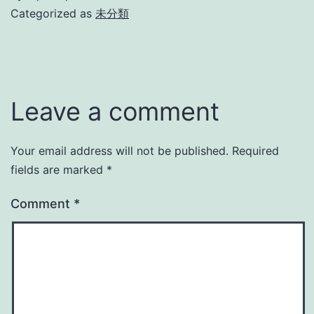
Categorized as
未分類
Leave a comment
Your email address will not be published.
Required
fields are marked
*
Comment
*