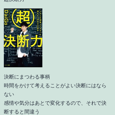
決断にまつわる事柄
時間をかけて考えることがよい決断にはなら
ない
感情や気分はあとで変化するので、それで決
断すると間違う