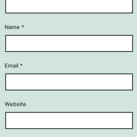
Name
*
Email
*
Website