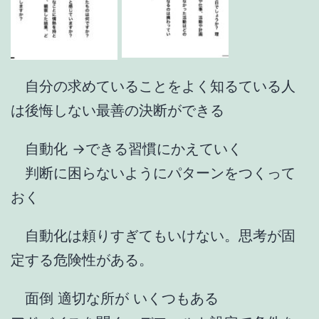
自分の求めていることをよく知るている人
は後悔しない最善の決断ができる
自動化 →できる習慣にかえていく
判断に困らないようにパターンをつくって
おく
自動化は頼りすぎてもいけない。思考が固
定する危険性がある。
面倒 適切な所が いくつもある