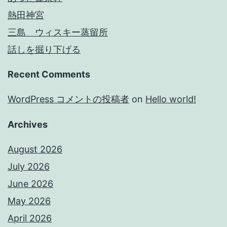
熱田神宮
三島 ウィスキー蒸留所
話しを掘り下げる
Recent Comments
WordPress コメントの投稿者
on
Hello world!
Archives
August 2026
July 2026
June 2026
May 2026
April 2026