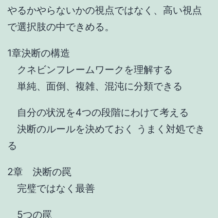
やるかやらないかの視点ではなく、高い視点
で選択肢の中できめる。
1章決断の構造
クネビンフレームワークを理解する
単純、面倒、複雑、混沌に分類できる
自分の状況を4つの段階にわけて考える
決断のルールを決めておく うまく対処でき
る
2章 決断の罠
完璧ではなく最善
5つの罠