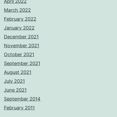
April 2022
March 2022
February 2022
January 2022
December 2021
November 2021
October 2021
September 2021
August 2021
July 2021
June 2021
September 2014
February 2011