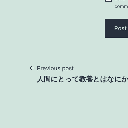
comm
Post
Previous post
人間にとって教養とはなに
navigation