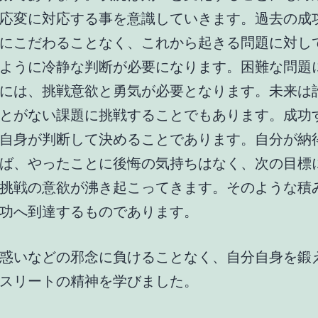
応変に対応する事を意識していきます。過去の成
にこだわることなく、これから起きる問題に対し
ように冷静な判断が必要になります。困難な問題
には、挑戦意欲と勇気が必要となります。未来は
とがない課題に挑戦することでもあります。成功
自身が判断して決めることであります。自分が納
ば、やったことに後悔の気持ちはなく、次の目標
挑戦の意欲が沸き起こってきます。そのような積
功へ到達するものであります。
惑いなどの邪念に負けることなく、自分自身を鍛
スリートの精神を学びました。