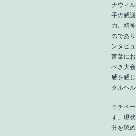
ナウィル
手の感謝
力、精神
のであり
ンタビュ
言葉にお
べき大会
感を感じ
タルヘル
モチベー
す。現状
分を認め