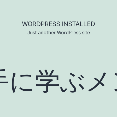
WORDPRESS INSTALLED
Just another WordPress site
手に学ぶメ