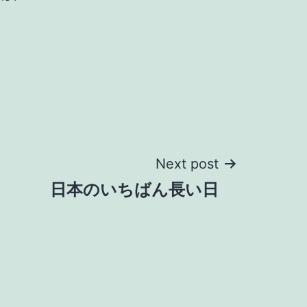
Next post
日本のいちばん長い日