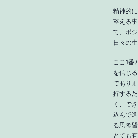
精神的に
整える事
て、ポジ
日々の生
ここ1番
を信じる
でありま
持するた
く、でき
込んで進
る思考習
とても有