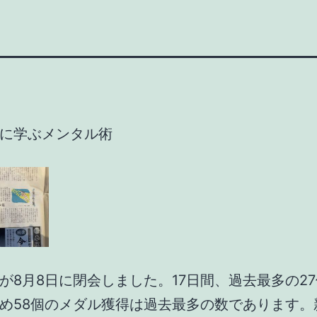
に学ぶメンタル術
が8月8日に閉会しました。17日間、過去最多の2
め58個のメダル獲得は過去最多の数であります。