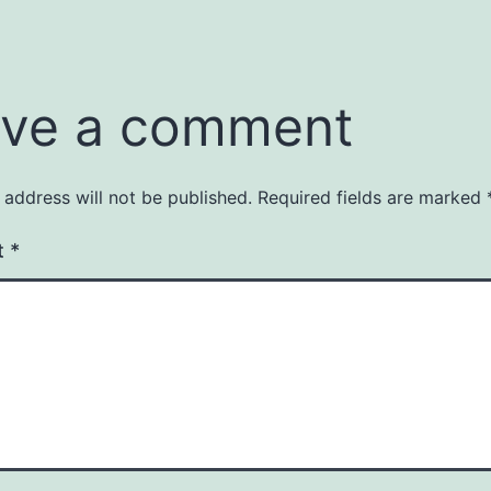
ve a comment
 address will not be published.
Required fields are marked
t
*