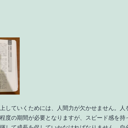
上していくためには、人間力が欠かせません。人
程度の期間が必要となりますが、スピード感を持
揮して成長を促していかなければなりません。自