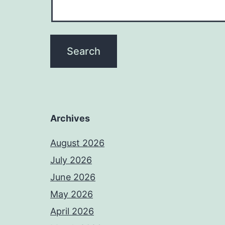
Archives
August 2026
July 2026
June 2026
May 2026
April 2026