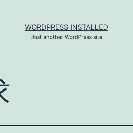
WORDPRESS INSTALLED
Just another WordPress site
求