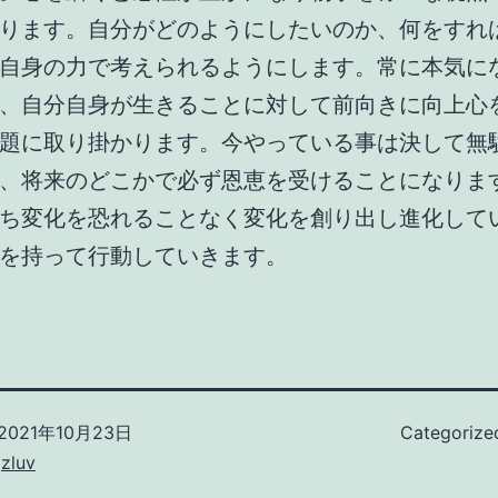
ります。自分がどのようにしたいのか、何をすれ
自身の力で考えられるようにします。常に本気に
、自分自身が生きることに対して前向きに向上心
題に取り掛かります。今やっている事は決して無
、将来のどこかで必ず恩恵を受けることになりま
ち変化を恐れることなく変化を創り出し進化して
を持って行動していきます。
2021年10月23日
Categorize
zluv