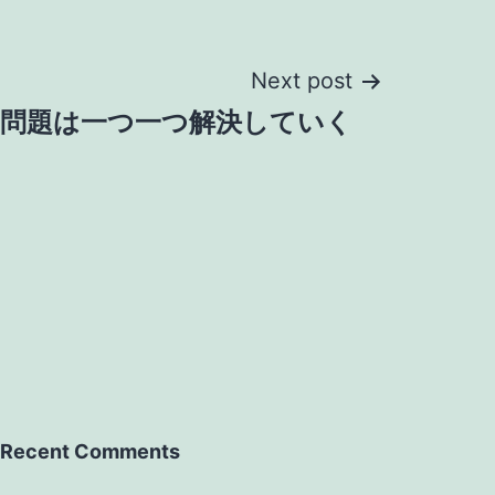
Next post
の問題は一つ一つ解決していく
Recent Comments