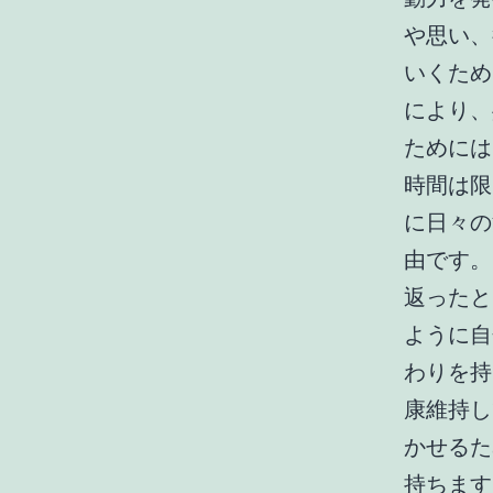
や思い、
いくため
により、
ためには
時間は限
に日々の
由です。
返ったと
ように自
わりを持
康維持し
かせるた
持ちます