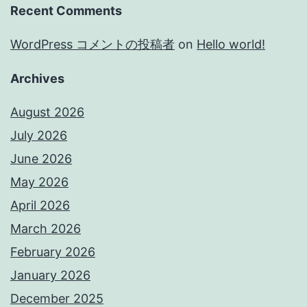
Recent Comments
WordPress コメントの投稿者
on
Hello world!
Archives
August 2026
July 2026
June 2026
May 2026
April 2026
March 2026
February 2026
January 2026
December 2025