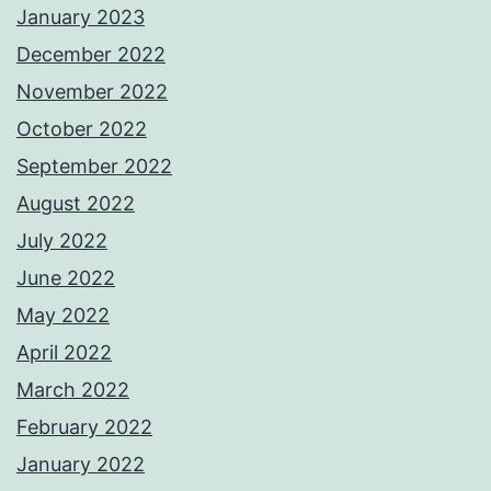
January 2023
December 2022
November 2022
October 2022
September 2022
August 2022
July 2022
June 2022
May 2022
April 2022
March 2022
February 2022
January 2022