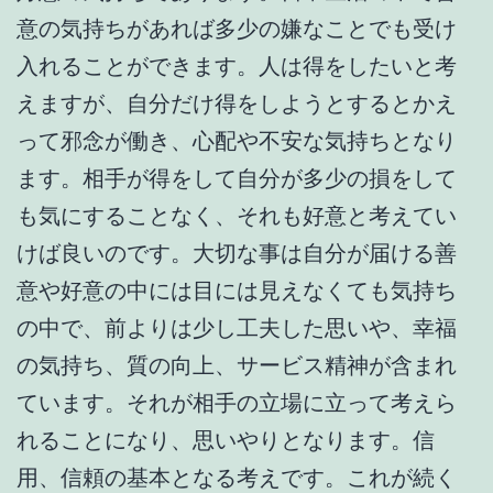
意の気持ちがあれば多少の嫌なことでも受け
入れることができます。人は得をしたいと考
えますが、自分だけ得をしようとするとかえ
って邪念が働き、心配や不安な気持ちとなり
ます。相手が得をして自分が多少の損をして
も気にすることなく、それも好意と考えてい
けば良いのです。大切な事は自分が届ける善
意や好意の中には目には見えなくても気持ち
の中で、前よりは少し工夫した思いや、幸福
の気持ち、質の向上、サービス精神が含まれ
ています。それが相手の立場に立って考えら
れることになり、思いやりとなります。信
用、信頼の基本となる考えです。これが続く