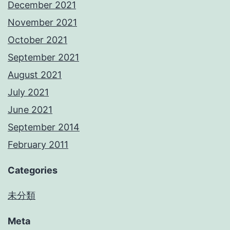
December 2021
November 2021
October 2021
September 2021
August 2021
July 2021
June 2021
September 2014
February 2011
Categories
未分類
Meta