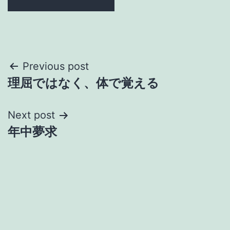
Post
Previous post
理屈ではなく、体で覚える
navigation
Next post
年中夢求