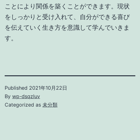
ことにより関係を築くことができます。現状
をしっかりと受け入れて、自分ができる喜び
を伝えていく生き方を意識して学んでいきま
す。
Published
2021年10月22日
By
wp-dsqzluv
Categorized as
未分類