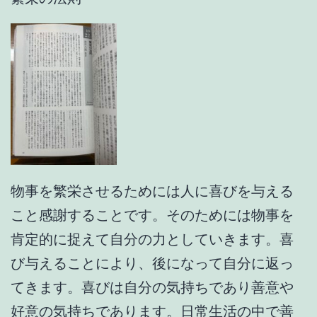
物事を繁栄させるためには人に喜びを与える
こと感謝することです。そのためには物事を
肯定的に捉えて自分の力としていきます。喜
び与えることにより、後になって自分に返っ
てきます。喜びは自分の気持ちであり善意や
好意の気持ちであります。日常生活の中で善