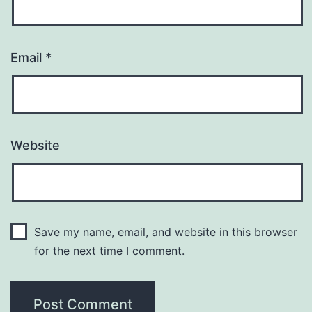
Email
*
Website
Save my name, email, and website in this browser
for the next time I comment.