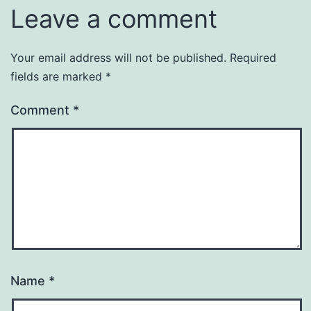
Leave a comment
Your email address will not be published.
Required
fields are marked
*
Comment
*
Name
*