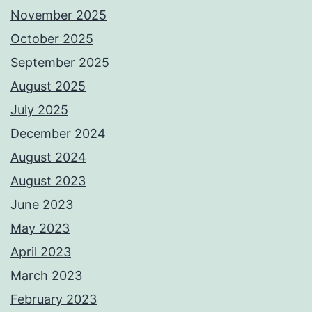
November 2025
October 2025
September 2025
August 2025
July 2025
December 2024
August 2024
August 2023
June 2023
May 2023
April 2023
March 2023
February 2023