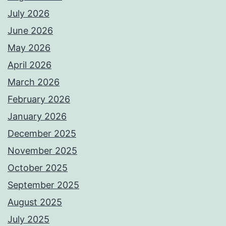
July 2026
June 2026
May 2026
April 2026
March 2026
February 2026
January 2026
December 2025
November 2025
October 2025
September 2025
August 2025
July 2025