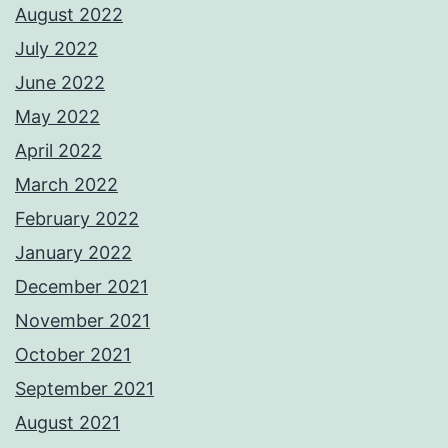
August 2022
July 2022
June 2022
May 2022
April 2022
March 2022
February 2022
January 2022
December 2021
November 2021
October 2021
September 2021
August 2021