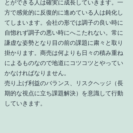
とができる人は確実に成長していきます。一
方で感覚的に反復的に進めている人は鈍化し
てしまいます。会社の形では調子の良い時に
自惚れず調子の悪い時にへこたれない。常に
謙虚な姿勢となり目の前の課題に粛々と取り
掛かります。商売は何よりも日々の積み重ね
によるものなので地道にコツコツとやってい
かなければなりません。
売り上げ利益のバランス、リスクヘッジ（長
期的な視点に立ち課題解決）を意識して行動
していきます。