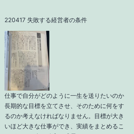
220417 失敗する経営者の条件
仕事で自分がどのように一生を送りたいのか
長期的な目標を立てさせ、そのために何をす
るのか考えなければなりません。目標が大き
いほど大きな仕事ができ、実績をまとめるこ