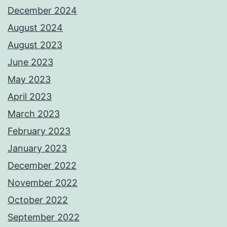
December 2024
August 2024
August 2023
June 2023
May 2023
April 2023
March 2023
February 2023
January 2023
December 2022
November 2022
October 2022
September 2022