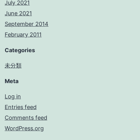
July 2021
June 2021
September 2014
February 2011
Categories
未分類
Meta
Log in
Entries feed
Comments feed
WordPress.org