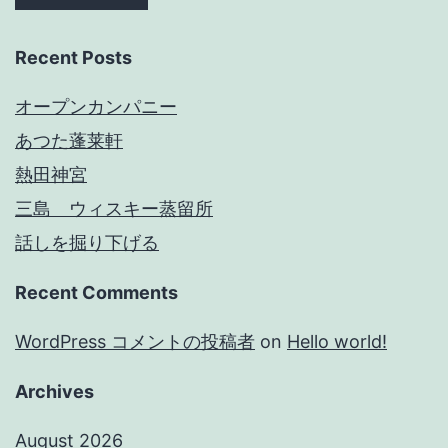
Recent Posts
オープンカンパニー
あつた蓬莱軒
熱田神宮
三島 ウィスキー蒸留所
話しを掘り下げる
Recent Comments
WordPress コメントの投稿者
on
Hello world!
Archives
August 2026