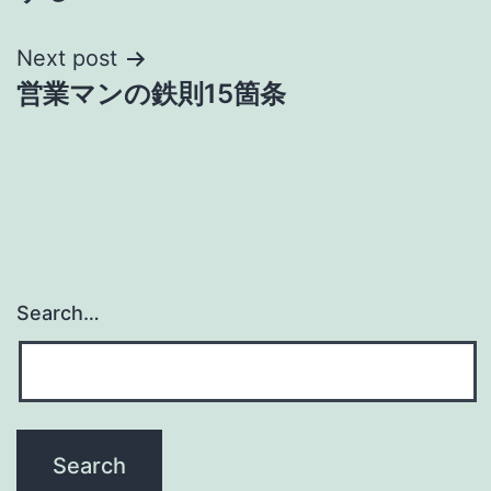
Next post
営業マンの鉄則15箇条
Search…