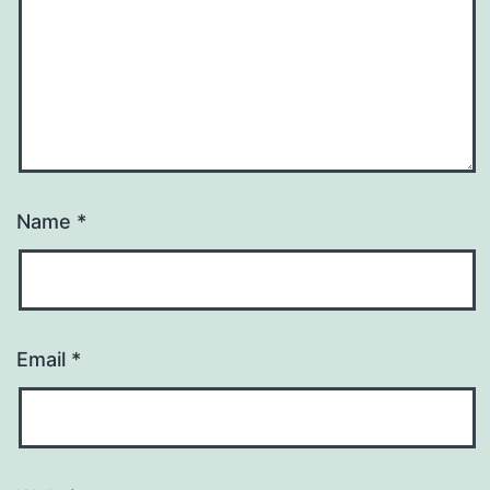
Name
*
Email
*