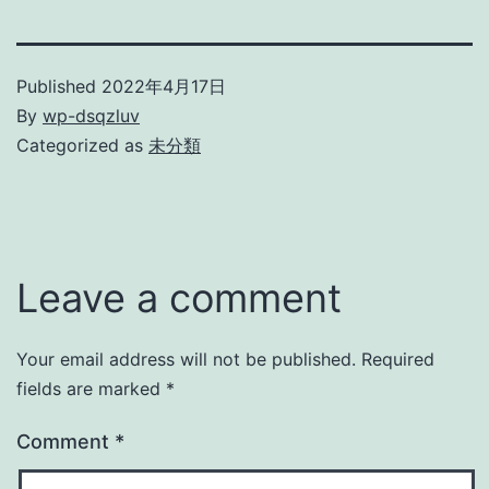
Published
2022年4月17日
By
wp-dsqzluv
Categorized as
未分類
Leave a comment
Your email address will not be published.
Required
fields are marked
*
Comment
*