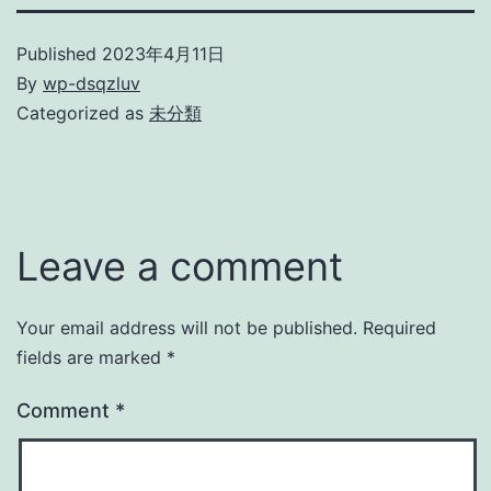
Published
2023年4月11日
By
wp-dsqzluv
Categorized as
未分類
Leave a comment
Your email address will not be published.
Required
fields are marked
*
Comment
*