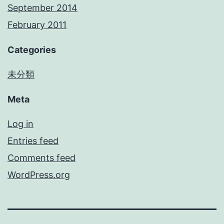
September 2014
February 2011
Categories
未分類
Meta
Log in
Entries feed
Comments feed
WordPress.org