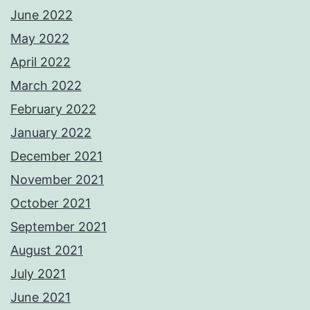
June 2022
May 2022
April 2022
March 2022
February 2022
January 2022
December 2021
November 2021
October 2021
September 2021
August 2021
July 2021
June 2021