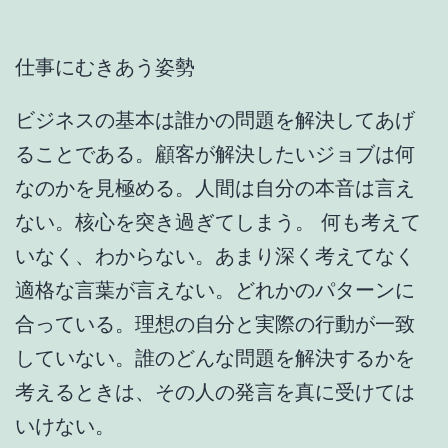
仕事にむきあう姿勢
ビジネスの基本は誰かの問題を解決してあげ
ることである。顧客が解決したいジョブは何
なのかを見極める。人間は自分の本音は言え
ない。核心を突き過ぎてしまう。 何も考えて
いなく、わからない。あまり深く考えてなく
適格な言葉が言えない。どれかのパターンに
合っている。理想の自分と実際の行動が一致
していない。誰のどんな問題を解決するかを
考えるときは、その人の発言を真に受けては
いけない。