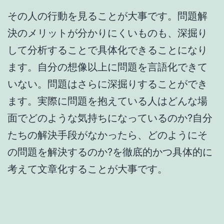
その人の行動を見ることが大事です。問題解
決のメリットが分かりにくいものも、深掘り
して分析することで具体化できることになり
ます。自分の想像以上に問題を言語化できて
いない。問題はさらに深掘りすることができ
ます。実際に問題を抱えている人はどんな場
面でどのような気持ちになっているのか?自分
たちの解決手段がなかったら、どのようにそ
の問題を解決するのか?を徹底的かつ具体的に
考えて文章化することが大事です。