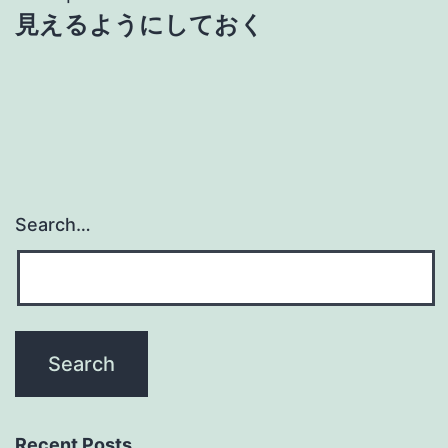
見えるようにしておく
Search…
Recent Posts