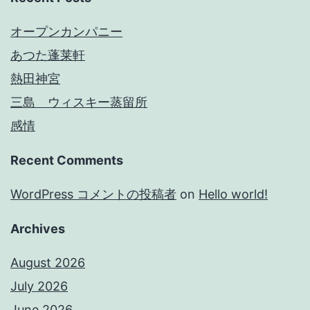
オープンカンパニー
あつた蓬莱軒
熱田神宮
三島 ウィスキー蒸留所
感情
Recent Comments
WordPress コメントの投稿者
on
Hello world!
Archives
August 2026
July 2026
June 2026