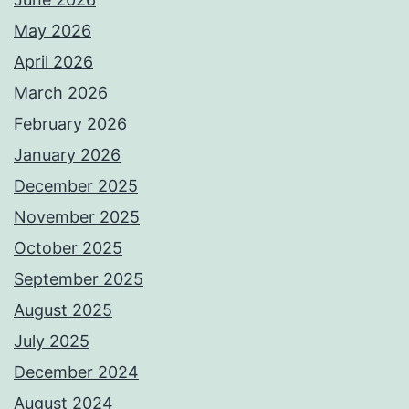
May 2026
April 2026
March 2026
February 2026
January 2026
December 2025
November 2025
October 2025
September 2025
August 2025
July 2025
December 2024
August 2024