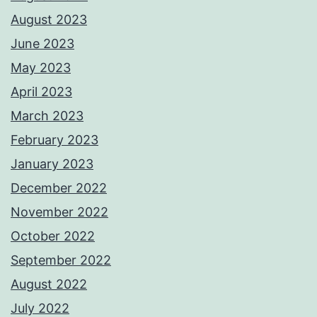
August 2023
June 2023
May 2023
April 2023
March 2023
February 2023
January 2023
December 2022
November 2022
October 2022
September 2022
August 2022
July 2022