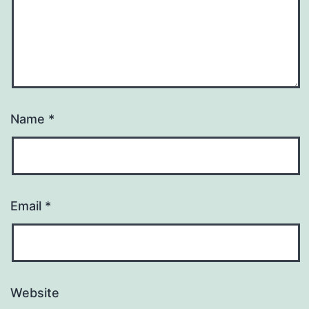
Name
*
Email
*
Website