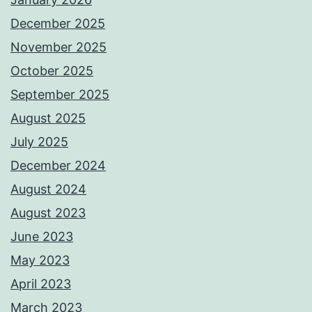
December 2025
November 2025
October 2025
September 2025
August 2025
July 2025
December 2024
August 2024
August 2023
June 2023
May 2023
April 2023
March 2023