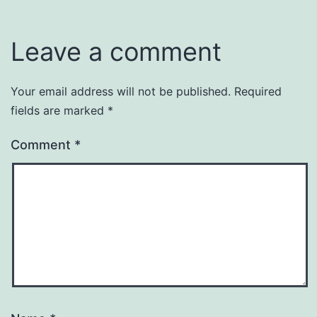
Leave a comment
Your email address will not be published.
Required
fields are marked
*
Comment
*