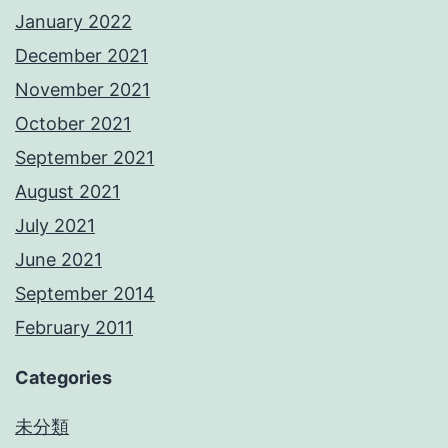
January 2022
December 2021
November 2021
October 2021
September 2021
August 2021
July 2021
June 2021
September 2014
February 2011
Categories
未分類