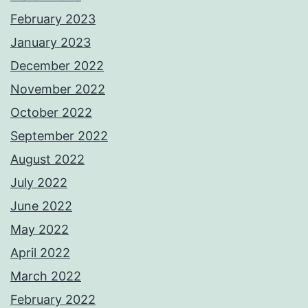
February 2023
January 2023
December 2022
November 2022
October 2022
September 2022
August 2022
July 2022
June 2022
May 2022
April 2022
March 2022
February 2022