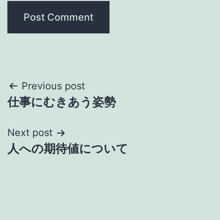
Post
Previous post
仕事にむきあう姿勢
navigation
Next post
人への期待値について