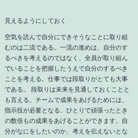
見えるようにしておく
空気を読んで自分にできそうなことに取り組
むのは二流である。一流の進めは、自分のす
るべきを考えるのではなく、全員が取り組ん
でいることを把握したうえで自分のするべき
ことを考える。仕事では段取りがとても大事
である。 段取りは未来を見通しておくことと
も言える。チームで成果をあげるためには、
指示役が必要となる、ひとりで頑張ったとき
の数倍もの成果をあげることができます。自
分がなにをしたいのか、考えを伝えないとな