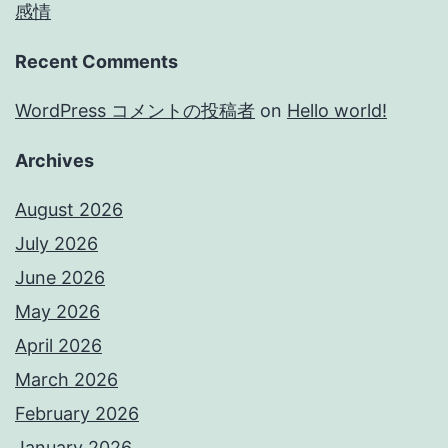
感情
Recent Comments
WordPress コメントの投稿者
on
Hello world!
Archives
August 2026
July 2026
June 2026
May 2026
April 2026
March 2026
February 2026
January 2026