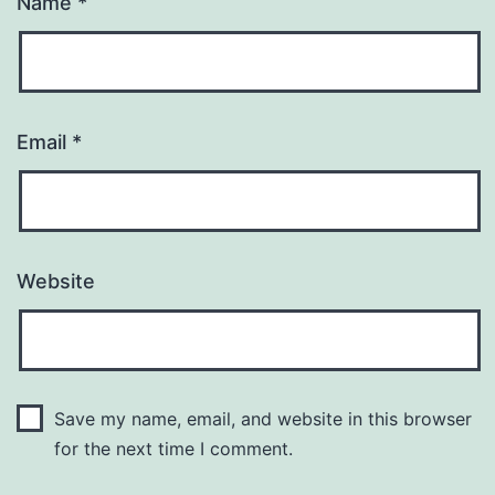
Name
*
Email
*
Website
Save my name, email, and website in this browser
for the next time I comment.