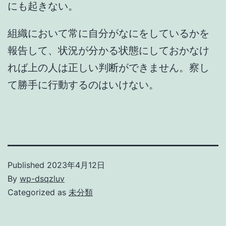
にも起きない。
組織において常に自分がなにをしているかを
報告して、状況が分かる状態にしておかなけ
れば上の人は正しい判断ができません。察し
て勝手に行動するのはいけない。
Published
2023年4月12日
By
wp-dsqzluv
Categorized as
未分類