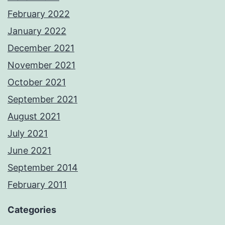
February 2022
January 2022
December 2021
November 2021
October 2021
September 2021
August 2021
July 2021
June 2021
September 2014
February 2011
Categories