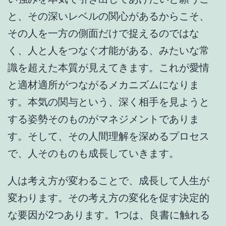
と、その深いレベルの関心があるからこそ、
その人を一方の側面だけで捉えるのではな
く、人と人をつなぐ才能がある、みたいな常
識を超えた本質が見えてきます。これが愛情
と適材適所がつながるメカニズムになりま
す。本気の関与という、深く相手を見ようと
する姿勢そのものがマネジメントでありま
す。そして、その人間理解を深めるプロセス
で、人そのものも成長していきます。
人は考え方が変わることで、成長して人生が
変わります。その考え方の変化を促す決定的
な要因が2つあります。1つは、良書に触れる