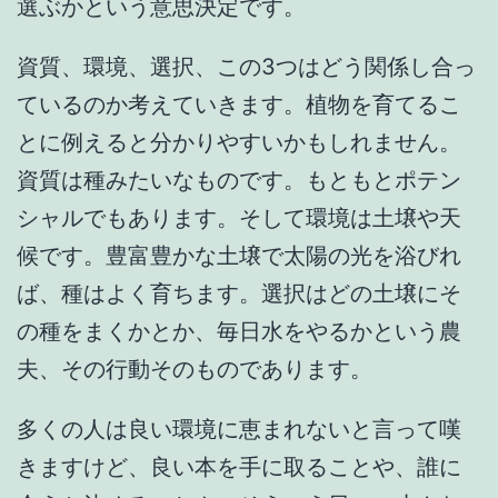
選ぶかという意思決定です。
資質、環境、選択、この3つはどう関係し合っ
ているのか考えていきます。植物を育てるこ
とに例えると分かりやすいかもしれません。
資質は種みたいなものです。もともとポテン
シャルでもあります。そして環境は土壌や天
候です。豊富豊かな土壌で太陽の光を浴びれ
ば、種はよく育ちます。選択はどの土壌にそ
の種をまくかとか、毎日水をやるかという農
夫、その行動そのものであります。
多くの人は良い環境に恵まれないと言って嘆
きますけど、良い本を手に取ることや、誰に