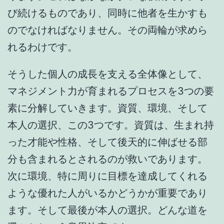
び続けるものであり、同時に他者を生かすも
のでなければなりません。その両輪が求めら
れるわけです。
そうした個人の成長を支える全体像として、
マネジメント力が育まれるプロセスを3つの要
素に分解していきます。資質、環境、そして
本人の選択、この3つです。資質は、生まれ持
った才能や性格、そして後天的に伸ばせる部
分も含まれるとされるのが救いであります。
次に環境、特に周りに目標を達成してくれる
ような優れた人がいるかどうかが重要であり
ます。そして最後が本人の選択。どんな道を