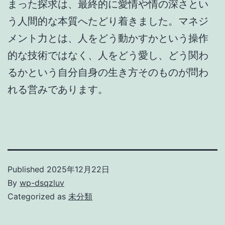
まった探求は、最終的に愛情や情の深さとい
う人間的な本質へたどり着きました。マネジ
メント力とは、人をどう動かすかという操作
的な技術ではなく、人をどう愛し、どう関わ
るかという自分自身の生き方そのものが問わ
れる営みであります。
Published
2025年12月22日
By
wp-dsqzluv
Categorized as
未分類