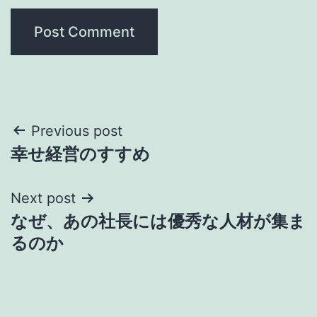
Post
Previous post
幸せ経営のすすめ
navigation
Next post
なぜ、あの社長には優秀な人材が集ま
るのか