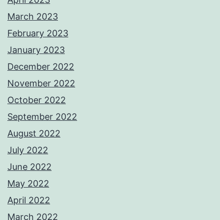
March 2023
February 2023
January 2023
December 2022
November 2022
October 2022
September 2022
August 2022
July 2022
June 2022
May 2022
April 2022
March 2022