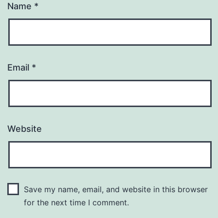
Name
*
Email
*
Website
Save my name, email, and website in this browser
for the next time I comment.