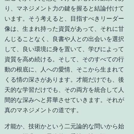
り、マネジメント力の鍵を握ると結論付けて
います。そう考えると、目指すべきリーダー
像は、生まれ持った資質があって、それに甘
んじることなく、良書や人との出会いを選択
して、良い環境に身を置いて、学びによって
資質を高め続ける。そして、そのすべての行
動の根底に、人への愛情、そこから生まれて
くる情の深さがあります。才能だけでも、後
天的な学習だけでも、その両方を統合して人
間的な深みへと昇華させていきます。それが
真のマネジメントの道です。
才能か、技術かという二元論的な問いから始