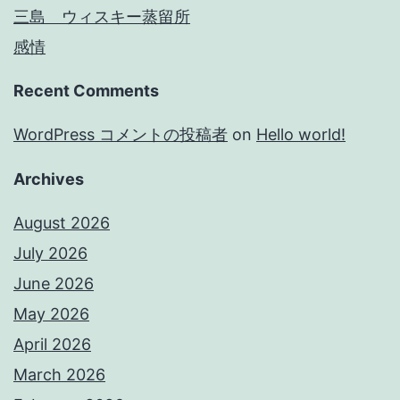
三島 ウィスキー蒸留所
感情
Recent Comments
WordPress コメントの投稿者
on
Hello world!
Archives
August 2026
July 2026
June 2026
May 2026
April 2026
March 2026