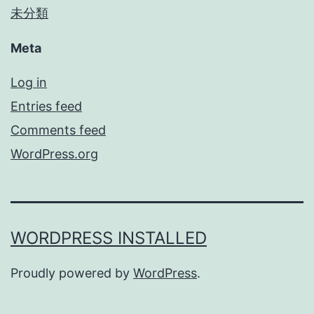
未分類
Meta
Log in
Entries feed
Comments feed
WordPress.org
WORDPRESS INSTALLED
Proudly powered by
WordPress
.