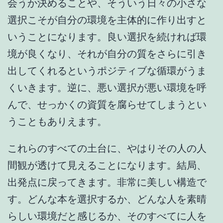
会うか決めることや、そういう日々の小さな
選択こそが自分の環境を主体的に作り出すと
いうことになります。良い選択を続ければ環
境が良くなり、それが自分の質をさらに引き
出してくれるというポジティブな循環がうま
くいきます。逆に、悪い選択が悪い環境を呼
んで、せっかくの資質を腐らせてしまうとい
うこともありえます。
これらのすべての土台に、やはりその人の人
間観が透けて見えることになります。結局、
出発点に戻ってきます。非常に美しい構造で
す。どんな本を選択するか、どんな人を素晴
らしい環境だと感じるか、そのすべてに人を