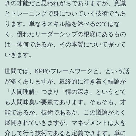
きの才能だと思われがちでありますが、意識
とトレーニングで身についていく技術でもあ
ります。単なるスキル論を述べるのではな
く、優れたリーダーシップの根底にあるもの
は一体何であるか、その本質について探って
いきます。
世間では、KPIやフレームワークと。という話
が多くありますが、最終的に行き着く結論が
「人間理解」つまり「情の深さ」というとて
も人間味臭い要素であります。そもそも、才
能であるか、技術であるか、この議論がよく
展開されていきますが、マネジメントは人を
介して行う技術であると定義できます。単に