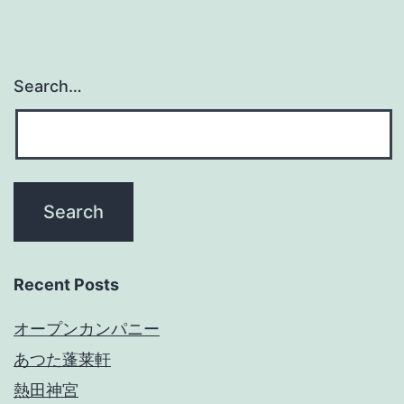
Search…
Recent Posts
オープンカンパニー
あつた蓬莱軒
熱田神宮