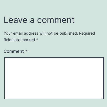
Leave a comment
Your email address will not be published.
Required
fields are marked
*
Comment
*