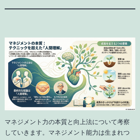
マネジメント力の本質と向上法について考察
していきます。マネジメント能力は生まれつ