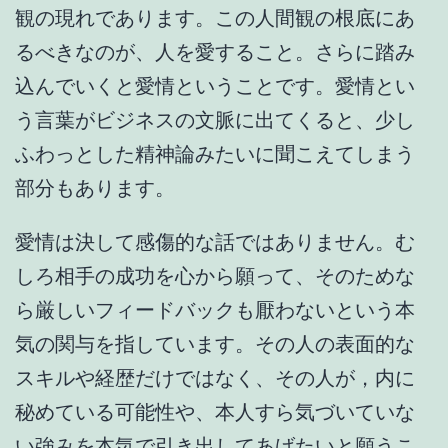
観の現れであります。この人間観の根底にあ
るべきなのが、人を愛すること。さらに踏み
込んでいくと愛情ということです。愛情とい
う言葉がビジネスの文脈に出てくると、少し
ふわっとした精神論みたいに聞こえてしまう
部分もあります。
愛情は決して感傷的な話ではありません。む
しろ相手の成功を心から願って、そのためな
ら厳しいフィードバックも厭わないという本
気の関与を指しています。その人の表面的な
スキルや経歴だけではなく、その人が，内に
秘めている可能性や、本人すら気づいていな
い強みを本気で引き出してあげたいと願うこ