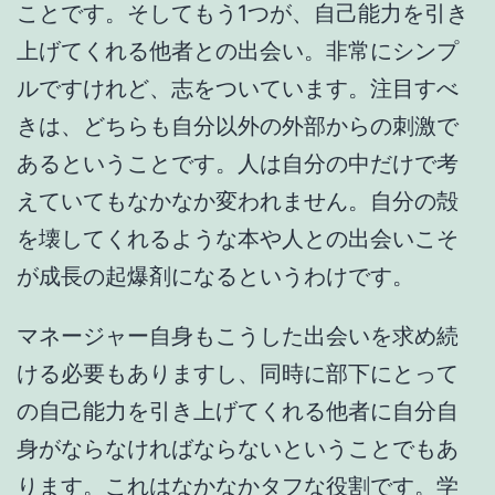
ことです。そしてもう1つが、自己能力を引き
上げてくれる他者との出会い。非常にシンプ
ルですけれど、志をついています。注目すべ
きは、どちらも自分以外の外部からの刺激で
あるということです。人は自分の中だけで考
えていてもなかなか変われません。自分の殻
を壊してくれるような本や人との出会いこそ
が成長の起爆剤になるというわけです。
マネージャー自身もこうした出会いを求め続
ける必要もありますし、同時に部下にとって
の自己能力を引き上げてくれる他者に自分自
身がならなければならないということでもあ
ります。これはなかなかタフな役割です。学