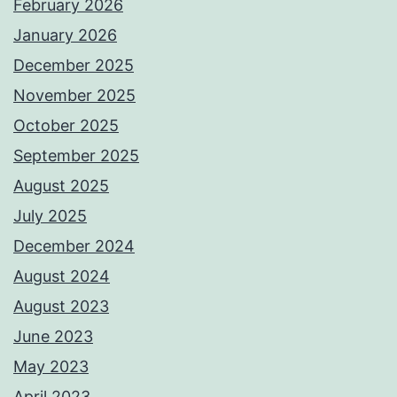
February 2026
January 2026
December 2025
November 2025
October 2025
September 2025
August 2025
July 2025
December 2024
August 2024
August 2023
June 2023
May 2023
April 2023