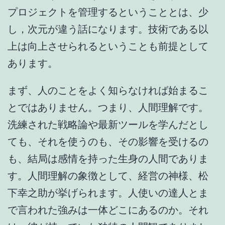
プロジェクトを管理するということとは、少
し，次元が違う話になります。技術である以
上は向上させられるということも前提として
あります。
まず、人のことをよく知らなければ始まるこ
とではありません。つまり、人間理解です。
洗練された戦略論や最新ツールを学んだとし
ても、それを使うのも、その影響を受けるの
も、結局は感情を持った生身の人間でありま
す。人間理解の象徴として、経営の神様、松
下幸之助が挙げられます。人使いの達人とま
で言われた強みは一体どこにあるのか。それ