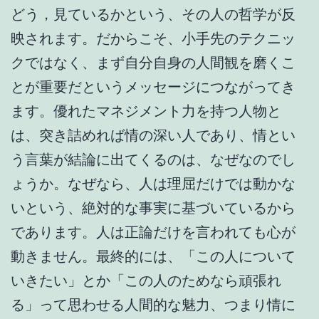
どう，見ているかという、その人の哲学が反
映されます。だからこそ、小手先のテクニッ
クではなく、まず自分自身の人間観を磨くこ
とが重要だというメッセージにつながってき
ます。優れたマネジメント力を持つ人物と
は、突き詰めれば情の深い人であり、情とい
う言葉が結論に出てくるのは、なぜなのでし
ょうか。なぜなら、人は理屈だけでは動かな
いという、絶対的な事実に基づいているから
であります。人は正論だけを言われても心が
動きません。最終的には、「この人について
いきたい」とか「この人のためなら頑張れ
る」って思わせる人間的な魅力、つまり情に