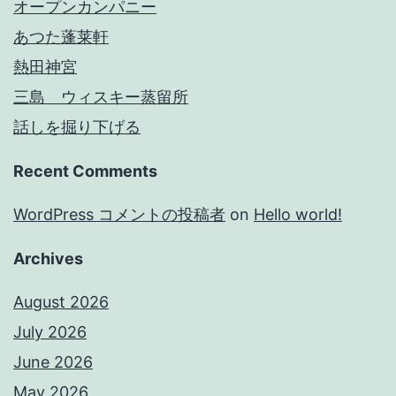
オープンカンパニー
あつた蓬莱軒
熱田神宮
三島 ウィスキー蒸留所
話しを掘り下げる
Recent Comments
WordPress コメントの投稿者
on
Hello world!
Archives
August 2026
July 2026
June 2026
May 2026