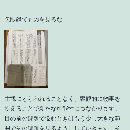
色眼鏡でものを見るな
主観にとらわれることなく、客観的に物事を
捉えることで新たな可能性につながります。
目の前の課題で悩むときはもう少し大きな範
囲でその課題を見るようにしていきます。そ