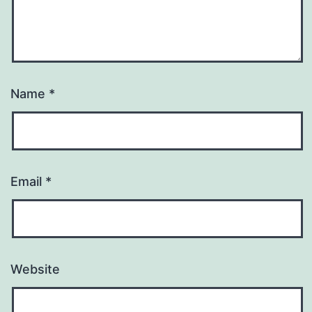
Name
*
Email
*
Website