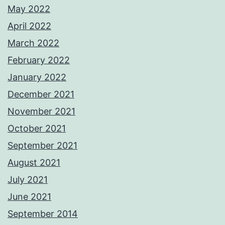
May 2022
April 2022
March 2022
February 2022
January 2022
December 2021
November 2021
October 2021
September 2021
August 2021
July 2021
June 2021
September 2014