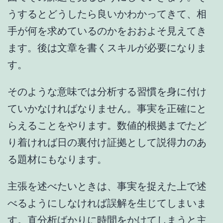
うするとどうしたら良いかわかってきて、相
手が何を求めているのかをおおよそ見えてき
ます。後は文章を書くスキルが必要になりま
す。
そのような意味では分析する習慣を身に付け
ていかなければなりません。事実を正確にと
らえることをやります。数値的根拠までたど
り着ければ日の裏付け証拠として説得力のあ
る題材にもなります。
主張を述べたいときは、事実を捉えた上で述
べるようにしなければ誤解を生じてしまいま
す。直分析ばかりに時間をかけてしまうと主