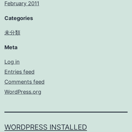
February 2011
Categories
未分類
Meta
Log in
Entries feed
Comments feed
WordPress.org
WORDPRESS INSTALLED