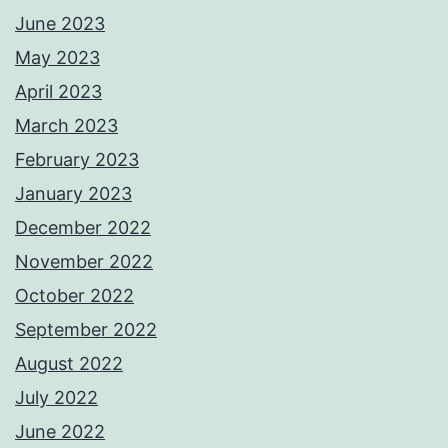
June 2023
May 2023
April 2023
March 2023
February 2023
January 2023
December 2022
November 2022
October 2022
September 2022
August 2022
July 2022
June 2022