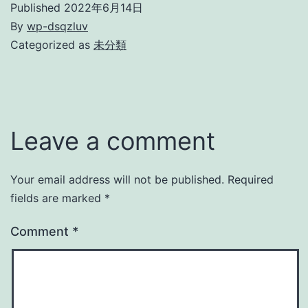
Published
2022年6月14日
By
wp-dsqzluv
Categorized as
未分類
Leave a comment
Your email address will not be published.
Required
fields are marked
*
Comment
*