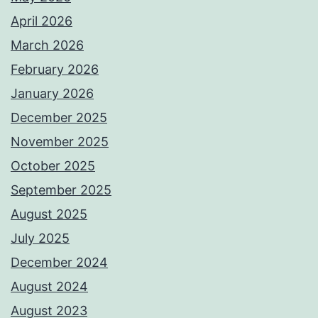
April 2026
March 2026
February 2026
January 2026
December 2025
November 2025
October 2025
September 2025
August 2025
July 2025
December 2024
August 2024
August 2023