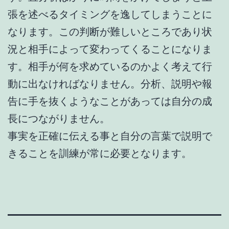
張を述べるタイミングを逸してしまうことに
なります。この判断が難しいところであり状
況と相手によって変わってくることになりま
す。相手が何を求めているのかよく考えて行
動に出なければなりません。分析、説明や報
告に手を抜くようなことがあっては自分の成
長につながりません。
事実を正確に伝える事と自分の言葉で説明で
きることを訓練が常に必要となります。