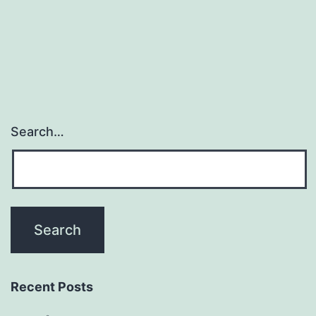
Search…
Recent Posts