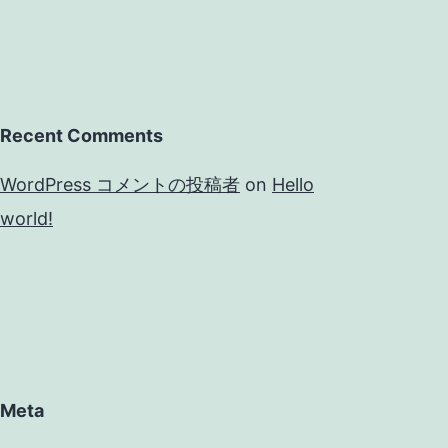
Recent Comments
WordPress コメントの投稿者
on
Hello
world!
Meta