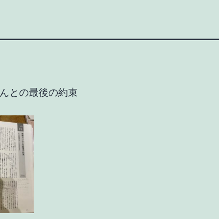
んとの最後の約束