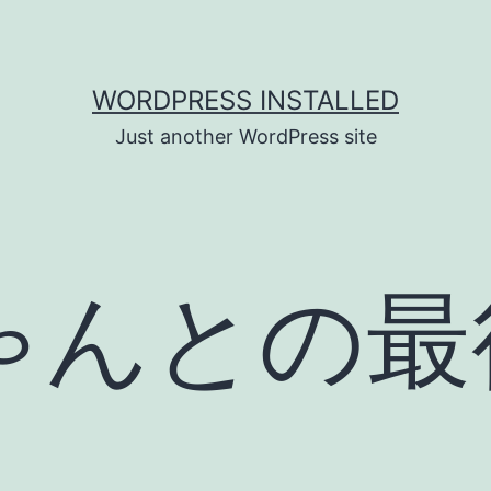
WORDPRESS INSTALLED
Just another WordPress site
ゃんとの最