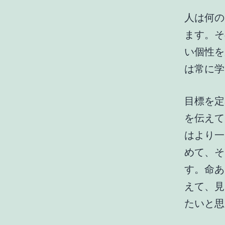
人は何の
ます。そ
い個性を
は常に学
目標を定
を伝えて
はより一
めて、そ
す。命あ
えて、見
たいと思