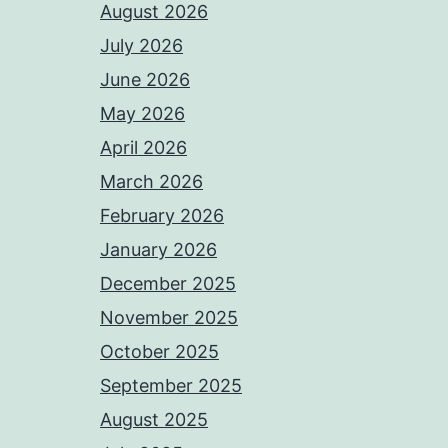
August 2026
July 2026
June 2026
May 2026
April 2026
March 2026
February 2026
January 2026
December 2025
November 2025
October 2025
September 2025
August 2025