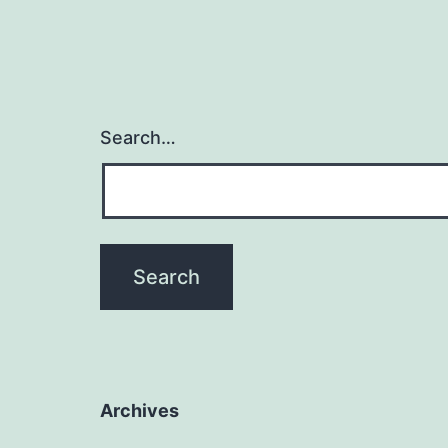
Search…
Archives