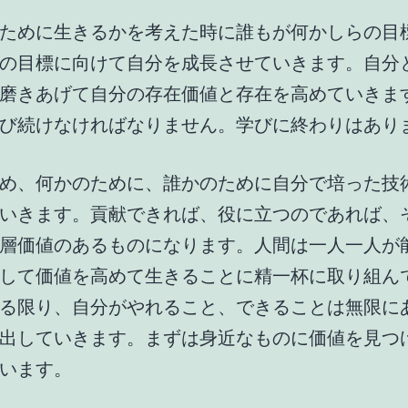
ために生きるかを考えた時に誰もが何かしらの目
の目標に向けて自分を成長させていきます。自分
磨きあげて自分の存在価値と存在を高めていきま
び続けなければなりません。学びに終わりはあり
め、何かのために、誰かのために自分で培った技
いきます。貢献できれば、役に立つのであれば、
層価値のあるものになります。人間は一人一人が
して価値を高めて生きることに精一杯に取り組ん
る限り、自分がやれること、できることは無限に
出していきます。まずは身近なものに価値を見つ
います。