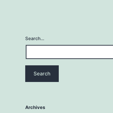
Search…
Archives