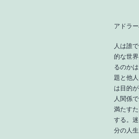
アドラー
人は誰で
的な世界
るのかは
題と他人
は目的が
人関係で
満たすた
する。迷
分の人生