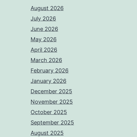
August 2026
July 2026
June 2026
May 2026
April 2026
March 2026
February 2026
January 2026
December 2025
November 2025
October 2025
September 2025
August 2025