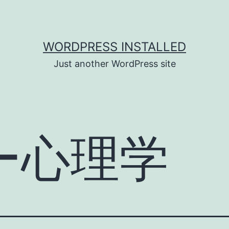
WORDPRESS INSTALLED
Just another WordPress site
ー心理学