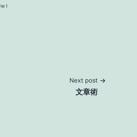
me I
Next post
文章術