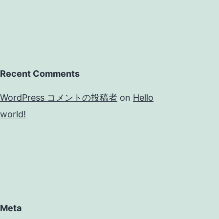
Recent Comments
WordPress コメントの投稿者
on
Hello
world!
Meta