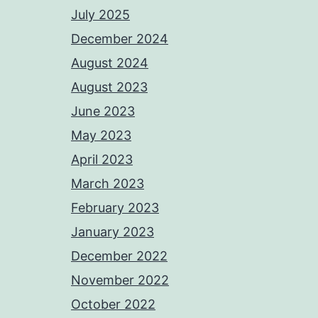
July 2025
December 2024
August 2024
August 2023
June 2023
May 2023
April 2023
March 2023
February 2023
January 2023
December 2022
November 2022
October 2022