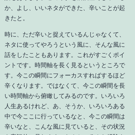
か、よし、いいネタができた、辛いことが起
きたと。
時に、ただ辛いと捉えているんじゃなくて、
ネタに使ってやろうという風に、そんな風に
話をしたこともあります。これがすごくポイ
ントです。時間軸を長く見るというところで
す。今この瞬間にフォーカスすればするほど
辛くなります。ではなくて、今この瞬間を長
い時間軸から俯瞰してみるのです。いろいろ
人生あるけれど、あ、そうか、いろいろある
中で今ここに行っているなと、今この瞬間は
辛いなと、こんな風に見ていると、その状況