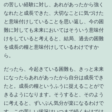
の苦しい経験に対し、あれがあったから強く
なれたと成長できた、大切なことに気づけた
と意味付けしていることを思い返し、今の困
難に対しても未来においてはそういう意味付
けをしていると考えると、結局、過去の困難
を成長の糧と意味付けしているわけですか
ら。
だったら、今起きている困難も、きっと未来
になったらあれがあったから自分は成長でき
たと。成長の糧というふうに捉えることがで
きるようになります。そうすると、そのよう
に考えると、ずいぶん気分が楽になるわけで
す。この苦しい状況はいつまで続くわけでは