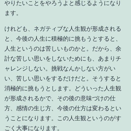
やりたいことをやろうよと感じるようになり
ます。
けれども、ネガティブな人生観が形成される
と、今後の人生に積極的に挑もうとすると、
人生というのは苦しいものかと。だから、余
計な苦しい思いをしないためにも、あまりチ
ャレンジしない。挑戦なんかしない方がい
い、苦しい思いをするだけだと。そうすると
消極的に挑もうとします。どういった人生観
が形成されるかで、その後の意味づけの仕
方、感情の生じ方、今後の仕方は変わるとい
うことになります。この人生観というのがす
ごく大事になります。