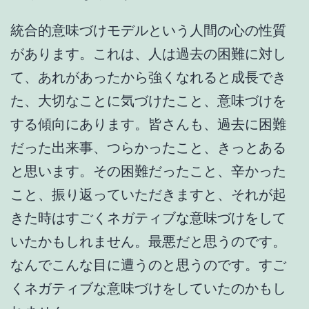
統合的意味づけモデルという人間の心の性質
があります。これは、人は過去の困難に対し
て、あれがあったから強くなれると成長でき
た、大切なことに気づけたこと、意味づけを
する傾向にあります。皆さんも、過去に困難
だった出来事、つらかったこと、きっとある
と思います。その困難だったこと、辛かった
こと、振り返っていただきますと、それが起
きた時はすごくネガティブな意味づけをして
いたかもしれません。最悪だと思うのです。
なんでこんな目に遭うのと思うのです。すご
くネガティブな意味づけをしていたのかもし