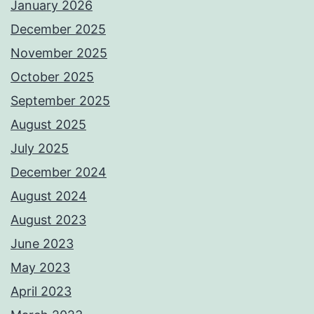
January 2026
December 2025
November 2025
October 2025
September 2025
August 2025
July 2025
December 2024
August 2024
August 2023
June 2023
May 2023
April 2023