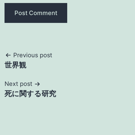
Post
Previous post
世界観
navigation
Next post
死に関する研究