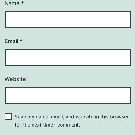
Name
*
Email
*
Website
Save my name, email, and website in this browser
for the next time I comment.