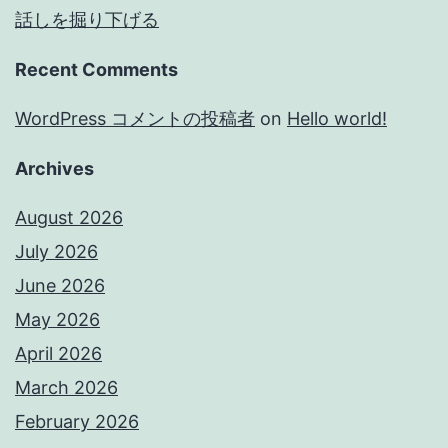
話しを掘り下げる
Recent Comments
WordPress コメントの投稿者
on
Hello world!
Archives
August 2026
July 2026
June 2026
May 2026
April 2026
March 2026
February 2026