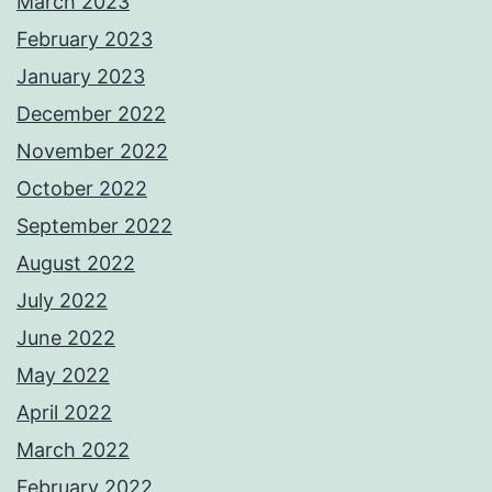
March 2023
February 2023
January 2023
December 2022
November 2022
October 2022
September 2022
August 2022
July 2022
June 2022
May 2022
April 2022
March 2022
February 2022