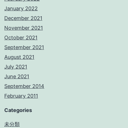
January 2022
December 2021
November 2021
October 2021
September 2021
August 2021
July 2021
June 2021
September 2014
February 2011
Categories
未分類