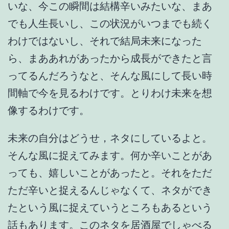
いな、今この瞬間は結構辛いみたいな、まあ
でも人生長いし、この状況がいつまでも続く
わけではないし、それで結局未来になった
ら、まああれがあったから成長ができたと言
ってるんだろうなと、そんな風にして長い時
間軸で今を見るわけです。とりわけ未来を想
像するわけです。
未来の自分はどうせ，ネタにしているよと。
そんな風に捉えてみます。何か辛いことがあ
っても、嬉しいことがあったと。それをただ
ただ辛いと捉えるんじゃなくて、ネタができ
たという風に捉えていうところもあるという
話もあります。このネタを居酒屋でしゃべる