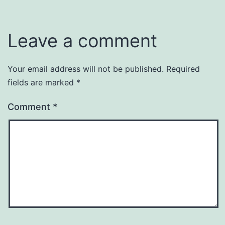
Leave a comment
Your email address will not be published.
Required
fields are marked
*
Comment
*