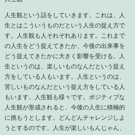
人生観という話をしていきます。これは、人
生とはこういうものだという人生の捉え方で
す。人生観も人それぞれあります。これまで
の人生をどう捉えてきたか、今後の出来事を
どう捉えてきたかに大きく影響を受ける。人
生というのは、楽しいものなんだという捉え
方をしている人もいます。人生というのは、
苦しいものなんだという捉え方をしている人
もいます。人生観も様々です。ポジティブな
人生観が形成されると、今後の人生に積極的
に挑もうとします。どんどんチャレンジしよ
うとするのです。人生が楽しいもんじゃん、