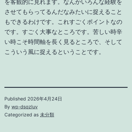
を客観的に見れます。なんかいろんな経験を
させてもらってるんだなみたいに捉えること
もできるわけです。これすごくポイントなの
です。すごく大事なところです。苦しい時辛
い時こそ時間軸を長く見るところで、そして
こういう風に捉えるということです。
Published
2026年4月24日
By
wp-dsqzluv
Categorized as
未分類