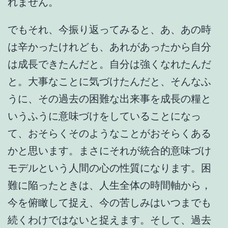
れません。
でもそれ、今振り返ってみると、あ、あの時
は辛かったけれども、あれがあったから自分
は成長できたんだと。自分は強くなれたんだ
と。大事なことに気づけたんだと、そんなふ
うに、その過去の困難な出来事を成長の糧と
いうふうに意味づけをしていることになっ
て、おそらくそのようなことがおそらくある
かと思います。まさにそれが統合的意味づけ
モデルという人間の心の性質になります。困
難に陥ったときは、人生全体の時間軸から，
今を俯瞰して捉え、今の苦しみはいつまでも
続くわけではないと捉えます。そして、過去