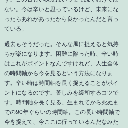
ない。今は辛いと思っているけど、未来にな
ったらあれがあったから良かったんだと言っ
ている。
過去もそうだった。そんな風に捉えると気持
ちが楽になります。困難に陥った時、辛い時
はこれがポイントなんですけれど、人生全体
の時間軸から今を見るという方法になりま
す。辛い時は時間軸を長く捉えることがポイ
ントになるのです。苦しみを緩和するコツで
す。時間軸を長く見る。生まれてから死ぬま
での90年ぐらいの時間軸。この長い時間軸で
今を捉えて、今ここに行っているんだなみた