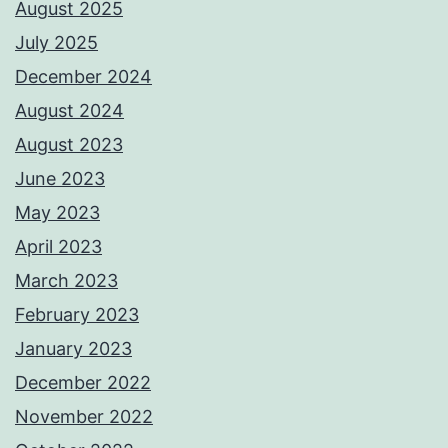
August 2025
July 2025
December 2024
August 2024
August 2023
June 2023
May 2023
April 2023
March 2023
February 2023
January 2023
December 2022
November 2022