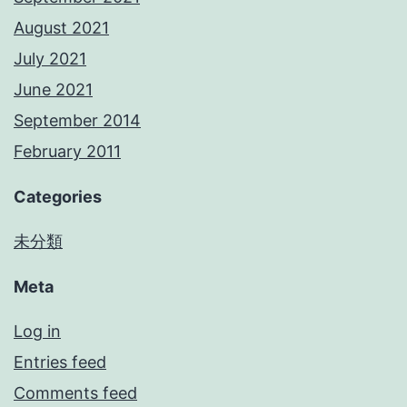
August 2021
July 2021
June 2021
September 2014
February 2011
Categories
未分類
Meta
Log in
Entries feed
Comments feed