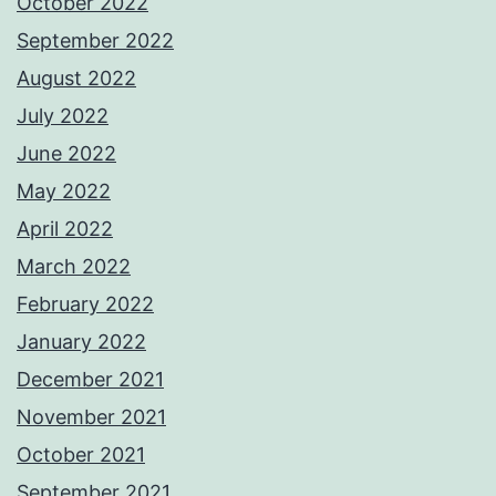
October 2022
September 2022
August 2022
July 2022
June 2022
May 2022
April 2022
March 2022
February 2022
January 2022
December 2021
November 2021
October 2021
September 2021