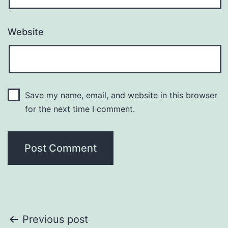
Website
Save my name, email, and website in this browser
for the next time I comment.
Post
Previous post