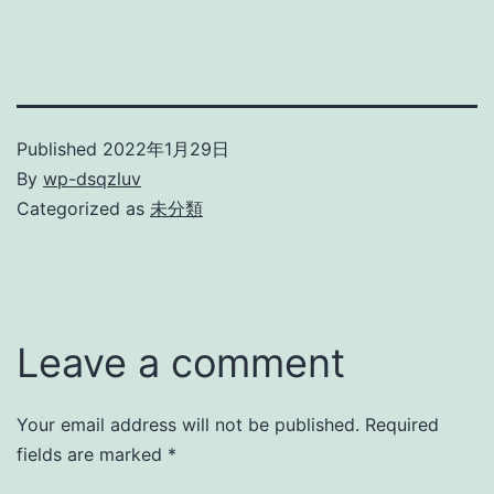
Published
2022年1月29日
By
wp-dsqzluv
Categorized as
未分類
Leave a comment
Your email address will not be published.
Required
fields are marked
*