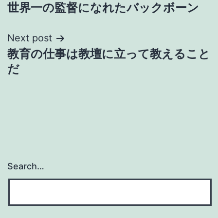
世界一の監督になれたバックボーン
navigation
Next post
教育の仕事は教壇に立って教えること
だ
Search…