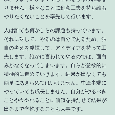
りません。様々なことに創意工夫を持ち誰も
やりたくないことを率先して行います。
人は誰でも何かしらの課題も持っています。
それに対して、やるのは自分であるため、独
自の考えを発揮して、アイディアを持って工
夫します。誰かに言われてやるのでは、面白
みがなくなってしまいます。自らが意欲的に
積極的に進めていきます。結果が出なくても
簡単にあきらめてはいけません。中途半端に
やっていても成長しません。自分がやるべき
ことや今やれることに価値を持たせて結果が
出るまで辛抱することも大事です。