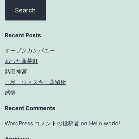
Recent Posts
オープンカンパニー
あつた蓬莱軒
熱田神宮
三島 ウィスキー蒸留所
感情
Recent Comments
WordPress コメントの投稿者
on
Hello world!
Archives