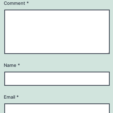
Comment
*
Name
*
Email
*