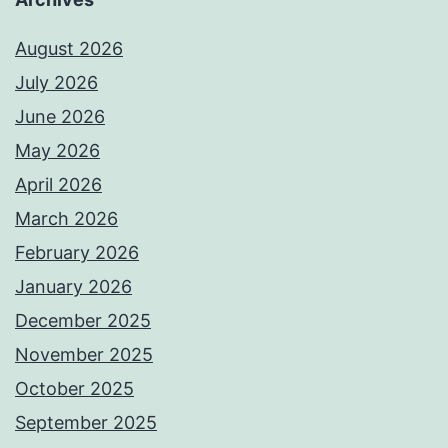
August 2026
July 2026
June 2026
May 2026
April 2026
March 2026
February 2026
January 2026
December 2025
November 2025
October 2025
September 2025