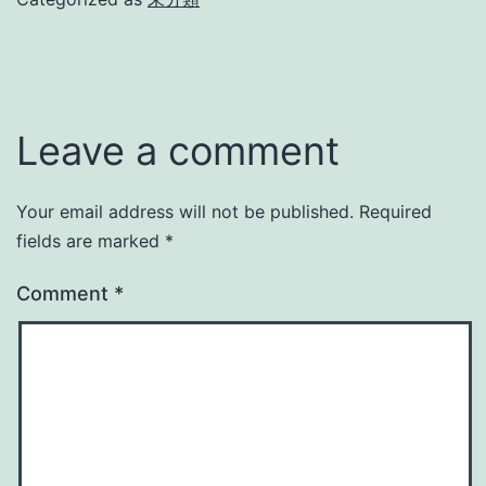
Leave a comment
Your email address will not be published.
Required
fields are marked
*
Comment
*