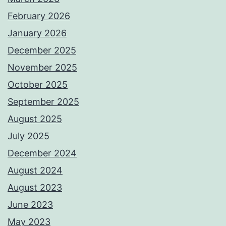
February 2026
January 2026
December 2025
November 2025
October 2025
September 2025
August 2025
July 2025
December 2024
August 2024
August 2023
June 2023
May 2023