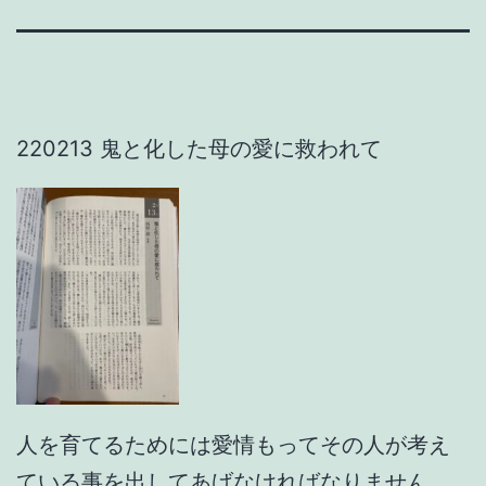
220213 鬼と化した母の愛に救われて
人を育てるためには愛情もってその人が考え
ている事を出してあげなければなりません。