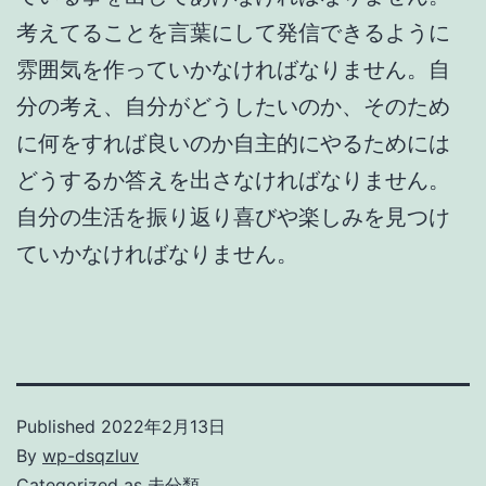
考えてることを言葉にして発信できるように
雰囲気を作っていかなければなりません。自
分の考え、自分がどうしたいのか、そのため
に何をすれば良いのか自主的にやるためには
どうするか答えを出さなければなりません。
自分の生活を振り返り喜びや楽しみを見つけ
ていかなければなりません。
Published
2022年2月13日
By
wp-dsqzluv
Categorized as
未分類