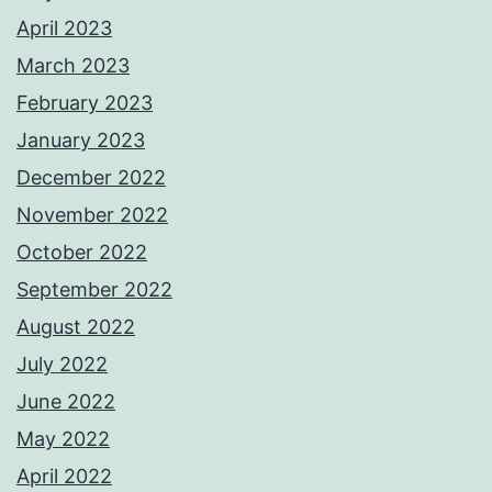
April 2023
March 2023
February 2023
January 2023
December 2022
November 2022
October 2022
September 2022
August 2022
July 2022
June 2022
May 2022
April 2022