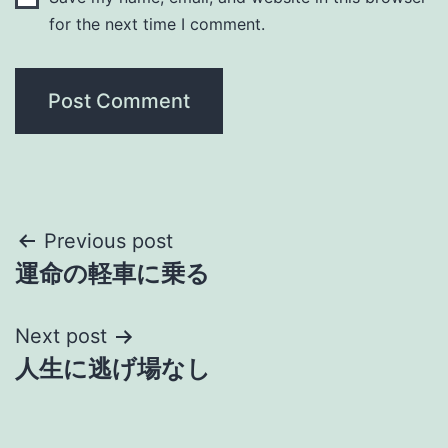
for the next time I comment.
Post
Previous post
運命の軽車に乗る
navigation
Next post
人生に逃げ場なし