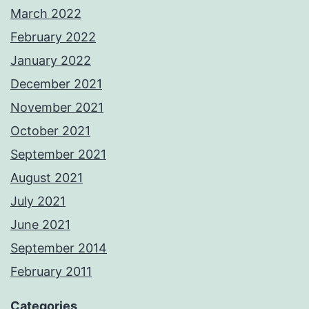
March 2022
February 2022
January 2022
December 2021
November 2021
October 2021
September 2021
August 2021
July 2021
June 2021
September 2014
February 2011
Categories