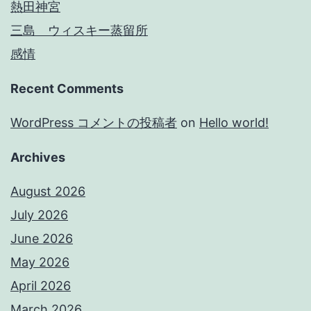
熱田神宮
三島 ウィスキー蒸留所
感情
Recent Comments
WordPress コメントの投稿者
on
Hello world!
Archives
August 2026
July 2026
June 2026
May 2026
April 2026
March 2026