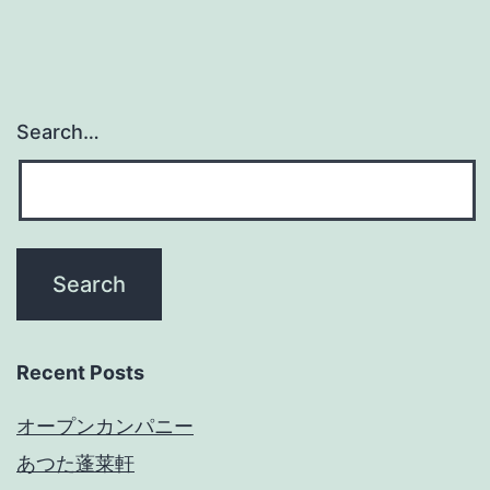
Search…
Recent Posts
オープンカンパニー
あつた蓬莱軒