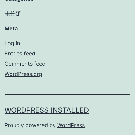
未分類
Meta
Log in
Entries feed
Comments feed
WordPress.org
WORDPRESS INSTALLED
Proudly powered by
WordPress
.