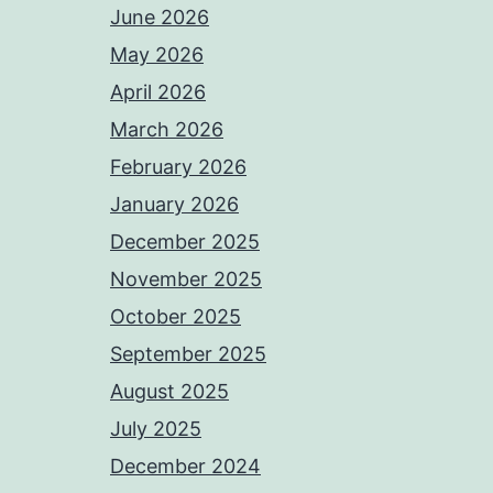
June 2026
May 2026
April 2026
March 2026
February 2026
January 2026
December 2025
November 2025
October 2025
September 2025
August 2025
July 2025
December 2024