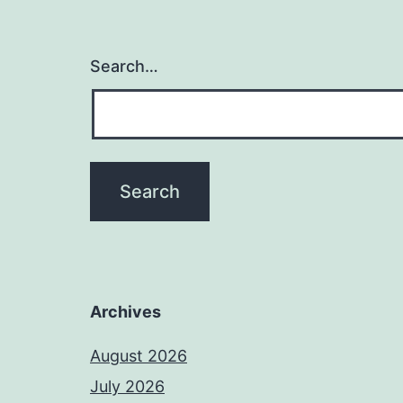
Search…
Archives
August 2026
July 2026