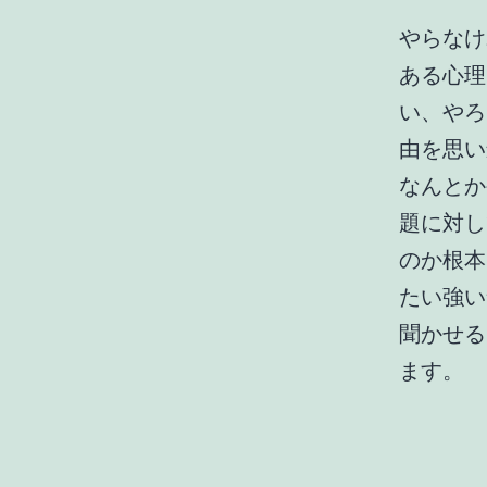
やらなけ
ある心理
い、やろ
由を思い
なんとか
題に対し
のか根本
たい強い
聞かせる
ます。