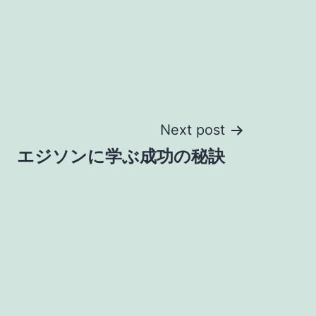
Next post
エジソンに学ぶ成功の秘訣