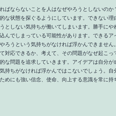
ればならないことを人はなぜやろうとしないのか
的な状態を探ぐるようにしています。できない理
うとしない気持ちが働いてしまいます。勝手にや
込んでしまっている可能性があります。できるア
やろうという気持ちがなければ浮かんできません
て対応できるか、考えて、その問題がなぜ起こっ
的な問題を追求していきます。アイデアは自分が
気持ちがなければ浮かんではこないでしょう。自
ためにも強い信念、使命、向上する意識を常に持