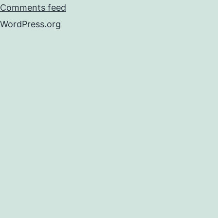
Comments feed
WordPress.org