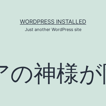
WORDPRESS INSTALLED
Just another WordPress site
アの神様が