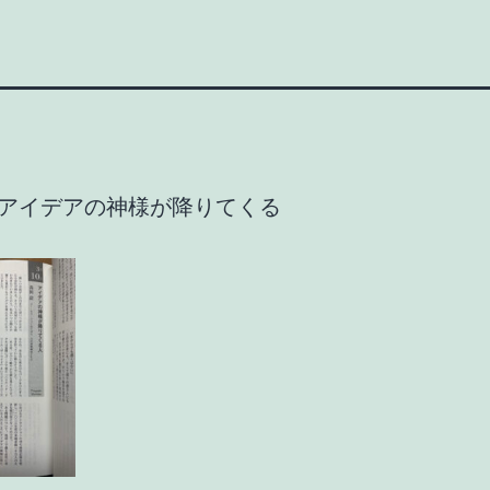
10 アイデアの神様が降りてくる