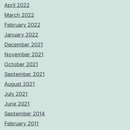
April 2022
March 2022
February 2022
January 2022
December 2021
November 2021
October 2021
September 2021
August 2021
July 2021
June 2021
September 2014
February 2011