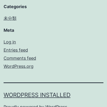
Categories
未分類
Meta
Log in
Entries feed
Comments feed
WordPress.org
WORDPRESS INSTALLED
Proudly powered by
WordPress
.