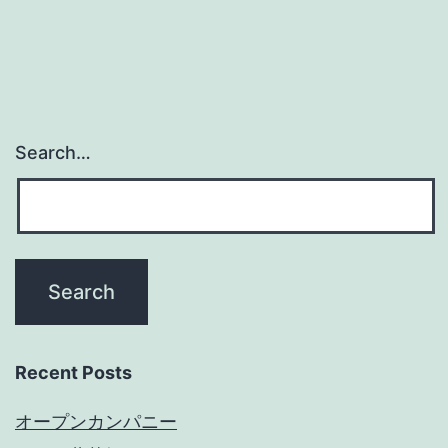
Search…
Recent Posts
オープンカンパニー