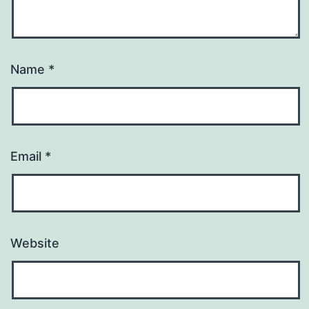
Name
*
Email
*
Website