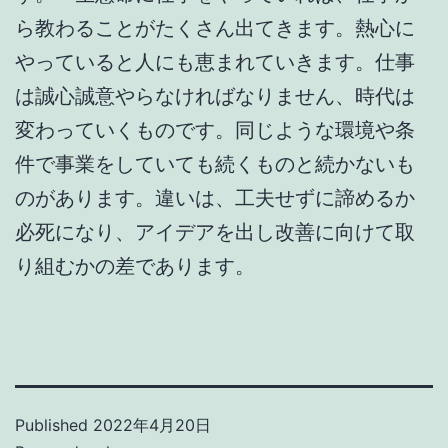
ら教わることがたくさん出てきます。熱心に
やっていると人にも恵まれていきます。仕事
は誠心誠意やらなければなりません、時代は
変わっていくものです。同じような環境や条
件で事業をしていても続くものと続かないも
のがあります。違いは、工夫せずに諦めるか
必死になり、アイデアを出し改善に向けて取
り組むかの差であります。
Published
2022年4月20日