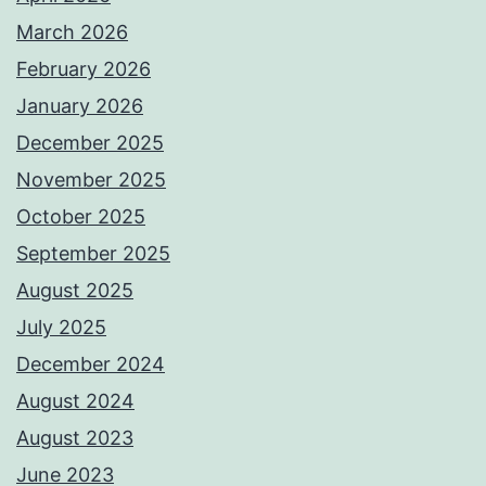
March 2026
February 2026
January 2026
December 2025
November 2025
October 2025
September 2025
August 2025
July 2025
December 2024
August 2024
August 2023
June 2023