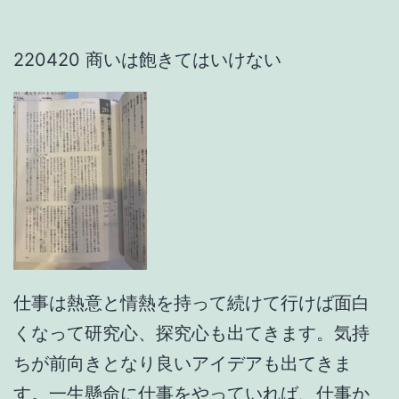
220420 商いは飽きてはいけない
仕事は熱意と情熱を持って続けて行けば面白
くなって研究心、探究心も出てきます。気持
ちが前向きとなり良いアイデアも出てきま
す。一生懸命に仕事をやっていれば、仕事か