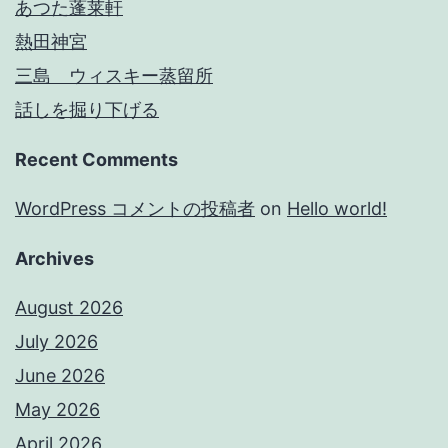
あつた蓬莱軒
熱田神宮
三島 ウィスキー蒸留所
話しを掘り下げる
Recent Comments
WordPress コメントの投稿者
on
Hello world!
Archives
August 2026
July 2026
June 2026
May 2026
April 2026