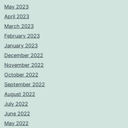
May 2023
April 2023
March 2023
February 2023
January 2023
December 2022
November 2022
October 2022
September 2022
August 2022
July 2022
June 2022
May 2022