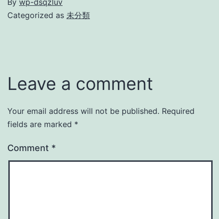
By
wp-dsqzluv
Categorized as
未分類
Leave a comment
Your email address will not be published.
Required
fields are marked
*
Comment
*