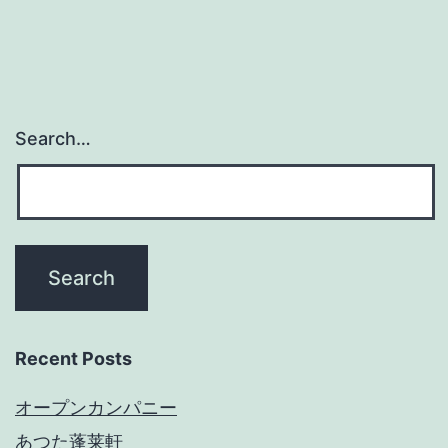
Search…
Recent Posts
オープンカンパニー
あつた蓬莱軒