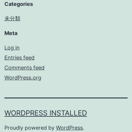
Categories
未分類
Meta
Log in
Entries feed
Comments feed
WordPress.org
WORDPRESS INSTALLED
Proudly powered by
WordPress
.