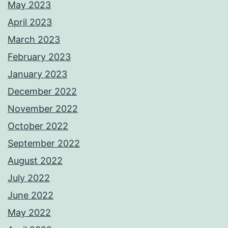
May 2023
April 2023
March 2023
February 2023
January 2023
December 2022
November 2022
October 2022
September 2022
August 2022
July 2022
June 2022
May 2022