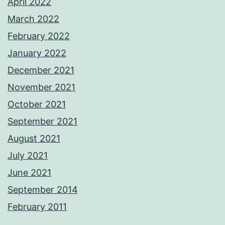
April 2022
March 2022
February 2022
January 2022
December 2021
November 2021
October 2021
September 2021
August 2021
July 2021
June 2021
September 2014
February 2011