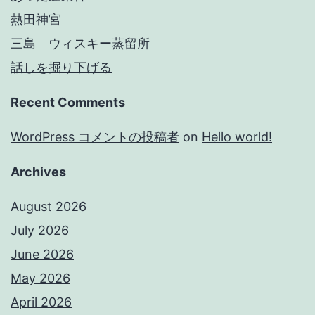
熱田神宮
三島 ウィスキー蒸留所
話しを掘り下げる
Recent Comments
WordPress コメントの投稿者
on
Hello world!
Archives
August 2026
July 2026
June 2026
May 2026
April 2026