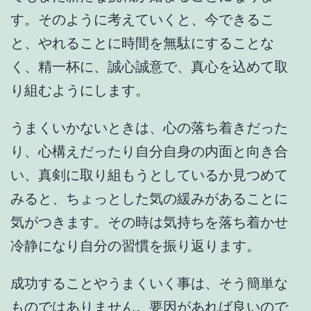
す。そのように考えていくと、今できるこ
と、やれることに時間を無駄にすることな
く、精一杯に、誠心誠意で、真心を込めて取
り組むようにします。
うまくいかないときは、心の落ち着きだった
り、心構えだったり自分自身の内面と向き合
い、真剣に取り組もうとしているか見つめて
みると、ちょっとした気の緩みがあることに
気がつきます。その時は気持ちを落ち着かせ
冷静になり自分の習慣を振り返ります。
成功することやうまくいく事は、そう簡単な
ものではありません。要因があれば良いので