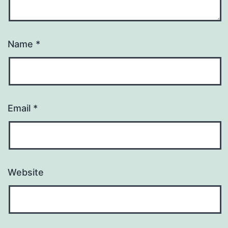
Name
*
Email
*
Website