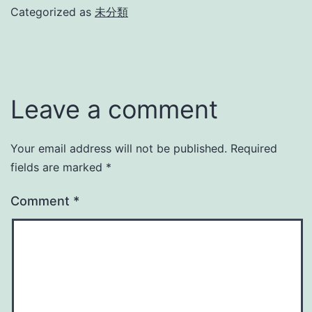
Categorized as
未分類
Leave a comment
Your email address will not be published.
Required
fields are marked
*
Comment
*