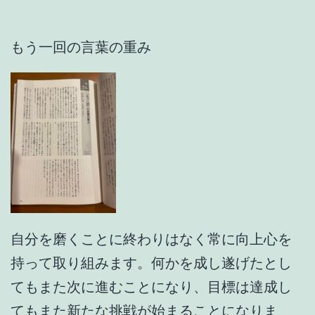
もう一回の言葉の重み
自分を磨くことに終わりはなく常に向上心を
持って取り組みます。何かを成し遂げたとし
てもまた次に進むことになり、目標は達成し
てもまた新たな挑戦が始まることになりま