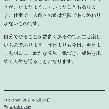
すが、たまたまうまくいったこともありま
す。仕事で一人前への道は無限であり終わり
がないものです。
自分でやることが数多くあるので人生は楽し
いものであります。昨日よりも今日、今日よ
りも明日に、新たな発見、気づき、成果を求
めて人生を送ることになります。
Published
2021年6月24日
By
wp-dsqzluv