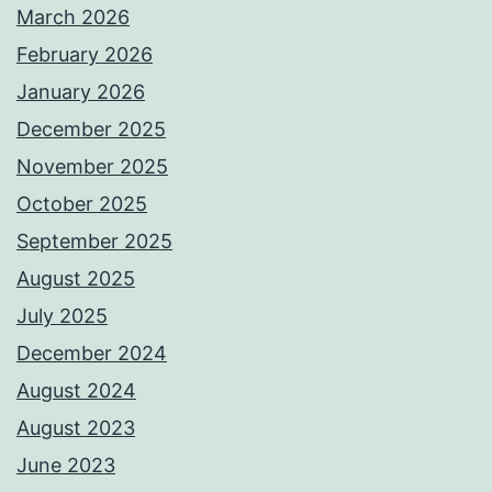
March 2026
February 2026
January 2026
December 2025
November 2025
October 2025
September 2025
August 2025
July 2025
December 2024
August 2024
August 2023
June 2023