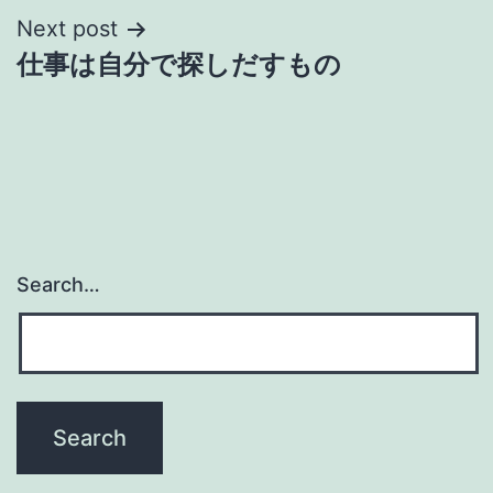
Next post
仕事は自分で探しだすもの
Search…