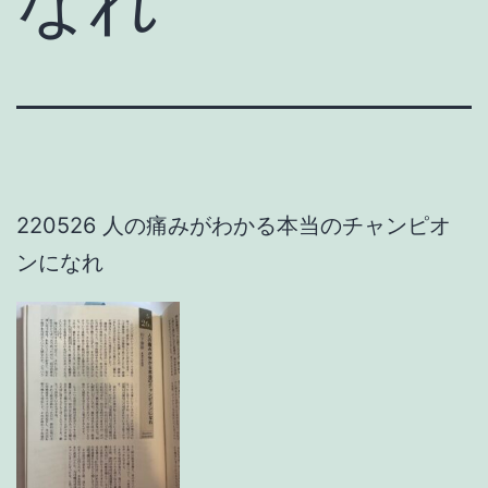
なれ
220526 人の痛みがわかる本当のチャンピオ
ンになれ