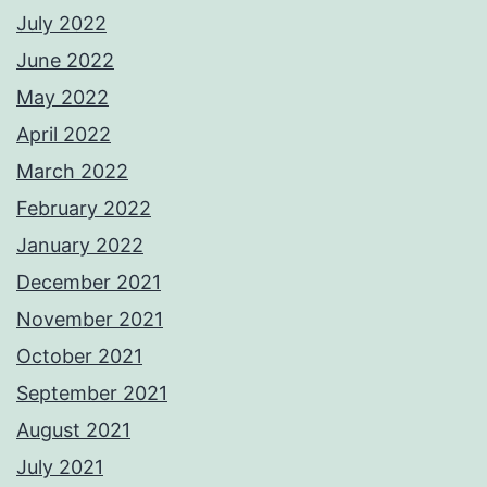
July 2022
June 2022
May 2022
April 2022
March 2022
February 2022
January 2022
December 2021
November 2021
October 2021
September 2021
August 2021
July 2021