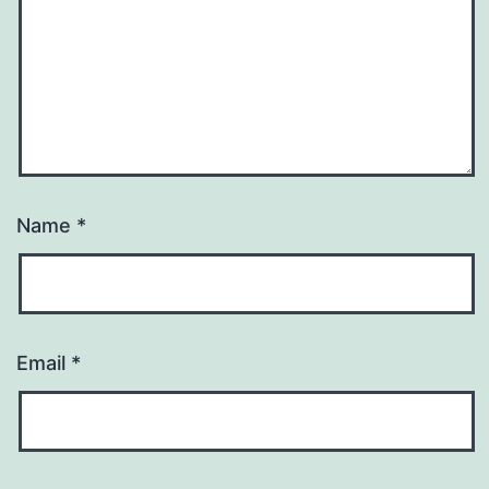
Name
*
Email
*