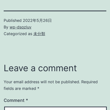
Published
2022年5月26日
By
wp-dsqzluv
Categorized as
未分類
Leave a comment
Your email address will not be published.
Required
fields are marked
*
Comment
*