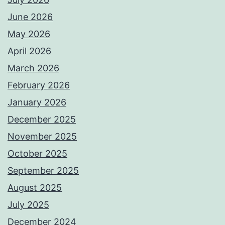
June 2026
May 2026
April 2026
March 2026
February 2026
January 2026
December 2025
November 2025
October 2025
September 2025
August 2025
July 2025
December 2024