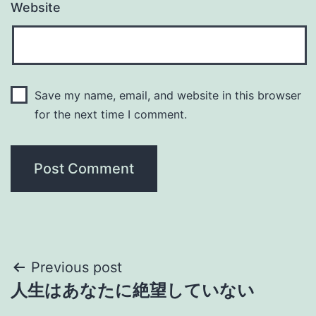
Website
Save my name, email, and website in this browser
for the next time I comment.
Post
Previous post
人生はあなたに絶望していない
navigation