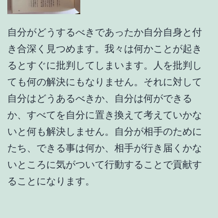
自分がどうするべきであったか自分自身と付
き合深く見つめます。我々は何かことが起き
るとすぐに批判してしまいます。人を批判し
ても何の解決にもなりません。それに対して
自分はどうあるべきか、自分は何ができる
か、すべてを自分に置き換えて考えていかな
いと何も解決しません。自分が相手のために
たち、できる事は何か、相手が行き届くかな
いところに気がついて行動することで貢献す
ることになります。