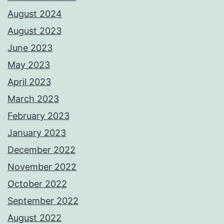
August 2024
August 2023
June 2023
May 2023
April 2023
March 2023
February 2023
January 2023
December 2022
November 2022
October 2022
September 2022
August 2022