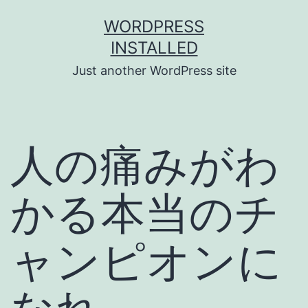
Skip
WORDPRESS
to
INSTALLED
content
Just another WordPress site
人の痛みがわ
かる本当のチ
ャンピオンに