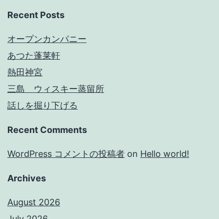
Recent Posts
オープンカンパニー
あつた蓬莱軒
熱田神宮
三島 ウィスキー蒸留所
話しを掘り下げる
Recent Comments
WordPress コメントの投稿者
on
Hello world!
Archives
August 2026
July 2026