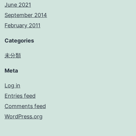
June 2021
September 2014
February 2011
Categories
未分類
Meta
Log in
Entries feed
Comments feed
WordPress.org