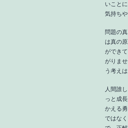
いことに
気持ちや
問題の真
は真の原
ができて
がりませ
う考えは
人間誰し
っと成長
かえる勇
ではなく