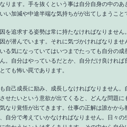
なります。手を抜くという事は自分自身の中のあ
いい加減や中途半端な気持ちがが出てしまうこと
因を追求する姿勢は常に持たなければなりません
因が潜んでいます。それに気づかければなりませ
いる気になっていてはいつまでたっても自分の成
ん。自分はやっているだとか、自分だけ良ければ
とても怖い罠であります。
も自己成長に励み、成長しなければなりません。
させたいという意欲が出てくると、どんな問題に
気なり覚悟が出てきます。仕事の正解は誰かから
、自分で考えていかなければなりません。日々の