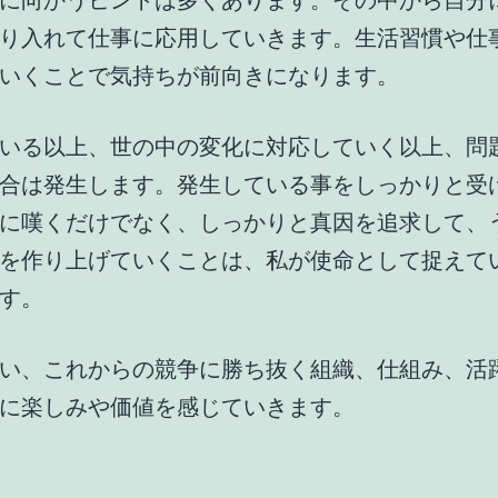
に向かうヒントは多くあります。その中から自分
り入れて仕事に応用していきます。生活習慣や仕
いくことで気持ちが前向きになります。
いる以上、世の中の変化に対応していく以上、問
合は発生します。発生している事をしっかりと受
に嘆くだけでなく、しっかりと真因を追求して、
を作り上げていくことは、私が使命として捉えて
す。
い、これからの競争に勝ち抜く組織、仕組み、活
に楽しみや価値を感じていきます。