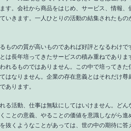
ます。会社から商品をはじめ、サービス、情報、
ていきます。一人ひとりの活動の結集されたもの
るものの質が高いものであれば好評となるわけで
とは長年培ってきたサービスの積み重ねでありま
われるものではありません。この中で培ってきた
てはなりません。企業の存在意義とはそれだけ尊
であります。
れる活動、仕事は無駄にしてはいけません。どん
くことの意義、やることの価値を意識しながら進
を抜くようなことがあっては、世の中の期待に答