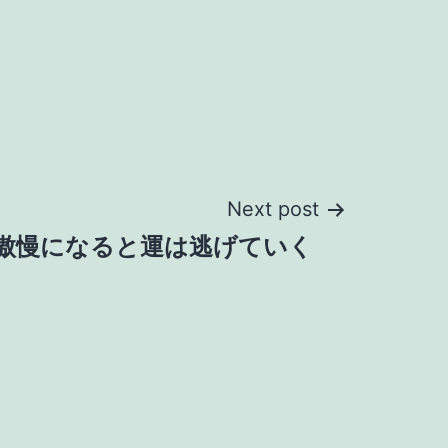
Next post
傲慢になると運は逃げていく