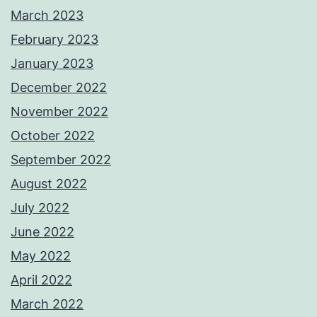
March 2023
February 2023
January 2023
December 2022
November 2022
October 2022
September 2022
August 2022
July 2022
June 2022
May 2022
April 2022
March 2022