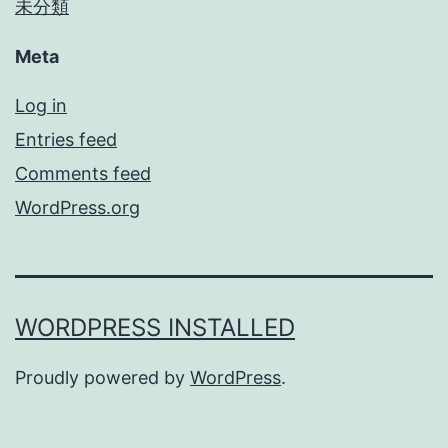
未分類
Meta
Log in
Entries feed
Comments feed
WordPress.org
WORDPRESS INSTALLED
Proudly powered by
WordPress
.