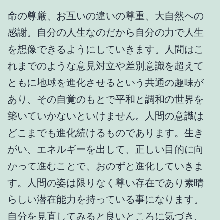
命の尊厳、お互いの違いの尊重、大自然への
感謝。自分の人生なのだから自分の力で人生
を想像できるようにしていきます。人間はこ
れまでのような意見対立や差別意識を超えて
ともに地球を進化させるという共通の趣味が
あり、その自覚のもとで平和と調和の世界を
築いていかないといけません。人間の意識は
どこまでも進化続けるものであります。生き
がい、エネルギーを出して、正しい目的に向
かって進むことで、おのずと進化していきま
す。人間の姿は限りなく尊い存在であり素晴
らしい潜在能力を持っている事になります。
自分を見直してみると良いところに気づき、