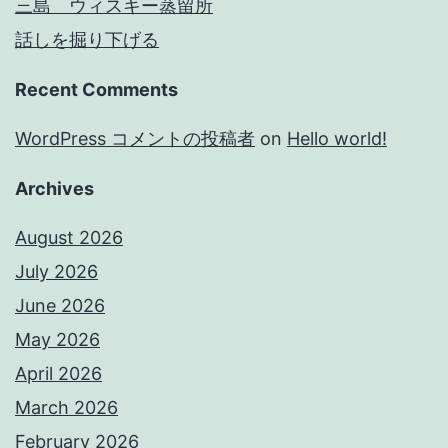
三島 ウィスキー蒸留所
話しを掘り下げる
Recent Comments
WordPress コメントの投稿者
on
Hello world!
Archives
August 2026
July 2026
June 2026
May 2026
April 2026
March 2026
February 2026