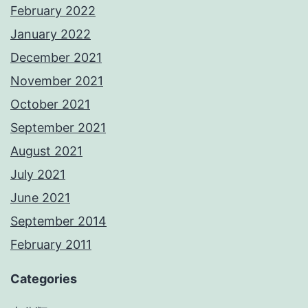
February 2022
January 2022
December 2021
November 2021
October 2021
September 2021
August 2021
July 2021
June 2021
September 2014
February 2011
Categories