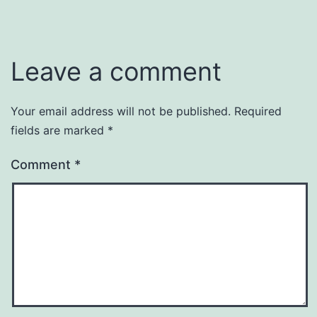
Leave a comment
Your email address will not be published.
Required
fields are marked
*
Comment
*