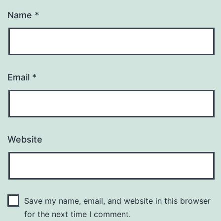
Name
*
Email
*
Website
Save my name, email, and website in this browser
for the next time I comment.