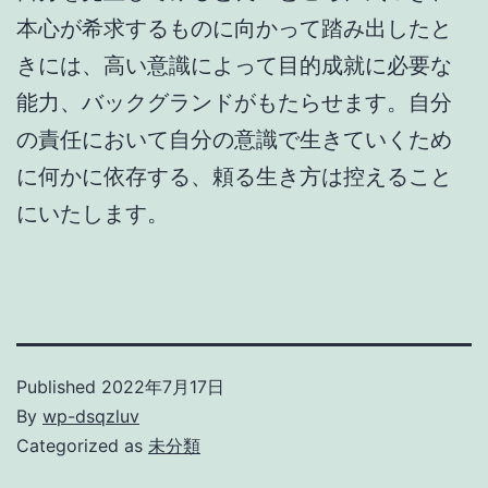
本心が希求するものに向かって踏み出したと
きには、高い意識によって目的成就に必要な
能力、バックグランドがもたらせます。自分
の責任において自分の意識で生きていくため
に何かに依存する、頼る生き方は控えること
にいたします。
Published
2022年7月17日
By
wp-dsqzluv
Categorized as
未分類