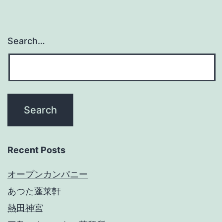
Search…
Recent Posts
オープンカンパニー
あつた蓬莱軒
熱田神宮