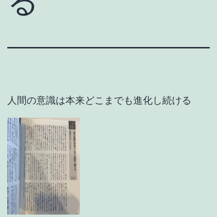
る
人間の意識は本来どこまでも進化し続ける