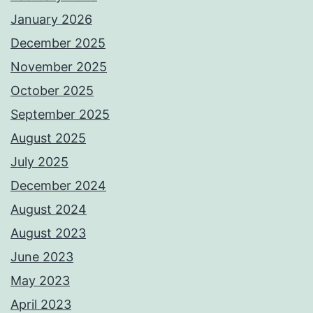
January 2026
December 2025
November 2025
October 2025
September 2025
August 2025
July 2025
December 2024
August 2024
August 2023
June 2023
May 2023
April 2023