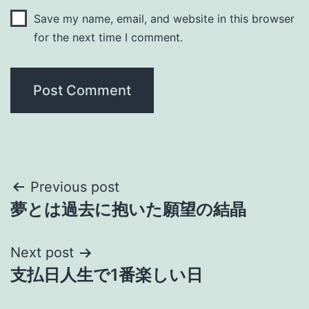
Save my name, email, and website in this browser
for the next time I comment.
Post
Previous post
夢とは過去に抱いた願望の結晶
navigation
Next post
支払日人生で1番楽しい日