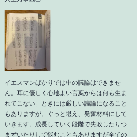
イエスマンばかりでは中の議論はできませ
ん。耳に優しく心地よい言葉からは何も生ま
れてこない。ときには厳しい議論になること
もありますが、ぐっと堪え、発奮材料にして
いきます。成長していく段階で失敗したりつ
まずいたりして悩むこともありますが全ての