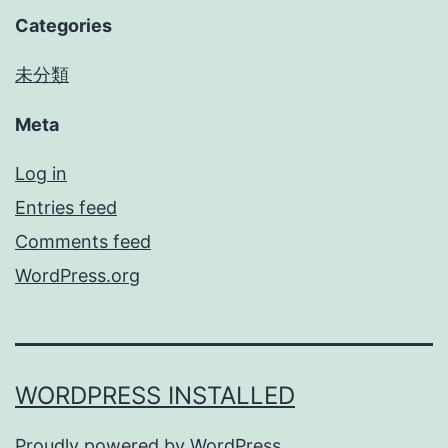
Categories
未分類
Meta
Log in
Entries feed
Comments feed
WordPress.org
WORDPRESS INSTALLED
Proudly powered by
WordPress
.