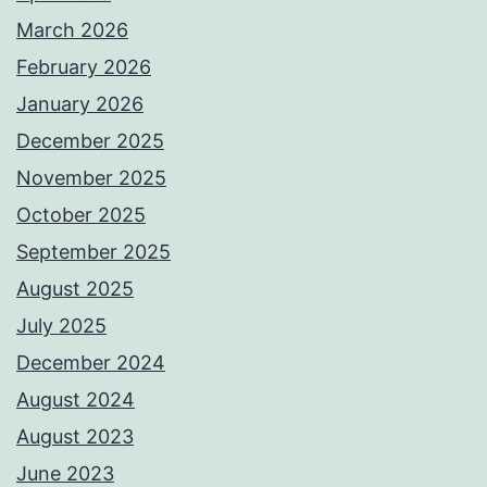
March 2026
February 2026
January 2026
December 2025
November 2025
October 2025
September 2025
August 2025
July 2025
December 2024
August 2024
August 2023
June 2023