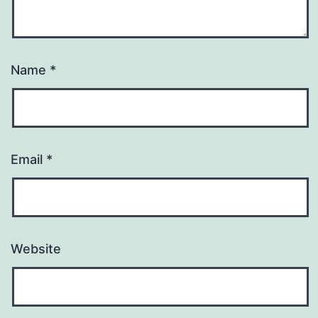
Name
*
Email
*
Website