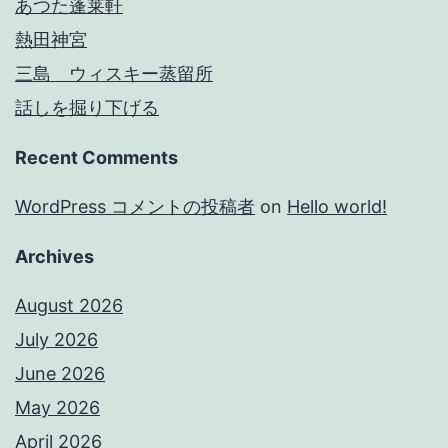
あつた蓬莱軒
熱田神宮
三島 ウィスキー蒸留所
話しを掘り下げる
Recent Comments
WordPress コメントの投稿者
on
Hello world!
Archives
August 2026
July 2026
June 2026
May 2026
April 2026