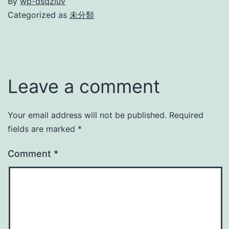
By
wp-dsqzluv
Categorized as
未分類
Leave a comment
Your email address will not be published.
Required
fields are marked
*
Comment
*