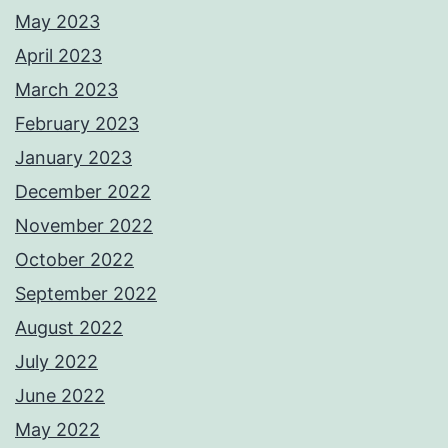
May 2023
April 2023
March 2023
February 2023
January 2023
December 2022
November 2022
October 2022
September 2022
August 2022
July 2022
June 2022
May 2022