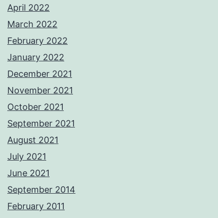
April 2022
March 2022
February 2022
January 2022
December 2021
November 2021
October 2021
September 2021
August 2021
July 2021
June 2021
September 2014
February 2011