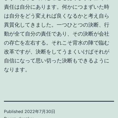
責任は自分にあります。何かにつまずいた時
は自分をどう変えれば良くなるかと考え自ら
異質化してきました。一つひとつの決断、行
動が全て自分の責任であり、その決断が会社
の存亡を左右する。それこそ背水の陣で臨む
改革ですが、決断をしてうまくいけばそれが
自信になって思い切った決断もできるように
なります。
Published
2022年7月30日