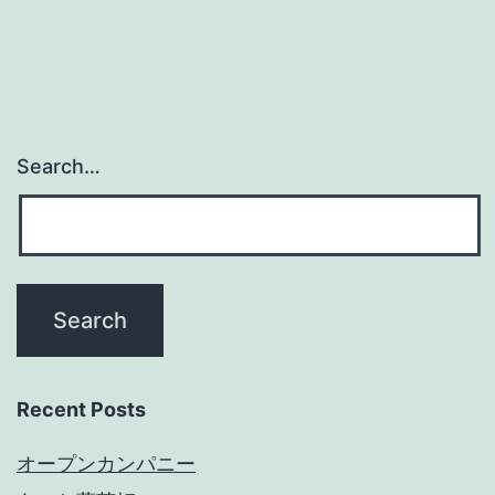
Search…
Recent Posts
オープンカンパニー