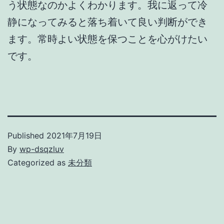
う状態なのかよくわかります。我に返って冷
静になってみると落ち着いて良い判断ができ
ます。常時よい状態を保つことを心がけたい
です。
Published
2021年7月19日
By
wp-dsqzluv
Categorized as
未分類