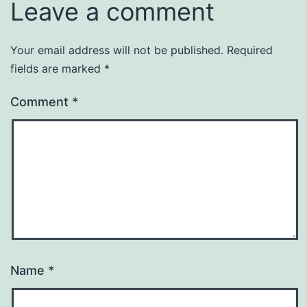
Leave a comment
Your email address will not be published.
Required
fields are marked
*
Comment
*
Name
*