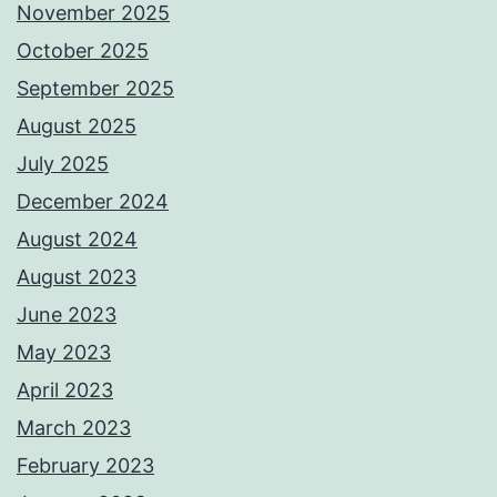
November 2025
October 2025
September 2025
August 2025
July 2025
December 2024
August 2024
August 2023
June 2023
May 2023
April 2023
March 2023
February 2023