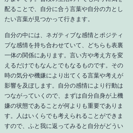
配ることで、自分に合う言葉や自分の力とし
たい言葉が見つかって行きます。
自分の中には、ネガティブな感情とポジティ
ブな感情を持ち合わせていて、どちらも表裏
一体の関係にあります。言い方や考え方を変
えるだけでもなんとでもなるものです。その
時の気分や機嫌により出てくる言葉や考えが
影響を及ぼします。自分の感情により行動は
つながっていくので、まずは自分自身が上機
嫌の状態であることが何よりも重要でありま
す。人はいくらでも考えられることができま
すので、ふと我に返ってみると自分がどうい