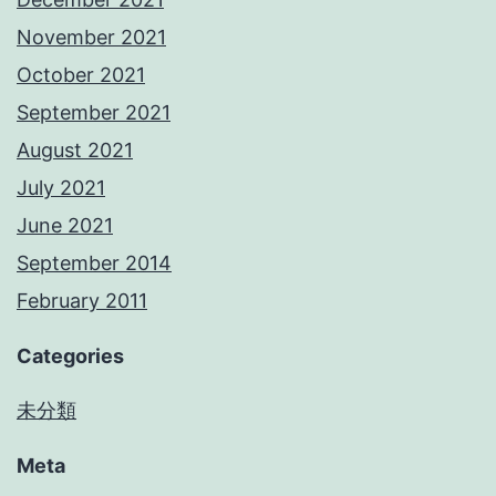
November 2021
October 2021
September 2021
August 2021
July 2021
June 2021
September 2014
February 2011
Categories
未分類
Meta