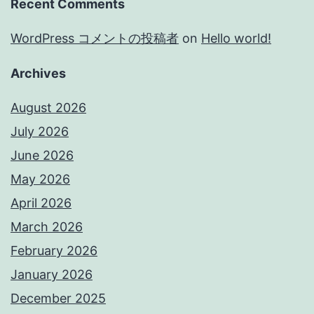
Recent Comments
WordPress コメントの投稿者
on
Hello world!
Archives
August 2026
July 2026
June 2026
May 2026
April 2026
March 2026
February 2026
January 2026
December 2025