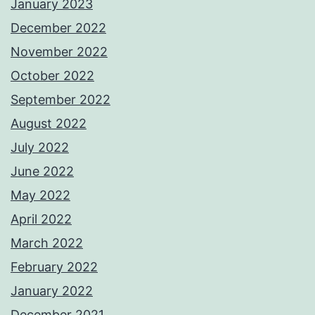
January 2023
December 2022
November 2022
October 2022
September 2022
August 2022
July 2022
June 2022
May 2022
April 2022
March 2022
February 2022
January 2022
December 2021