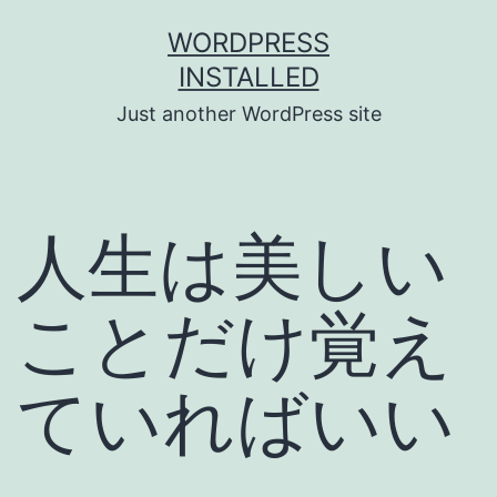
Skip
WORDPRESS
to
INSTALLED
content
Just another WordPress site
人生は美しい
ことだけ覚え
ていればいい