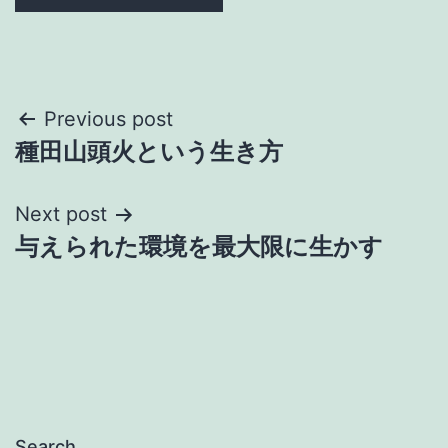
Post
Previous post
種田山頭火という生き方
navigation
Next post
与えられた環境を最大限に生かす
Search…