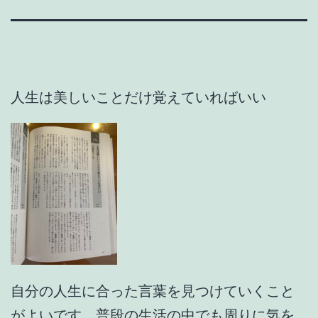
人生は美しいことだけ覚えていればいい
自分の人生に合った言葉を見つけていくこと
がよいです。普段の生活の中でも周りに気を