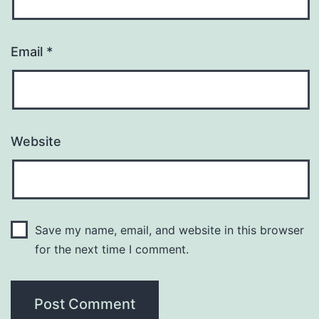
Email
*
Website
Save my name, email, and website in this browser
for the next time I comment.