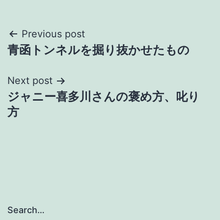
Post
Previous post
青函トンネルを掘り抜かせたもの
navigation
Next post
ジャニー喜多川さんの褒め方、叱り
方
Search…