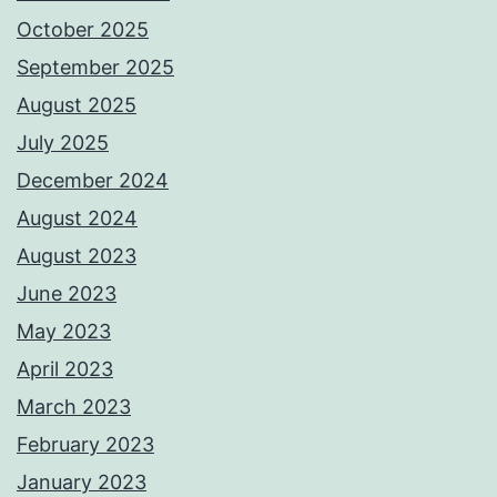
October 2025
September 2025
August 2025
July 2025
December 2024
August 2024
August 2023
June 2023
May 2023
April 2023
March 2023
February 2023
January 2023