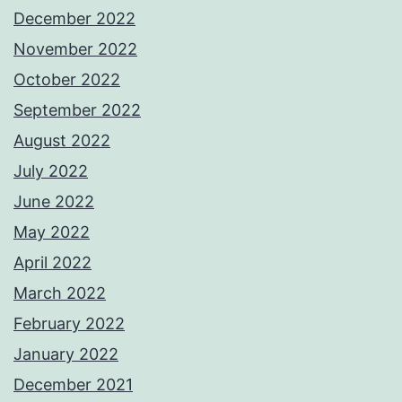
December 2022
November 2022
October 2022
September 2022
August 2022
July 2022
June 2022
May 2022
April 2022
March 2022
February 2022
January 2022
December 2021