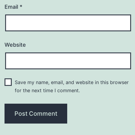
Email
*
Website
Save my name, email, and website in this browser
for the next time I comment.