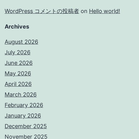
WordPress コメントの投稿者
on
Hello world!
Archives
August 2026
July 2026
June 2026
May 2026
April 2026
March 2026
February 2026
January 2026
December 2025
November 2025