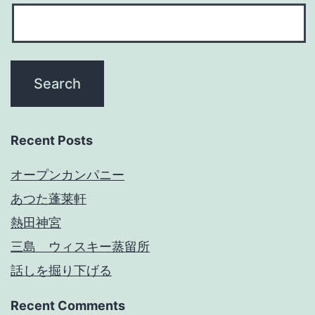
Recent Posts
オープンカンパニー
あつた蓬莱軒
熱田神宮
三島 ウィスキー蒸留所
話しを掘り下げる
Recent Comments