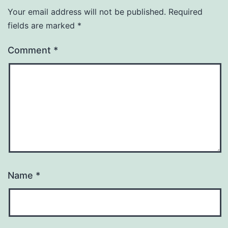
Your email address will not be published.
Required
fields are marked
*
Comment
*
Name
*