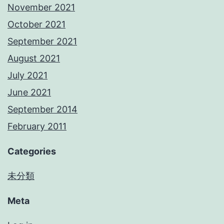
November 2021
October 2021
September 2021
August 2021
July 2021
June 2021
September 2014
February 2011
Categories
未分類
Meta