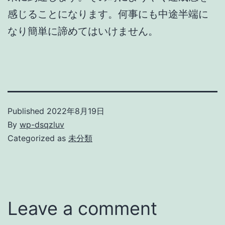
感じることになります。何事にも中途半端に
なり簡単に諦めてはいけません。
Published
2022年8月19日
By
wp-dsqzluv
Categorized as
未分類
Leave a comment