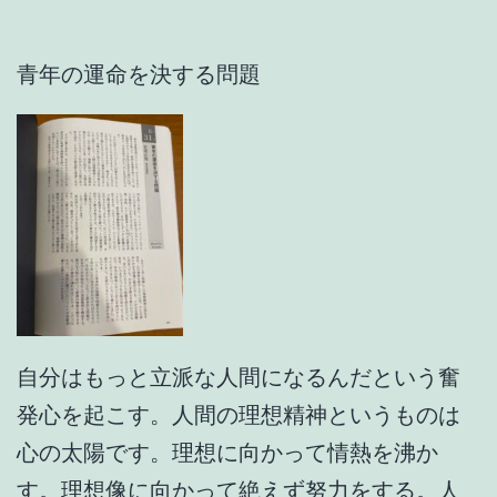
青年の運命を決する問題
自分はもっと立派な人間になるんだという奮
発心を起こす。人間の理想精神というものは
心の太陽です。理想に向かって情熱を沸か
す。理想像に向かって絶えず努力をする。人