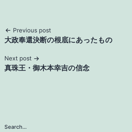
Post
Previous post
大政奉還決断の根底にあったもの
navigation
Next post
真珠王・御木本幸吉の信念
Search…