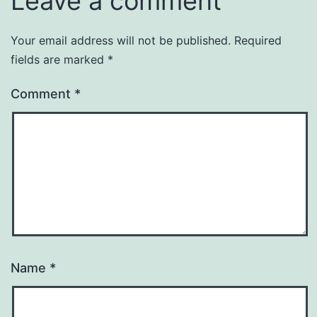
Leave a comment
Your email address will not be published.
Required
fields are marked
*
Comment
*
Name
*