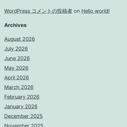
WordPress コメントの投稿者
on
Hello world!
Archives
August 2026
July 2026
June 2026
May 2026
April 2026
March 2026
February 2026
January 2026
December 2025
November 2025