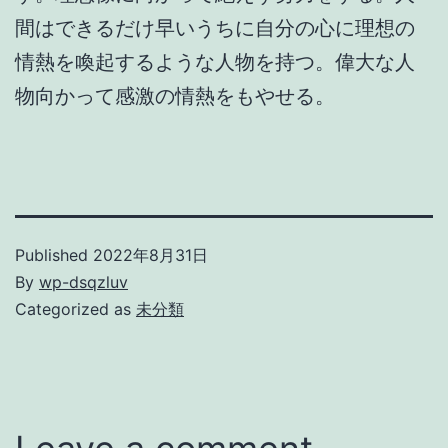
間はできるだけ早いうちに自分の心に理想の
情熱を喚起するような人物を持つ。偉大な人
物向かって感激の情熱をもやせる。
Published
2022年8月31日
By
wp-dsqzluv
Categorized as
未分類