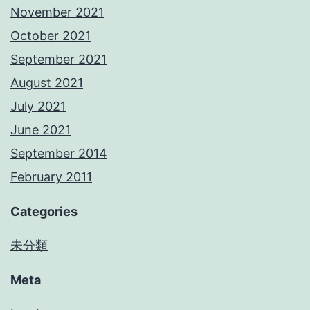
November 2021
October 2021
September 2021
August 2021
July 2021
June 2021
September 2014
February 2011
Categories
未分類
Meta