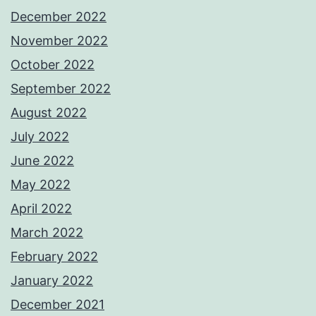
December 2022
November 2022
October 2022
September 2022
August 2022
July 2022
June 2022
May 2022
April 2022
March 2022
February 2022
January 2022
December 2021