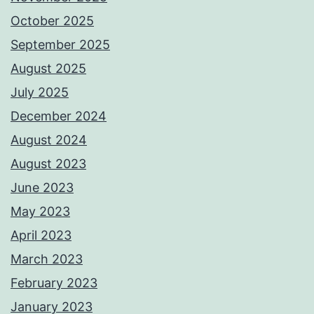
October 2025
September 2025
August 2025
July 2025
December 2024
August 2024
August 2023
June 2023
May 2023
April 2023
March 2023
February 2023
January 2023