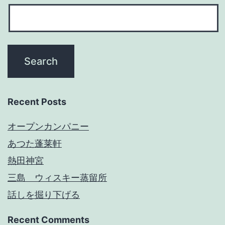
Recent Posts
オープンカンパニー
あつた蓬莱軒
熱田神宮
三島 ウィスキー蒸留所
話しを掘り下げる
Recent Comments