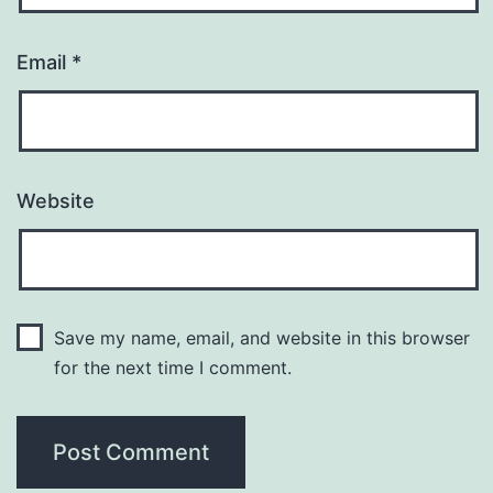
Email
*
Website
Save my name, email, and website in this browser
for the next time I comment.