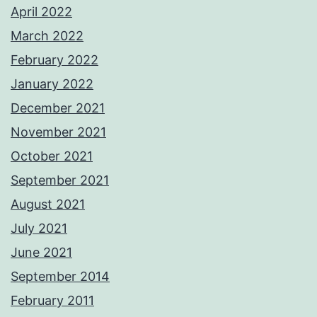
April 2022
March 2022
February 2022
January 2022
December 2021
November 2021
October 2021
September 2021
August 2021
July 2021
June 2021
September 2014
February 2011