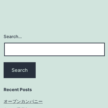
Search…
Recent Posts
オープンカンパニー