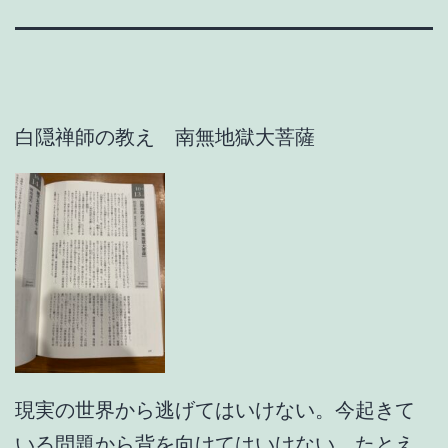
白隠禅師の教え 南無地獄大菩薩
現実の世界から逃げてはいけない。今起きて
いる問題から背を向けてはいけない。たとえ