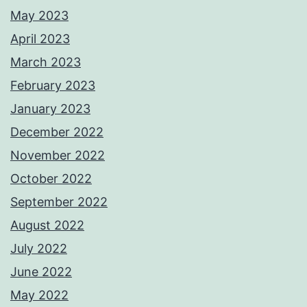
May 2023
April 2023
March 2023
February 2023
January 2023
December 2022
November 2022
October 2022
September 2022
August 2022
July 2022
June 2022
May 2022