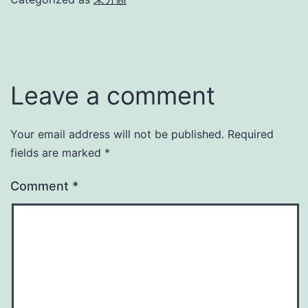
Leave a comment
Your email address will not be published.
Required
fields are marked
*
Comment
*