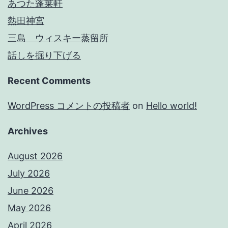
あつた蓬莱軒
熱田神宮
三島 ウィスキー蒸留所
話しを掘り下げる
Recent Comments
WordPress コメントの投稿者
on
Hello world!
Archives
August 2026
July 2026
June 2026
May 2026
April 2026