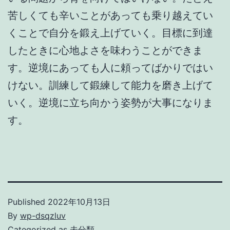
苦しくても辛いことがあっても乗り越えてい
くことで自分を鍛え上げていく。目標に到達
したときに心地よさを味わうことができま
す。逆境にあっても人に頼ってばかりではい
けない。訓練して鍛練して能力を磨き上げて
いく。逆境に立ち向かう姿勢が大事になりま
す。
Published
2022年10月13日
By
wp-dsqzluv
Categorized as
未分類