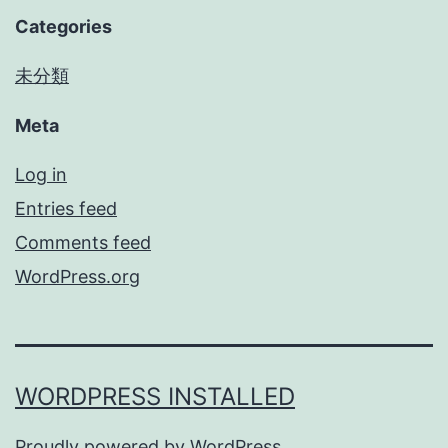
Categories
未分類
Meta
Log in
Entries feed
Comments feed
WordPress.org
WORDPRESS INSTALLED
Proudly powered by
WordPress
.