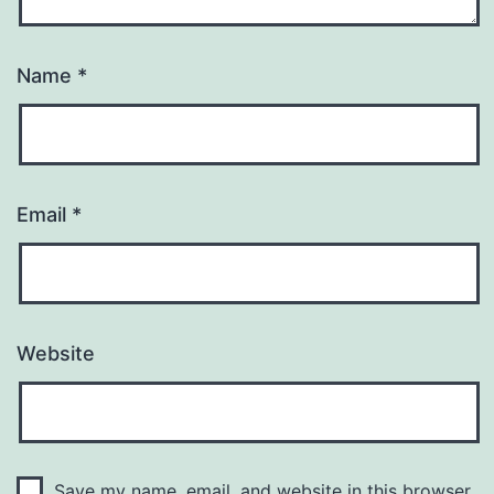
Name
*
Email
*
Website
Save my name, email, and website in this browser