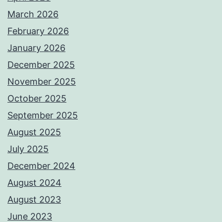
March 2026
February 2026
January 2026
December 2025
November 2025
October 2025
September 2025
August 2025
July 2025
December 2024
August 2024
August 2023
June 2023