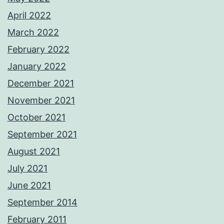
April 2022
March 2022
February 2022
January 2022
December 2021
November 2021
October 2021
September 2021
August 2021
July 2021
June 2021
September 2014
February 2011