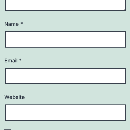
Name
*
Email
*
Website