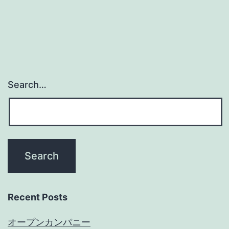
Search…
Recent Posts
オープンカンパニー