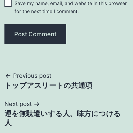
Save my name, email, and website in this browser
for the next time I comment.
Post
Previous post
トップアスリートの共通項
navigation
Next post
運を無駄遣いする人、味方につける
人