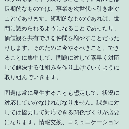
長期的なものでは、事業を次世代へ引き継ぐ
ことであります。短期的なものであれば、世
間に認められるようになることであったり、
価値観を共有できる仲間を増やすことだった
りします。そのために今やるべきこと、でき
ることに集中して、問題に対して素早く対応
して解決する仕組みを作り上げていくように
取り組んでいきます。
問題は常に発生することも想定して、状況に
対応していかなければなりません。課題に対
しては協力して対応できる関係づくりが必要
になります。情報交換、コミュニケーション