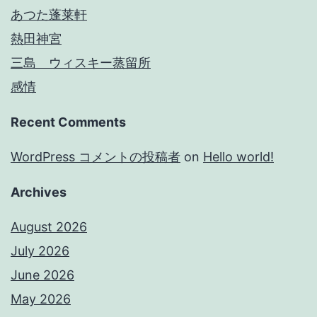
あつた蓬莱軒
熱田神宮
三島 ウィスキー蒸留所
感情
Recent Comments
WordPress コメントの投稿者
on
Hello world!
Archives
August 2026
July 2026
June 2026
May 2026