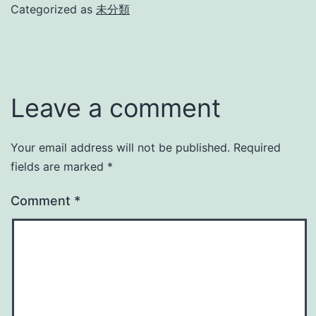
Categorized as
未分類
Leave a comment
Your email address will not be published.
Required
fields are marked
*
Comment
*