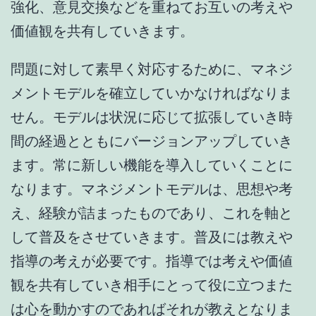
強化、意見交換などを重ねてお互いの考えや
価値観を共有していきます。
問題に対して素早く対応するために、マネジ
メントモデルを確立していかなければなりま
せん。モデルは状況に応じて拡張していき時
間の経過とともにバージョンアップしていき
ます。常に新しい機能を導入していくことに
なります。マネジメントモデルは、思想や考
え、経験が詰まったものであり、これを軸と
して普及をさせていきます。普及には教えや
指導の考えが必要です。指導では考えや価値
観を共有していき相手にとって役に立つまた
は心を動かすのであればそれが教えとなりま