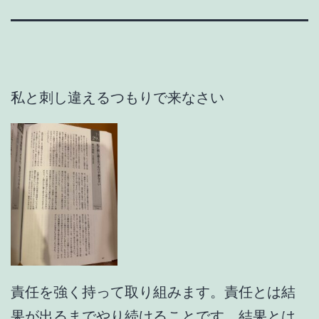
私と刺し違えるつもりで来なさい
責任を強く持って取り組みます。責任とは結
果が出るまでやり続けることです。結果とは