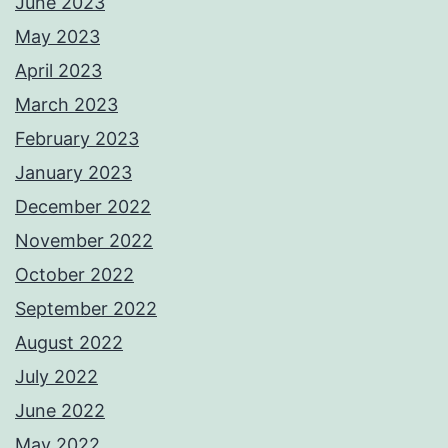
June 2023
May 2023
April 2023
March 2023
February 2023
January 2023
December 2022
November 2022
October 2022
September 2022
August 2022
July 2022
June 2022
May 2022