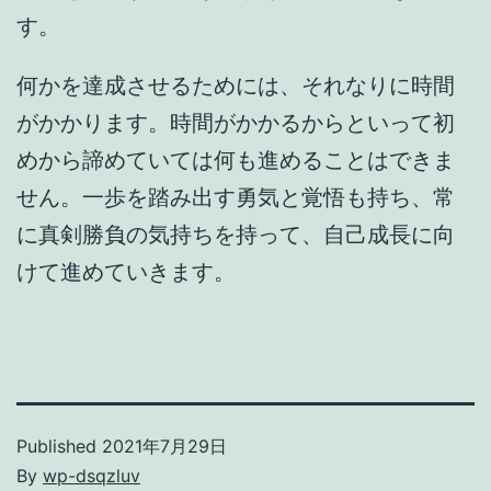
す。
何かを達成させるためには、それなりに時間
がかかります。時間がかかるからといって初
めから諦めていては何も進めることはできま
せん。一歩を踏み出す勇気と覚悟も持ち、常
に真剣勝負の気持ちを持って、自己成長に向
けて進めていきます。
Published
2021年7月29日
By
wp-dsqzluv