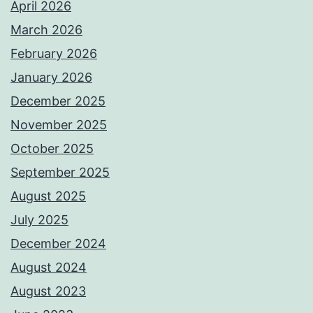
April 2026
March 2026
February 2026
January 2026
December 2025
November 2025
October 2025
September 2025
August 2025
July 2025
December 2024
August 2024
August 2023