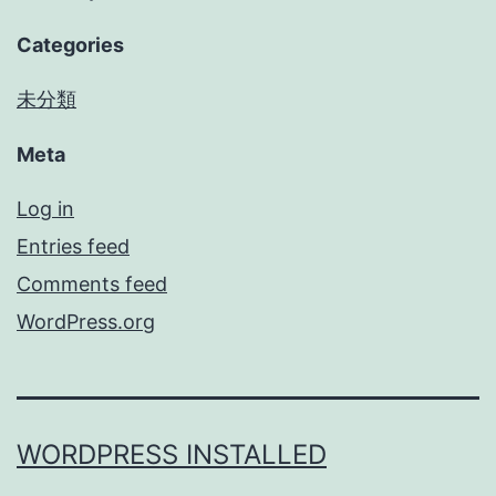
Categories
未分類
Meta
Log in
Entries feed
Comments feed
WordPress.org
WORDPRESS INSTALLED