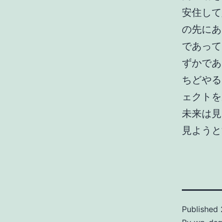
安住して
の先にあ
であって
ずかであ
ちどやる
ェクトを
未来は見
見ようと
Published