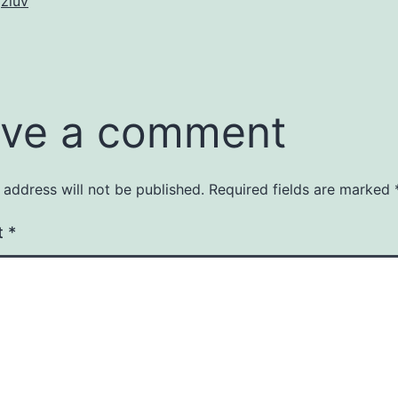
zluv
ve a comment
 address will not be published.
Required fields are marked
t
*