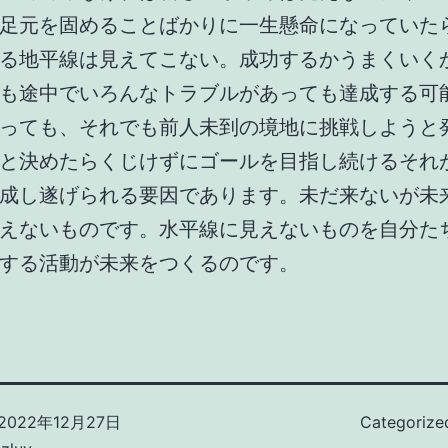
足元を固めることばかりに一生懸命になっていた
る地平線は見えてこない。成功するかうまくいく
も途中でいろんなトラブルがあっても達成する可
っても、それでも前人未到の境地に挑戦しようと
と決めたらくじけずにゴールを目指し続けるそれ
成し遂げられる要因であります。未だ来ないが未
えないものです。水平線に見えないものを自分た
する活動が未来をつくるのです。
2022年12月27日
Categorize