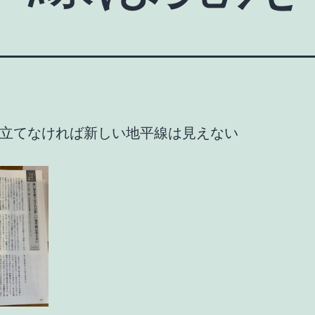
立てなければ新しい地平線は見えない