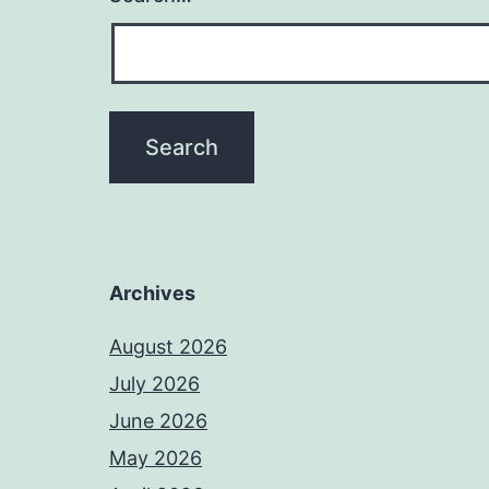
Archives
August 2026
July 2026
June 2026
May 2026