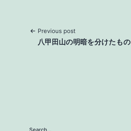
Post
Previous post
八甲田山の明暗を分けたもの
navigation
Search…