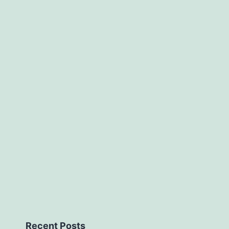
Recent Posts