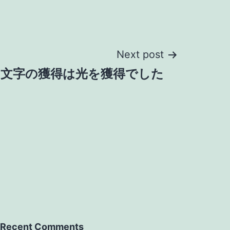
Next post
文字の獲得は光を獲得でした
Recent Comments