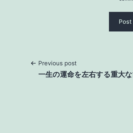
Post
Previous post
一生の運命を左右する重大な
navigation