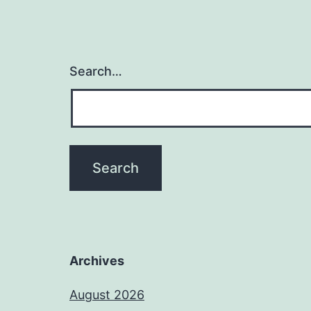
Search…
Archives
August 2026