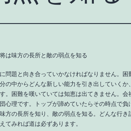
将は味方の長所と敵の弱点を知る
に問題と向き合っていかなければなりません。困
分の中からどんな新しい能力を引き出していくか
す。困難を嘆いていては知恵は出てきません。会
団心理です。トップが諦めていたらその時点で負
味方の長所を知り、敵の弱点を知る。どんな行き
えてみれば道は必ずあります。