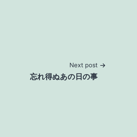
Next post
忘れ得ぬあの日の事