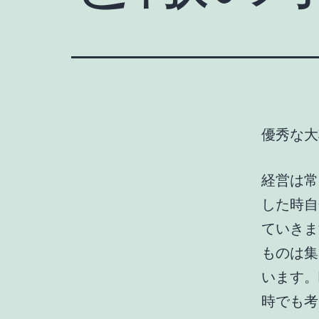
優秀な大
経営は常
した時自
ていきま
ものは集
います。
時でも考