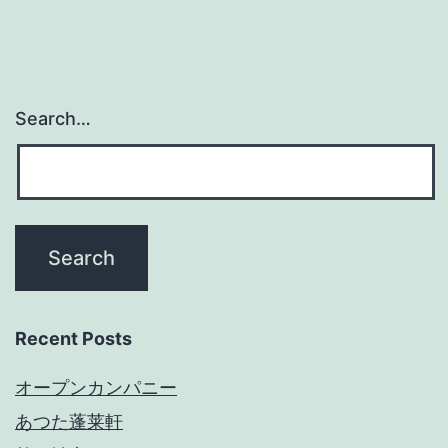
Search…
Recent Posts
オープンカンパニー
あつた蓬莱軒