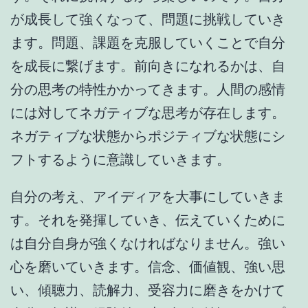
が成長して強くなって、問題に挑戦していき
ます。問題、課題を克服していくことで自分
を成長に繋げます。前向きになれるかは、自
分の思考の特性かかってきます。人間の感情
には対してネガティブな思考が存在します。
ネガティブな状態からポジティブな状態にシ
フトするように意識していきます。
自分の考え、アイディアを大事にしていきま
す。それを発揮していき、伝えていくために
は自分自身が強くなければなりません。強い
心を磨いていきます。信念、価値観、強い思
い、傾聴力、読解力、受容力に磨きをかけて