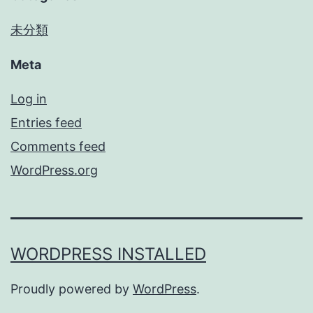
未分類
Meta
Log in
Entries feed
Comments feed
WordPress.org
WORDPRESS INSTALLED
Proudly powered by
WordPress
.