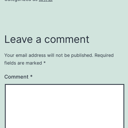
Leave a comment
Your email address will not be published.
Required
fields are marked
*
Comment
*