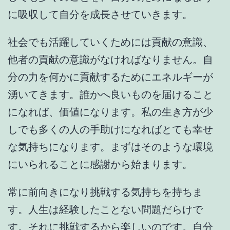
に吸収して自分を成長させていきます。
社会でも活躍していくためには貢献の意識、
他者の貢献の意識がなければなりません。自
分の力を何かに貢献するためにエネルギーが
湧いてきます。誰かへ良いものを届けること
になれば、価値になります。私の生き方が少
しでも多くの人の手助けになればとても幸せ
な気持ちになります。まずはそのような環境
にいられることに感謝から始まります。
常に前向きになり挑戦する気持ちを持ちま
す。人生は経験したことない問題だらけで
す。それに挑戦するから楽しいのです。自分