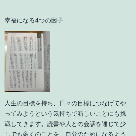
幸福になる4つの因子
人生の目標を持ち、日々の目標につなげてや
ってみようという気持ちで新しいことにも挑
戦してきます。読書や人との会話を通じて少
しでも多くのことを、自分のためになるよう