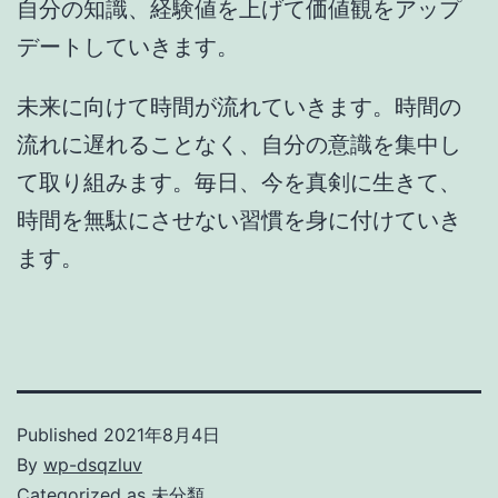
自分の知識、経験値を上げて価値観をアップ
デートしていきます。
未来に向けて時間が流れていきます。時間の
流れに遅れることなく、自分の意識を集中し
て取り組みます。毎日、今を真剣に生きて、
時間を無駄にさせない習慣を身に付けていき
ます。
Published
2021年8月4日
By
wp-dsqzluv
Categorized as
未分類