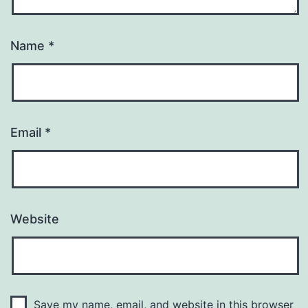
Name
*
Email
*
Website
Save my name, email, and website in this browser