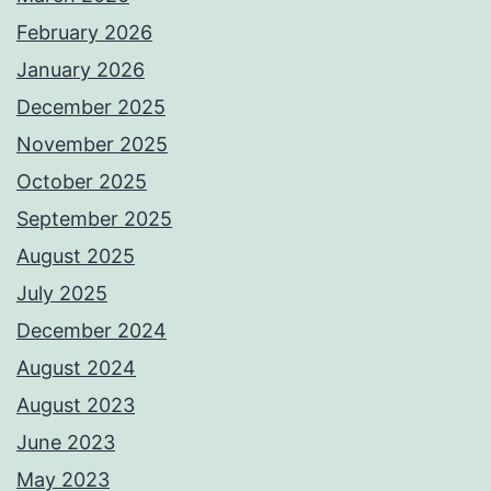
February 2026
January 2026
December 2025
November 2025
October 2025
September 2025
August 2025
July 2025
December 2024
August 2024
August 2023
June 2023
May 2023