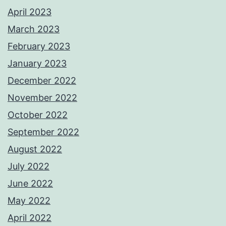
April 2023
March 2023
February 2023
January 2023
December 2022
November 2022
October 2022
September 2022
August 2022
July 2022
June 2022
May 2022
April 2022