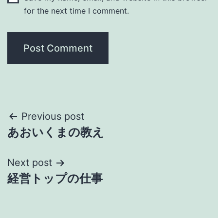
for the next time I comment.
Post
Previous post
あおいくまの教え
navigation
Next post
経営トップの仕事