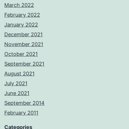
March 2022
February 2022
January 2022
December 2021
November 2021
October 2021
September 2021
August 2021
July 2021
June 2021
September 2014
February 2011
Categories