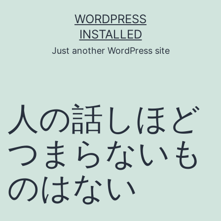
Skip
WORDPRESS
to
INSTALLED
content
Just another WordPress site
人の話しほど
つまらないも
のはない