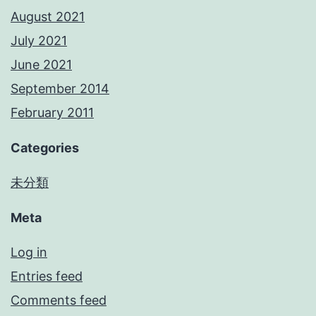
August 2021
July 2021
June 2021
September 2014
February 2011
Categories
未分類
Meta
Log in
Entries feed
Comments feed