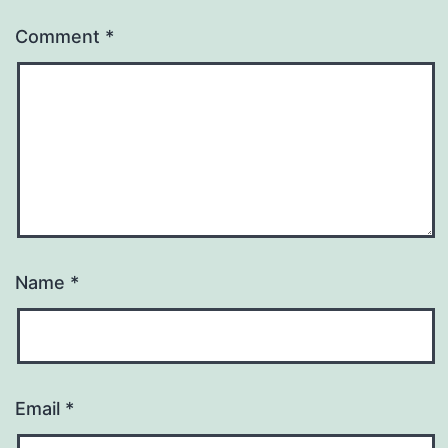
Comment
*
Name
*
Email
*