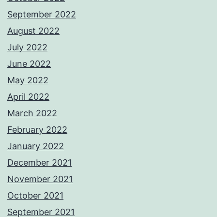
September 2022
August 2022
July 2022
June 2022
May 2022
April 2022
March 2022
February 2022
January 2022
December 2021
November 2021
October 2021
September 2021