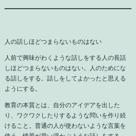
人の話しほどつまらないものはない
人前で興味がわくような話しをする人の長話
しほどつまらないものはない。人のためにな
る話しをする。話しをしてよかったと思える
ようにする。
教育の本質とは、自分のアイデアを出した
り、ワクワクしたりするような問いを作り続
けること。普通の人が使わないような言葉を