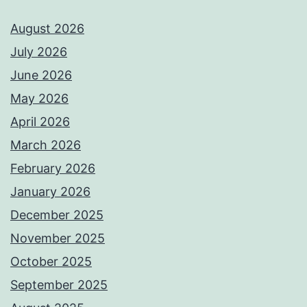
August 2026
July 2026
June 2026
May 2026
April 2026
March 2026
February 2026
January 2026
December 2025
November 2025
October 2025
September 2025