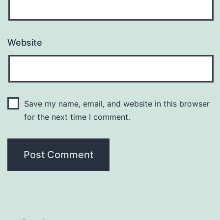
Website
Save my name, email, and website in this browser
for the next time I comment.