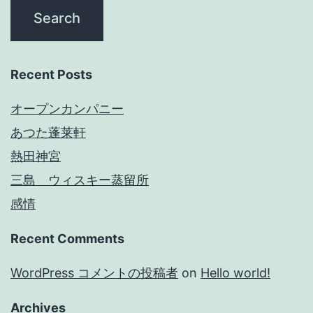
Recent Posts
オープンカンパニー
あつた蓬莱軒
熱田神宮
三島 ウィスキー蒸留所
感情
Recent Comments
WordPress コメントの投稿者
on
Hello world!
Archives