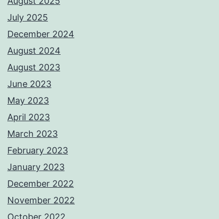
August 2025
July 2025
December 2024
August 2024
August 2023
June 2023
May 2023
April 2023
March 2023
February 2023
January 2023
December 2022
November 2022
October 2022