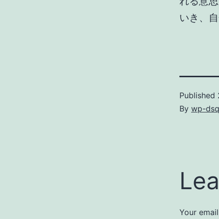
れる意思
いき、自
Published
By
wp-dsq
Lea
Your email