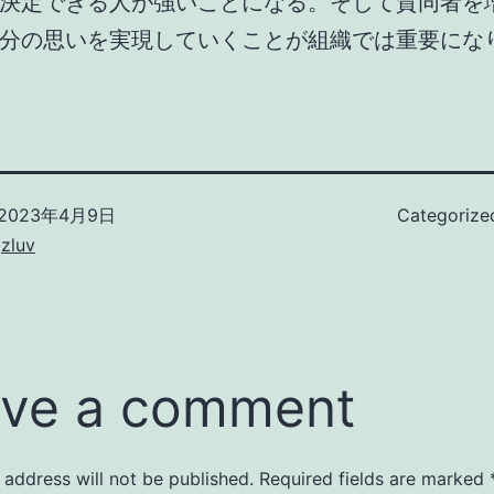
決定できる人が強いことになる。そして賛同者を
分の思いを実現していくことが組織では重要にな
2023年4月9日
Categorize
zluv
ve a comment
 address will not be published.
Required fields are marked