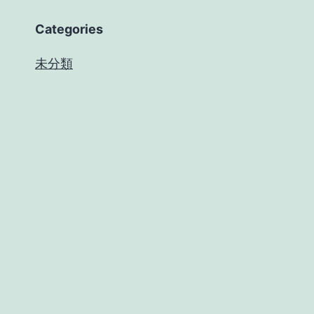
Categories
未分類