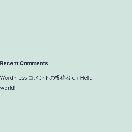
Recent Comments
WordPress コメントの投稿者
on
Hello
world!