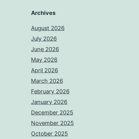
Archives
August 2026
July 2026
June 2026
May 2026
April 2026
March 2026
February 2026
January 2026
December 2025
November 2025
October 2025