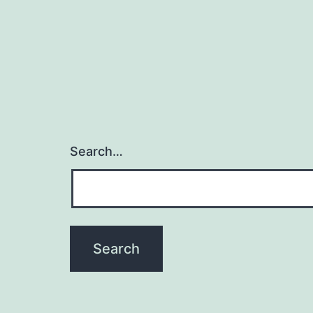
Search…