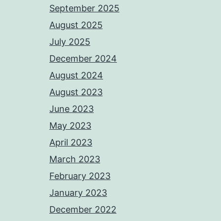
September 2025
August 2025
July 2025
December 2024
August 2024
August 2023
June 2023
May 2023
April 2023
March 2023
February 2023
January 2023
December 2022