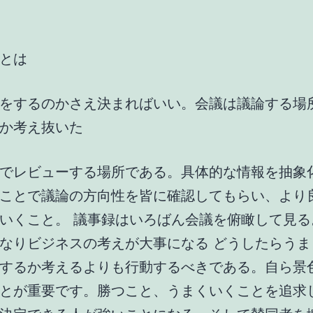
とは
をするのかさえ決まればいい。会議は議論する場
か考え抜いた
でレビューする場所である。具体的な情報を抽象
ことで議論の方向性を皆に確認してもらい、より
いくこと。 議事録はいろばん会議を俯瞰して見る
なりビジネスの考えが大事になる どうしたらうま
するか考えるよりも行動するべきである。自ら景
とが重要です。勝つこと、うまくいくことを追求