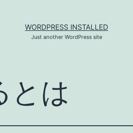
WORDPRESS INSTALLED
Just another WordPress site
るとは