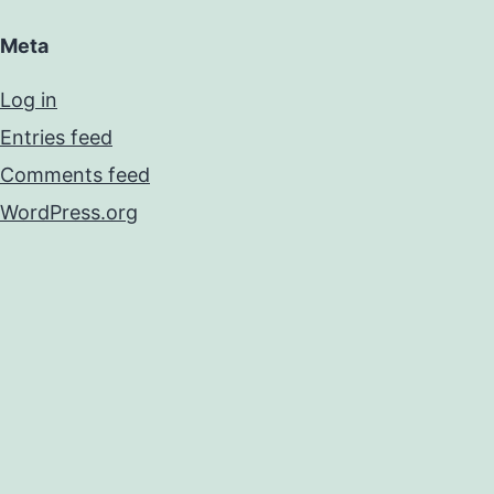
Meta
Log in
Entries feed
Comments feed
WordPress.org