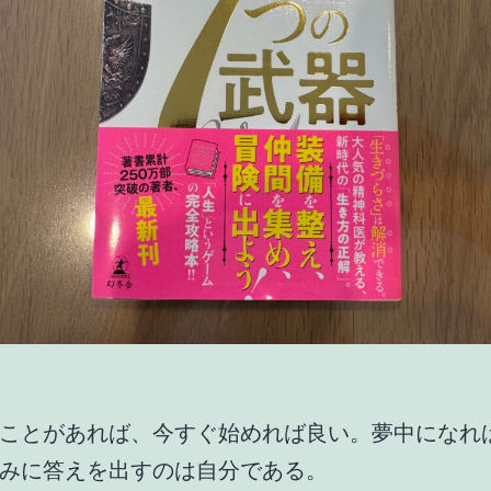
ことがあれば、今すぐ始めれば良い。夢中になれ
みに答えを出すのは自分である。