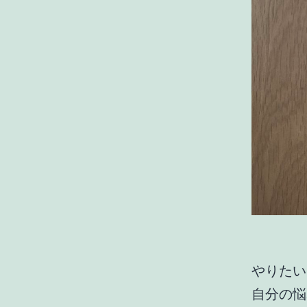
やりたい
自分の悩