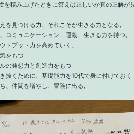
経験を積み上げたときに答えは正しいか真の正解が
えを見つける力、それこそが生きる力となる。
、コミュニケーション、運動、生きる力を持つ。
ウトプット力を高めていく。
気をもつ
ルの発想力と創造力をもつ
き抜くために、基礎能力を10代で身に付けておく
ち、仲間を増やし、冒険に出る。