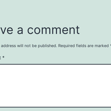
ve a comment
 address will not be published.
Required fields are marked
t
*