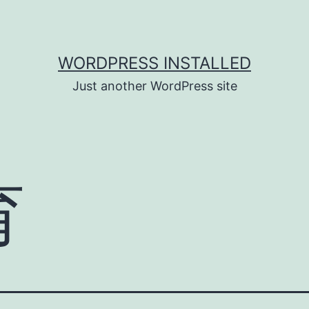
WORDPRESS INSTALLED
Just another WordPress site
育