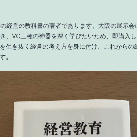
らの経営の教科書の著者であります。大阪の展示会
き、VC三種の神器を深く学びたいため、即購入
を生き抜く経営の考え方を身に付け、これからの
す。