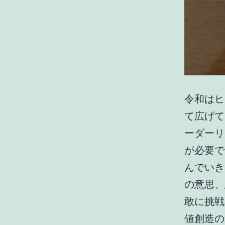
令和はヒ
て広げて
ーダーリ
が必要で
んでいき
の意思、
敢に挑戦
値創造の