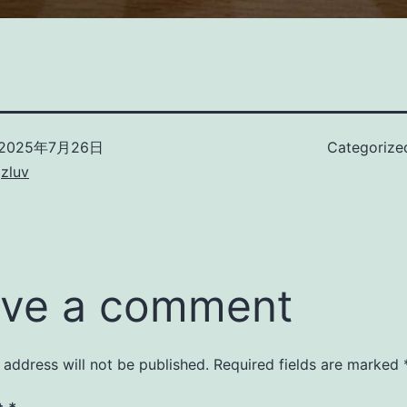
2025年7月26日
Categorize
zluv
ve a comment
 address will not be published.
Required fields are marked