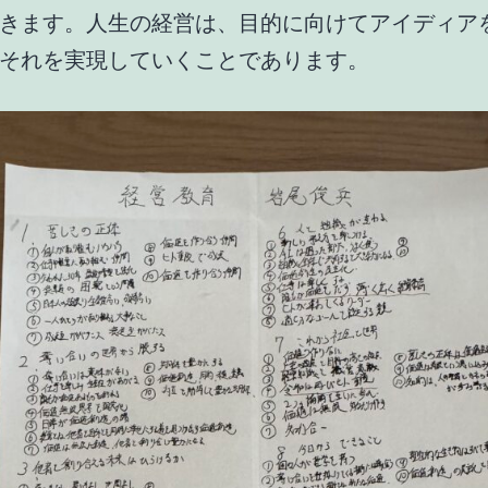
きます。人生の経営は、目的に向けてアイディア
それを実現していくことであります。