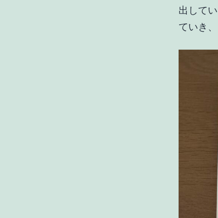
出してい
ていき、