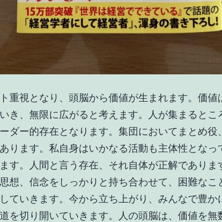
ト重視となり、頭脳から価値が生まれます。価値
いき、無限に広がると考えます。人が集まるとこ
ーダー的存在となります。集団においてまとめ役
あります。私自身はいかなる活動も主体性となっ
ます。人間と言う存在、それ自体が正解でありま
思想、信念をしっかりと持ち合わせて、困難なこ
していきます。今から立ち上がり、みんなで豊か
道を切り開いていきます。人の頭脳は、価値を無