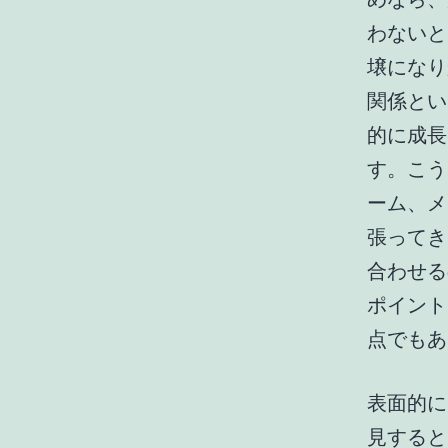
わないと
壌になり
関係とい
的に成長
す。こう
ーム、メ
張ってき
合わせる
ポイント
点でもあ
表面的に
見すると