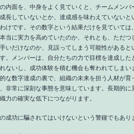
の内面を、中身をよく見ていくと、チームメンバ
成長していないとか、達成感を味わえていないと
わけです。その数字という結果だけを見ていては
本当に実力を高めていたのか、それとも、ただつ
手いだけなのか、見誤ってしまう可能性があると
す。メンバーは、自分たちの力で目標を達成した
れないし、成功体験を積む機会も奪われてしまい
的な数字達成の裏で、組織の未来を担う人材が育
、非常に深刻な事態を意味しています。長期的に
織力の確実な低下につながります。
の成功に騙されてはいけないという警鐘でもあり