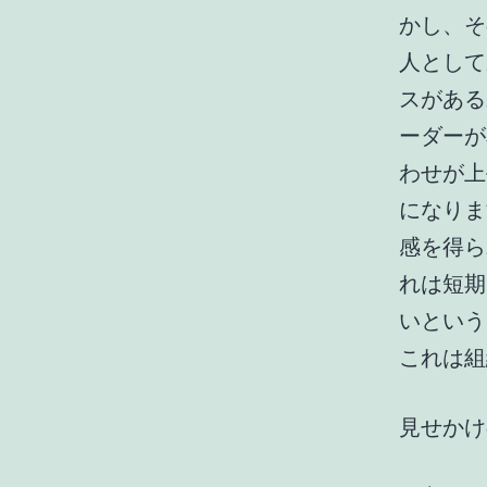
かし、そ
人として
スがある
ーダーが
わせが上
になりま
感を得ら
れは短期
いという
これは組
見せかけ