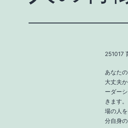
2510
あなたの
大丈夫か
ーダーシ
きます。
場の人を
分自身の