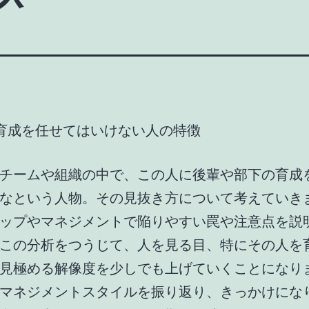
17 育成を任せてはいけない人の特徴
チームや組織の中で、この人に後輩や部下の育成
なという人物。その見抜き方について考えていき
ップやマネジメントで陥りやすい罠や注意点を説
この分析をつうじて、人を見る目、特にその人を
見極める解像度を少しでも上げていくことになり
マネジメントスタイルを振り返り、きっかけにな