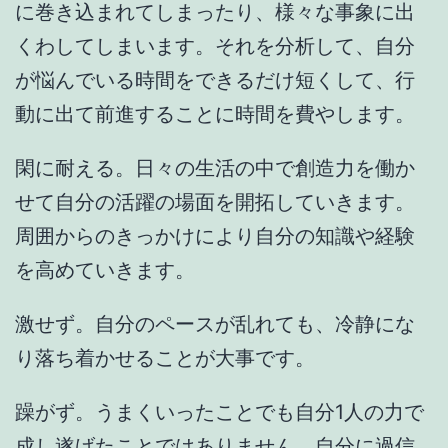
に巻き込まれてしまったり、様々な事象に出
くわしてしまいます。それを分析して、自分
が悩んでいる時間をできるだけ短くして、行
動に出て前進することに時間を費やします。
閑に耐える。日々の生活の中で創造力を働か
せて自分の活躍の場面を開拓していきます。
周囲からのきっかけにより自分の知識や経験
を高めていきます。
激せず。自分のペースが乱れても、冷静にな
り落ち着かせることが大事です。
躁がず。うまくいったことでも自分1人の力で
成し遂げたことではありません。自分に過信