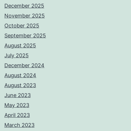
December 2025
November 2025
October 2025
September 2025
August 2025
July 2025
December 2024
August 2024
August 2023
June 2023
May 2023
April 2023
March 2023