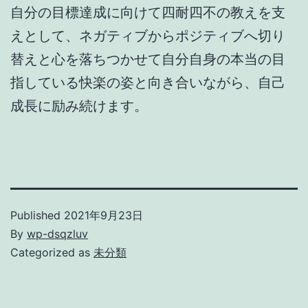
自分の目標達成に向けて四耐四不の教えを支
えとして、ネガティブからポジティブへ切り
替えと心を落ちつかせて自分自身の本当の目
指している快楽の姿と向き合いながら、自己
成長に励み続けます。
Published
2021年9月23日
By
wp-dsqzluv
Categorized as
未分類