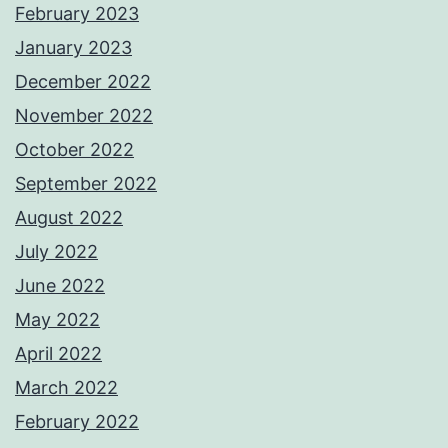
February 2023
January 2023
December 2022
November 2022
October 2022
September 2022
August 2022
July 2022
June 2022
May 2022
April 2022
March 2022
February 2022