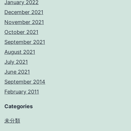
January 2022
December 2021
November 2021
October 2021
September 2021
August 2021
July 2021
June 2021
September 2014
February 2011
Categories
未分類