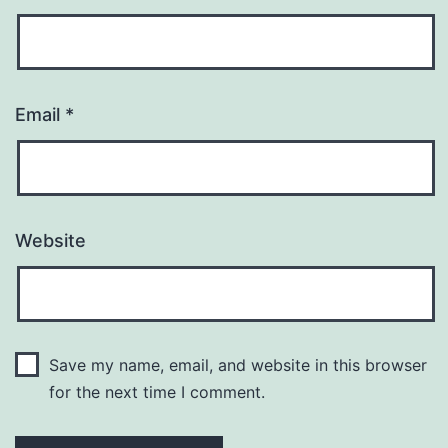
Email
*
Website
Save my name, email, and website in this browser
for the next time I comment.