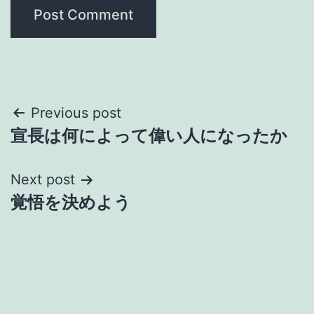
Post
Previous post
宣長は何によって偉い人になったか
navigation
Next post
覚悟を決めよう