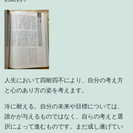
人生において四耐四不により、自分の考え方
と心のあり方の姿を考えます。
冷に耐える。自分の未来や目標については、
誰かが与えるものではなく、自らの考えと選
択によって進むものです。まだ成し遂げてい