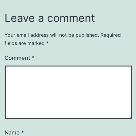
Leave a comment
Your email address will not be published.
Required
fields are marked
*
Comment
*
Name
*