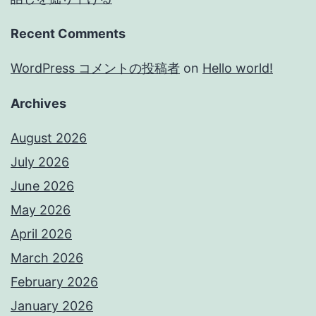
Recent Comments
WordPress コメントの投稿者
on
Hello world!
Archives
August 2026
July 2026
June 2026
May 2026
April 2026
March 2026
February 2026
January 2026