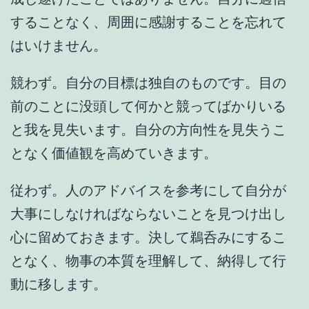
することなく、周囲に感謝することを忘れて
はいけません。
競わず。自分の目標は独自のものです。目の
前のことに没頭して何かと競ってばかりいる
と我を見失います。自分の方向性を見失うこ
となく価値観を高めていきます。
従わず。人のアドバイスを参考にして自分が
大事にしなければならないことを見つけ出し
心に留めておきます。決して鵜呑みにするこ
となく、物事の本質を理解して、納得して行
動に移します。