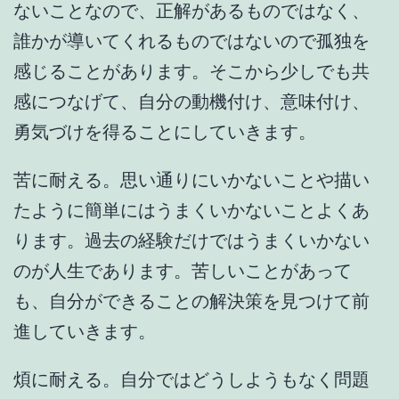
ないことなので、正解があるものではなく、
誰かが導いてくれるものではないので孤独を
感じることがあります。そこから少しでも共
感につなげて、自分の動機付け、意味付け、
勇気づけを得ることにしていきます。
苦に耐える。思い通りにいかないことや描い
たように簡単にはうまくいかないことよくあ
ります。過去の経験だけではうまくいかない
のが人生であります。苦しいことがあって
も、自分ができることの解決策を見つけて前
進していきます。
煩に耐える。自分ではどうしようもなく問題