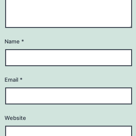
Name
*
Email
*
Website