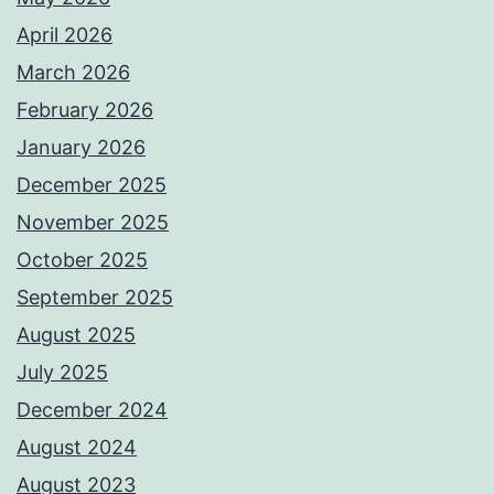
April 2026
March 2026
February 2026
January 2026
December 2025
November 2025
October 2025
September 2025
August 2025
July 2025
December 2024
August 2024
August 2023