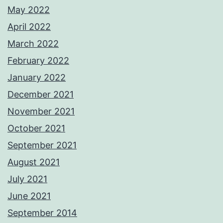
May 2022
April 2022
March 2022
February 2022
January 2022
December 2021
November 2021
October 2021
September 2021
August 2021
July 2021
June 2021
September 2014