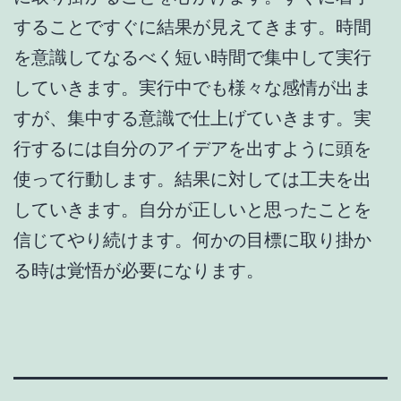
することですぐに結果が見えてきます。時間
を意識してなるべく短い時間で集中して実行
していきます。実行中でも様々な感情が出ま
すが、集中する意識で仕上げていきます。実
行するには自分のアイデアを出すように頭を
使って行動します。結果に対しては工夫を出
していきます。自分が正しいと思ったことを
信じてやり続けます。何かの目標に取り掛か
る時は覚悟が必要になります。