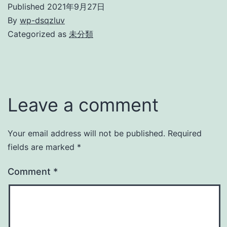
Published
2021年9月27日
By
wp-dsqzluv
Categorized as
未分類
Leave a comment
Your email address will not be published.
Required
fields are marked
*
Comment
*