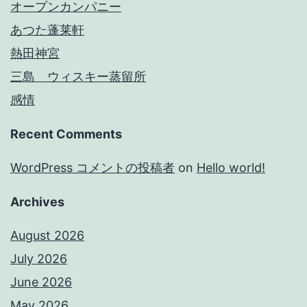
オープンカンパニー
あつた蓬莱軒
熱田神宮
三島 ウィスキー蒸留所
感情
Recent Comments
WordPress コメントの投稿者
on
Hello world!
Archives
August 2026
July 2026
June 2026
May 2026