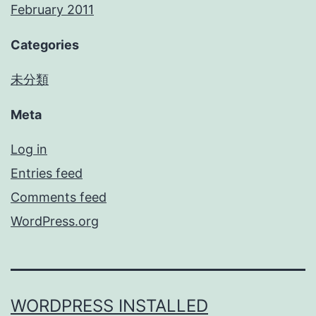
February 2011
Categories
未分類
Meta
Log in
Entries feed
Comments feed
WordPress.org
WORDPRESS INSTALLED