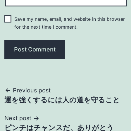
Save my name, email, and website in this browser
for the next time I comment.
Post
Previous post
運を強くするには人の道を守ること
navigation
Next post
ピンチはチャンスだ、ありがとう