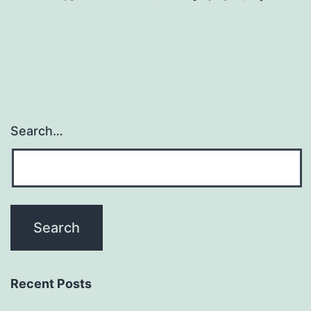
Search…
Recent Posts