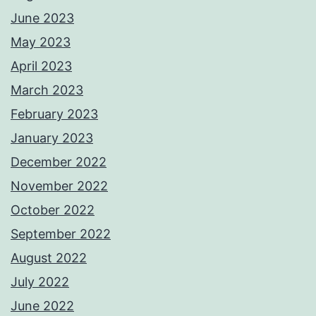
June 2023
May 2023
April 2023
March 2023
February 2023
January 2023
December 2022
November 2022
October 2022
September 2022
August 2022
July 2022
June 2022