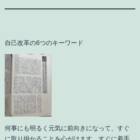
自己改革の6つのキーワード
何事にも明るく元気に前向きになって、すぐ
に取り掛かることを心がけます。すぐに着手