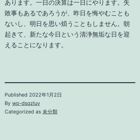
あります。一日の決算は一日にやります。失
敗事もあるであろうが、昨日を悔やむことも
ないし、明日を思い煩うこともしません。朝
起きて、新たな今日という清浄無垢な日を迎
えることになります。
Published
2022年1月2日
By
wp-dsqzluv
Categorized as
未分類