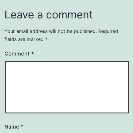
Leave a comment
Your email address will not be published.
Required
fields are marked
*
Comment
*
Name
*