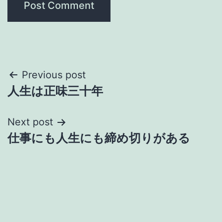
Post
Previous post
人生は正味三十年
navigation
Next post
仕事にも人生にも締め切りがある