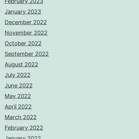
February 2023
January 2023
December 2022
November 2022
October 2022
September 2022
August 2022
July 2022
June 2022
May 2022
April 2022
March 2022
February 2022
January 2022