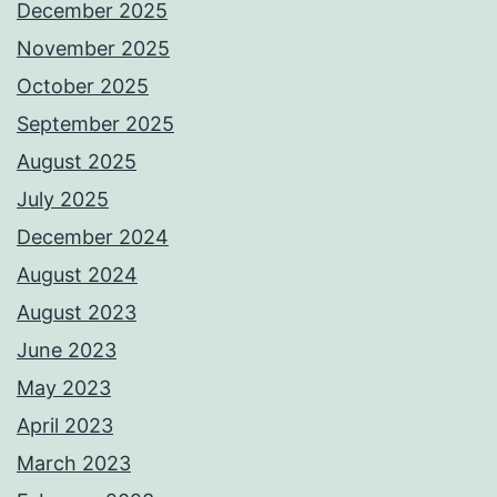
December 2025
November 2025
October 2025
September 2025
August 2025
July 2025
December 2024
August 2024
August 2023
June 2023
May 2023
April 2023
March 2023