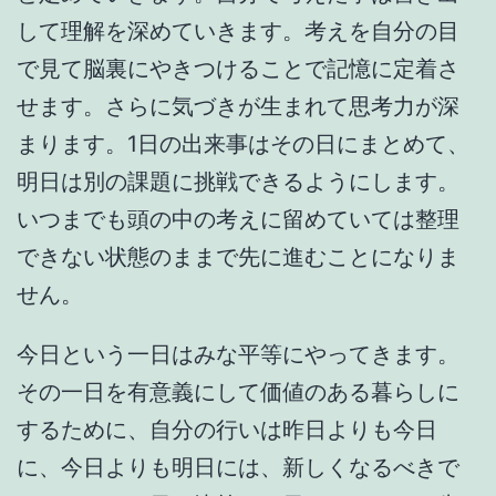
して理解を深めていきます。考えを自分の目
で見て脳裏にやきつけることで記憶に定着さ
せます。さらに気づきが生まれて思考力が深
まります。1日の出来事はその日にまとめて、
明日は別の課題に挑戦できるようにします。
いつまでも頭の中の考えに留めていては整理
できない状態のままで先に進むことになりま
せん。
今日という一日はみな平等にやってきます。
その一日を有意義にして価値のある暮らしに
するために、自分の行いは昨日よりも今日
に、今日よりも明日には、新しくなるべきで