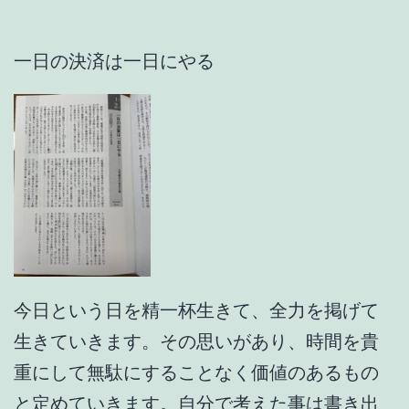
一日の決済は一日にやる
今日という日を精一杯生きて、全力を掲げて
生きていきます。その思いがあり、時間を貴
重にして無駄にすることなく価値のあるもの
と定めていきます。自分で考えた事は書き出