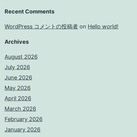
Recent Comments
WordPress コメントの投稿者
on
Hello world!
Archives
August 2026
July 2026
June 2026
May 2026
April 2026
March 2026
February 2026
January 2026