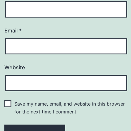
Email
*
Website
Save my name, email, and website in this browser
for the next time I comment.