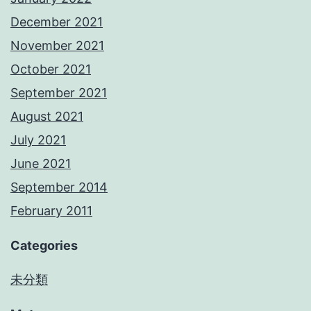
December 2021
November 2021
October 2021
September 2021
August 2021
July 2021
June 2021
September 2014
February 2011
Categories
未分類