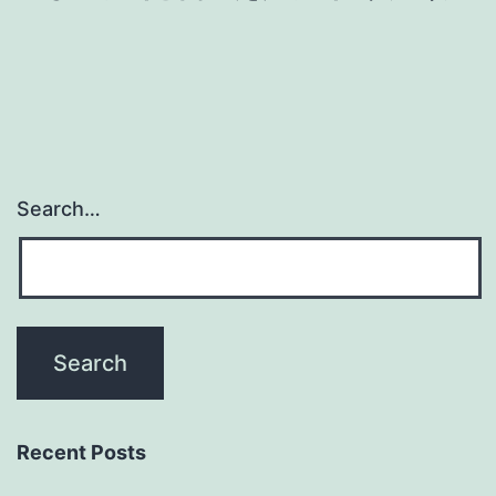
Search…
Recent Posts