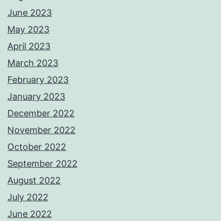
June 2023
May 2023
April 2023
March 2023
February 2023
January 2023
December 2022
November 2022
October 2022
September 2022
August 2022
July 2022
June 2022