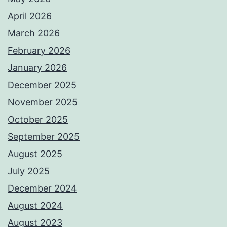
April 2026
March 2026
February 2026
January 2026
December 2025
November 2025
October 2025
September 2025
August 2025
July 2025
December 2024
August 2024
August 2023