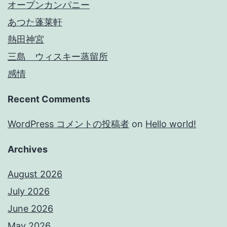
オープンカンパニー
あつた蓬莱軒
熱田神宮
三島 ウィスキー蒸留所
感情
Recent Comments
WordPress コメントの投稿者
on
Hello world!
Archives
August 2026
July 2026
June 2026
May 2026