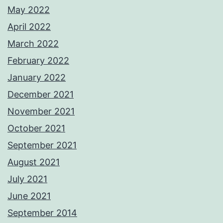
May 2022
April 2022
March 2022
February 2022
January 2022
December 2021
November 2021
October 2021
September 2021
August 2021
July 2021
June 2021
September 2014