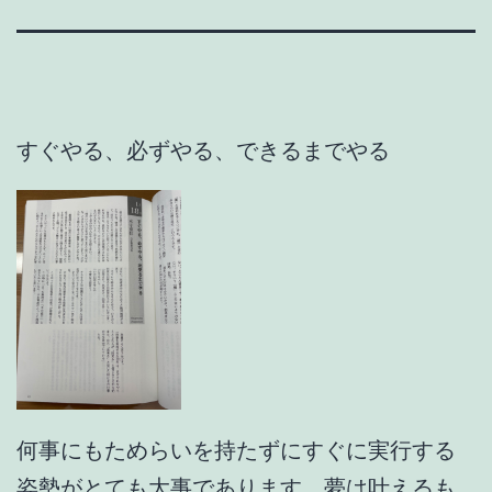
すぐやる、必ずやる、できるまでやる
何事にもためらいを持たずにすぐに実行する
姿勢がとても大事であります。夢は叶えるも