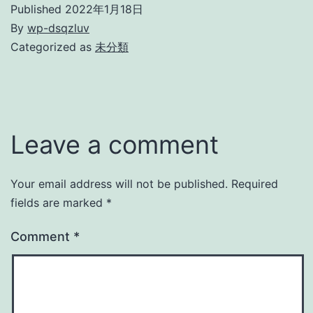
Published
2022年1月18日
By
wp-dsqzluv
Categorized as
未分類
Leave a comment
Your email address will not be published.
Required
fields are marked
*
Comment
*