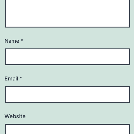
Name
*
Email
*
Website