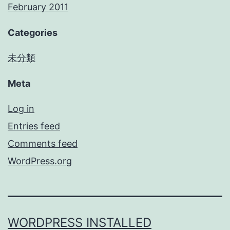
February 2011
Categories
未分類
Meta
Log in
Entries feed
Comments feed
WordPress.org
WORDPRESS INSTALLED