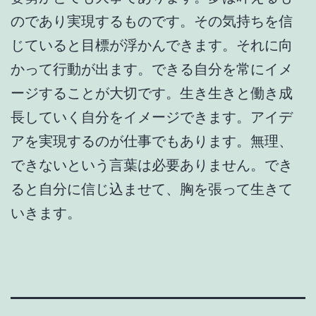
のであり実現するものです。その気持ちを信
じていると目標が浮かんできます。それに向
かって行動が出ます。できる自分を常にイメ
ージすることが大切です。生き生きと働き成
長していく自分をイメージできます。アイデ
アを実現するのが仕事でもあります。無理、
できないという言葉は必要ありません。でき
ると自分に信じ込ませて、胸を張って生きて
いきます。