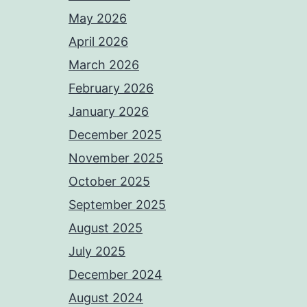
May 2026
April 2026
March 2026
February 2026
January 2026
December 2025
November 2025
October 2025
September 2025
August 2025
July 2025
December 2024
August 2024