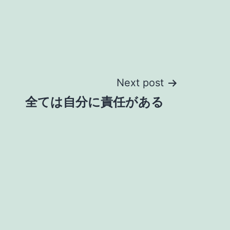
Next post
全ては自分に責任がある