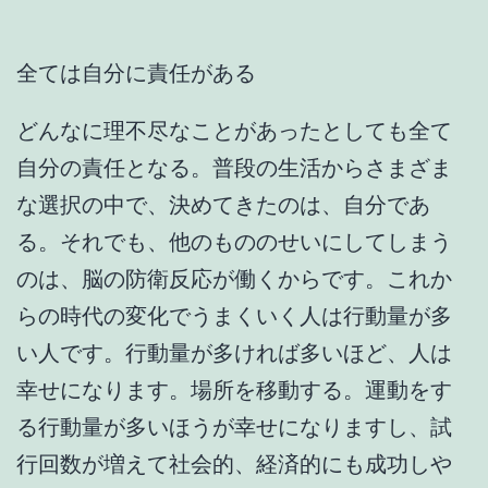
全ては自分に責任がある
どんなに理不尽なことがあったとしても全て
自分の責任となる。普段の生活からさまざま
な選択の中で、決めてきたのは、自分であ
る。それでも、他のもののせいにしてしまう
のは、脳の防衛反応が働くからです。これか
らの時代の変化でうまくいく人は行動量が多
い人です。行動量が多ければ多いほど、人は
幸せになります。場所を移動する。運動をす
る行動量が多いほうが幸せになりますし、試
行回数が増えて社会的、経済的にも成功しや