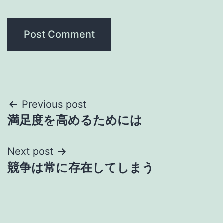
Post
Previous post
満足度を高めるためには
navigation
Next post
競争は常に存在してしまう