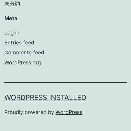
未分類
Meta
Log in
Entries feed
Comments feed
WordPress.org
WORDPRESS INSTALLED
Proudly powered by
WordPress
.