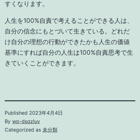
すくなります。
人生を100%自責で考えることができる人は、
自分の信念にもとづいて生きている。どれだ
け自分の理想の行動ができたかも人生の価値
基準にすれば自分の人生は100%自責思考で生
きていくことができます。
Published
2023年4月4日
By
wp-dsqzluv
Categorized as
未分類