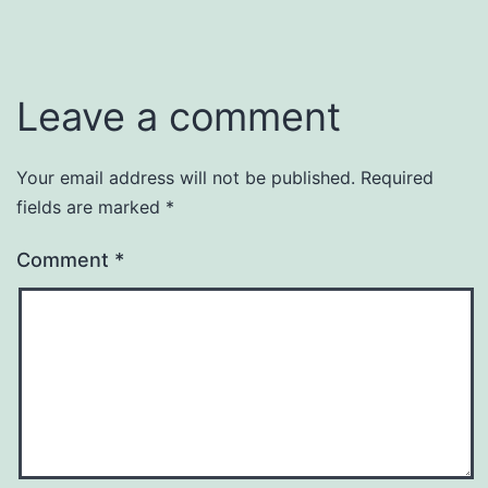
Leave a comment
Your email address will not be published.
Required
fields are marked
*
Comment
*