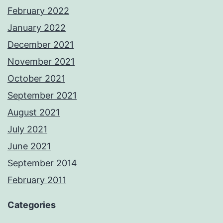
February 2022
January 2022
December 2021
November 2021
October 2021
September 2021
August 2021
July 2021
June 2021
September 2014
February 2011
Categories