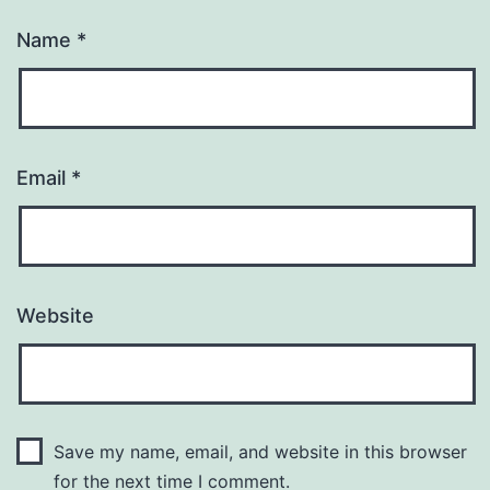
Name
*
Email
*
Website
Save my name, email, and website in this browser
for the next time I comment.