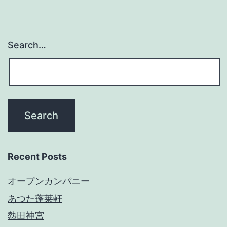
Search…
Recent Posts
オープンカンパニー
あつた蓬莱軒
熱田神宮