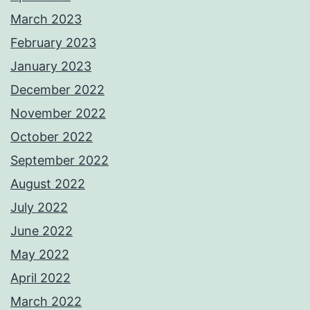
March 2023
February 2023
January 2023
December 2022
November 2022
October 2022
September 2022
August 2022
July 2022
June 2022
May 2022
April 2022
March 2022