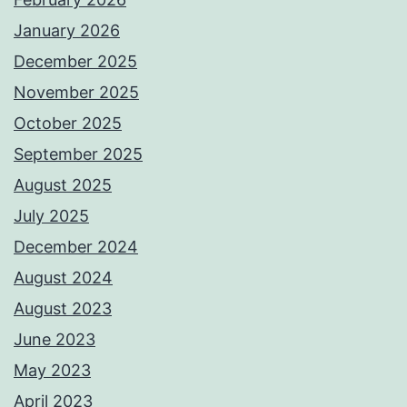
January 2026
December 2025
November 2025
October 2025
September 2025
August 2025
July 2025
December 2024
August 2024
August 2023
June 2023
May 2023
April 2023