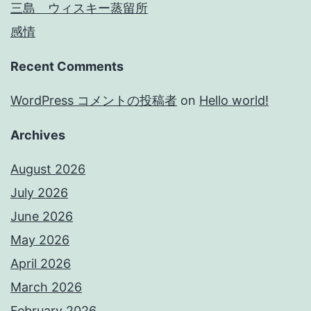
三島 ウィスキー蒸留所
感情
Recent Comments
WordPress コメントの投稿者
on
Hello world!
Archives
August 2026
July 2026
June 2026
May 2026
April 2026
March 2026
February 2026