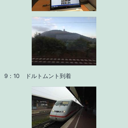
9：10 ドルトムント到着