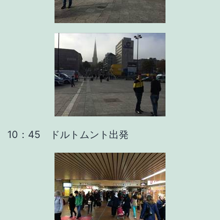
10：45 ドルトムント出発