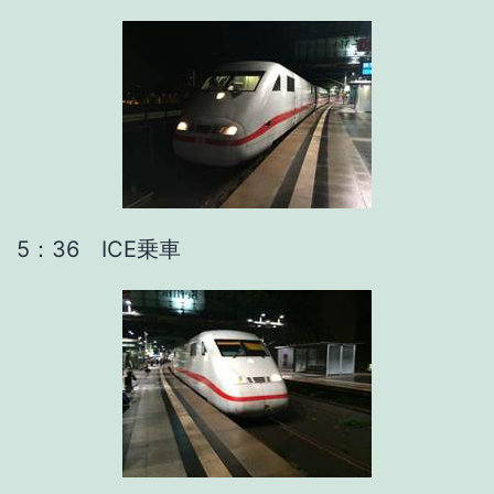
5：36 ICE乗車