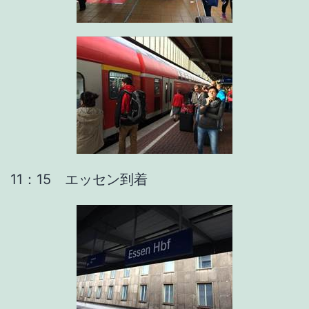
11：15 エッセン到着