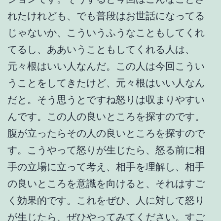
れたけれども、でも普段はお世話になってる
じゃないか、こういうふうなこともしてくれ
てるし、ああいうこともしてくれる人は、
元々根はいい人なんだ。この人は今回こうい
うことをしてきたけど、元々根はいい人なん
だと。そう思うとですね怒りは収まりやすい
んです。この人の良いところを探すのです。
腹が立ったらその人の良いところを探すので
す。こうやって怒りが生じたら、怒る前に相
手の立場に立って考え、相手を理解し、相手
の良いところを意識を向けると、それはすご
く効果的です。これをぜひ、人に対して怒り
が生じたら、ぜひやってみてください。すご