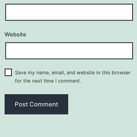
Website
Save my name, email, and website in this browser
for the next time I comment.