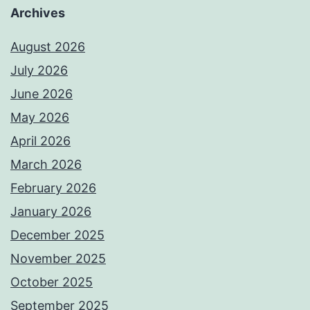
Archives
August 2026
July 2026
June 2026
May 2026
April 2026
March 2026
February 2026
January 2026
December 2025
November 2025
October 2025
September 2025