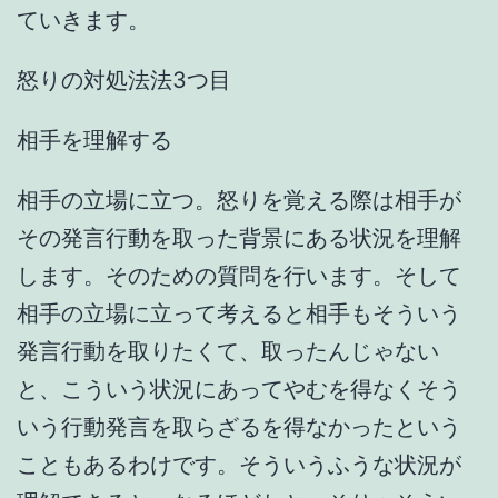
ていきます。
怒りの対処法法3つ目
相手を理解する
相手の立場に立つ。怒りを覚える際は相手が
その発言行動を取った背景にある状況を理解
します。そのための質問を行います。そして
相手の立場に立って考えると相手もそういう
発言行動を取りたくて、取ったんじゃない
と、こういう状況にあってやむを得なくそう
いう行動発言を取らざるを得なかったという
こともあるわけです。そういうふうな状況が