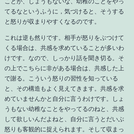
ことが、しょうもないな、幼稚のことをやっ
てるなというふうに，気づけると、そうする
と怒りが収まりやすくなるのです。
これは逆も然りです。相手が怒りをぶつけて
くる場合は、共感を求めていることが多いわ
けです。なので、しっかり話を聞き切る。そ
の上でこちらに非がある場合は、共感した上
で謝る。こういう怒りの習性を知っている
と、その構造もよく見えてきます。共感を求
めていませんかと自分に言うわけです。しょ
うもない幼稚なことをやってるのねと、共感
して欲しいんだよねと、自分に言うとだいぶ
怒りも客観的に捉えられます。そして収まっ