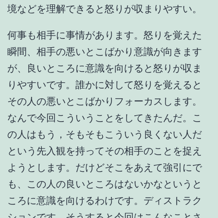
境などを理解できると怒りが収まりやすい。
何事も相手に事情があります。怒りを覚えた
瞬間、相手の悪いとこばかり意識が向きます
が、良いところに意識を向けると怒りが収ま
りやすいです。誰かに対して怒りを覚えると
その人の悪いとこばかりフォーカスします。
なんで今回こういうことをしてきたんだ。こ
の人はもう，そもそもこういう良くない人だ
という先入観を持ってその相手のことを捉え
ようとします。だけどそこをあえて強引にで
も、この人の良いところはないかなというと
ころに意識を向けるわけです。ディストラク
ションです。そうすると今回はこんなことさ