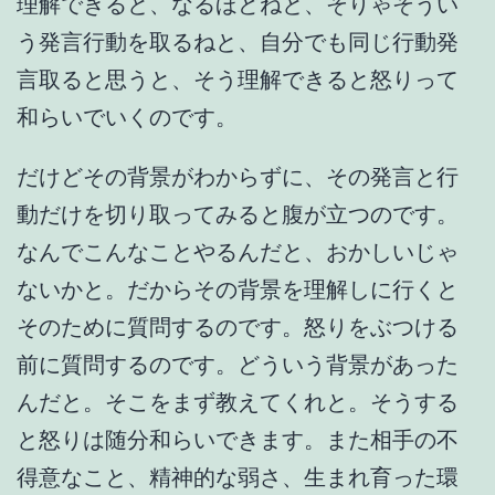
理解できると、なるほどねと、そりゃそうい
う発言行動を取るねと、自分でも同じ行動発
言取ると思うと、そう理解できると怒りって
和らいでいくのです。
だけどその背景がわからずに、その発言と行
動だけを切り取ってみると腹が立つのです。
なんでこんなことやるんだと、おかしいじゃ
ないかと。だからその背景を理解しに行くと
そのために質問するのです。怒りをぶつける
前に質問するのです。どういう背景があった
んだと。そこをまず教えてくれと。そうする
と怒りは随分和らいできます。また相手の不
得意なこと、精神的な弱さ、生まれ育った環