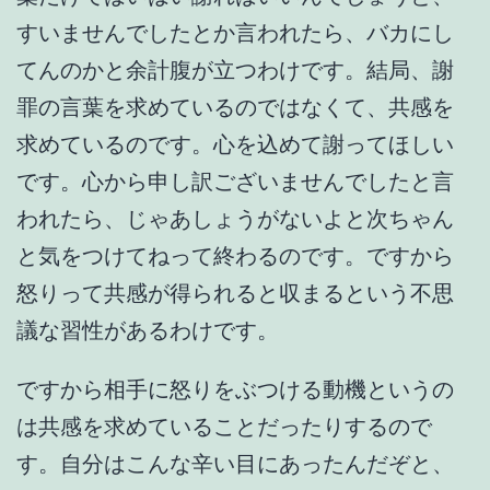
すいませんでしたとか言われたら、バカにし
てんのかと余計腹が立つわけです。結局、謝
罪の言葉を求めているのではなくて、共感を
求めているのです。心を込めて謝ってほしい
です。心から申し訳ございませんでしたと言
われたら、じゃあしょうがないよと次ちゃん
と気をつけてねって終わるのです。ですから
怒りって共感が得られると収まるという不思
議な習性があるわけです。
ですから相手に怒りをぶつける動機というの
は共感を求めていることだったりするので
す。自分はこんな辛い目にあったんだぞと、