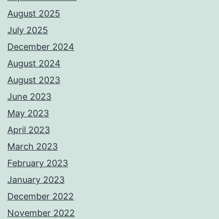
August 2025
July 2025
December 2024
August 2024
August 2023
June 2023
May 2023
April 2023
March 2023
February 2023
January 2023
December 2022
November 2022