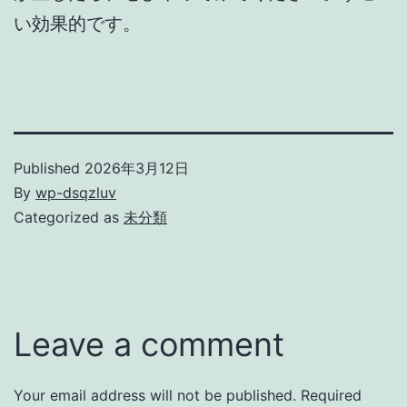
い効果的です。
Published
2026年3月12日
By
wp-dsqzluv
Categorized as
未分類
Leave a comment
Your email address will not be published.
Required