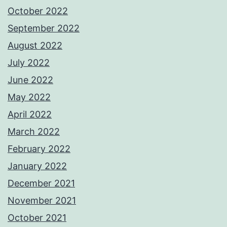
October 2022
September 2022
August 2022
July 2022
June 2022
May 2022
April 2022
March 2022
February 2022
January 2022
December 2021
November 2021
October 2021