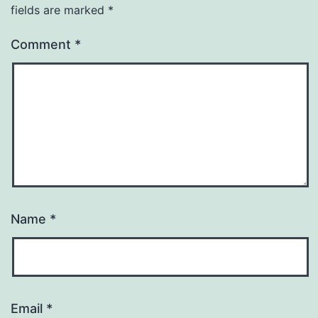
fields are marked
*
Comment
*
Name
*
Email
*