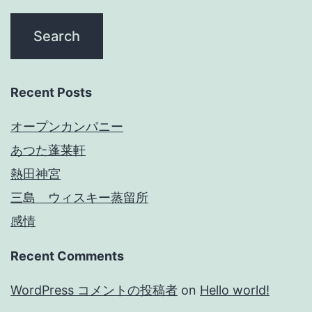
Recent Posts
オープンカンパニー
あつた蓬莱軒
熱田神宮
三島 ウィスキー蒸留所
感情
Recent Comments
WordPress コメントの投稿者
on
Hello world!