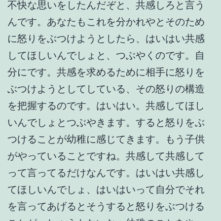
不快な思いをしたんだぞと、共感しろと言う
んです。あなたもこれを分かれやとそのため
に怒りをぶつけようとしたら、はいはい共感
してほしいんでしょと、つぶやくのです。自
分にです。共感を求めるために相手に怒りを
ぶつけようとしてしている、その怒りの構造
を把握するのです。はいはい。共感してほし
いんでしょとつぶやきます。すると怒りをぶ
つけることが幼稚に感じてきます。もう子供
がやっていることですね。共感して共感して
って言ってるだけなんです。はいはい共感し
てほしいんでしょ、はいはいって自分でそれ
を言ってあげるとそうすると怒りをぶつける