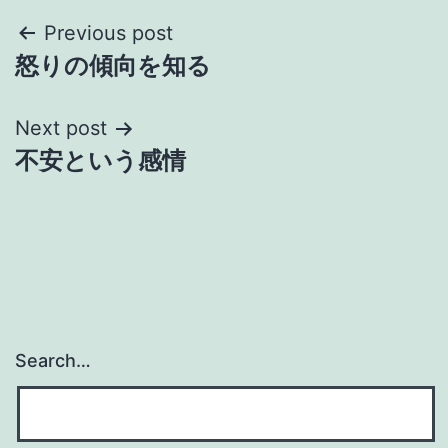
Post
Previous post
怒りの傾向を知る
navigation
Next post
不安という感情
Search…