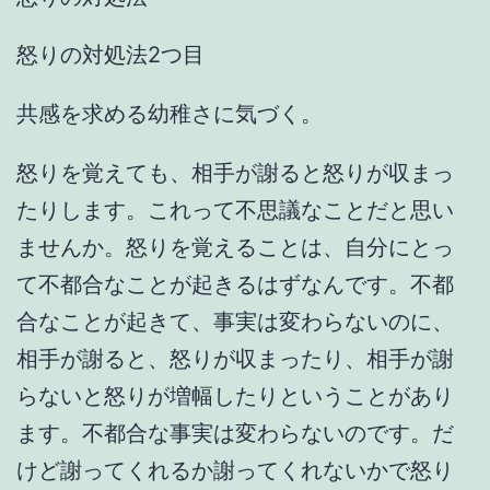
怒りの対処法2つ目
共感を求める幼稚さに気づく。
怒りを覚えても、相手が謝ると怒りが収まっ
たりします。これって不思議なことだと思い
ませんか。怒りを覚えることは、自分にとっ
て不都合なことが起きるはずなんです。不都
合なことが起きて、事実は変わらないのに、
相手が謝ると、怒りが収まったり、相手が謝
らないと怒りが増幅したりということがあり
ます。不都合な事実は変わらないのです。だ
けど謝ってくれるか謝ってくれないかで怒り