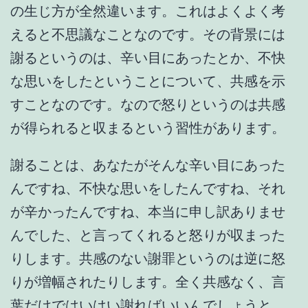
の生じ方が全然違います。これはよくよく考
えると不思議なことなのです。その背景には
謝るというのは、辛い目にあったとか、不快
な思いをしたということについて、共感を示
すことなのです。なので怒りというのは共感
が得られると収まるという習性があります。
謝ることは、あなたがそんな辛い目にあった
んですね、不快な思いをしたんですね、それ
が辛かったんですね、本当に申し訳ありませ
んでした、と言ってくれると怒りが収まった
りします。共感のない謝罪というのは逆に怒
りが増幅されたりします。全く共感なく、言
葉だけではいはい謝ればいいんでしょうと、