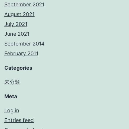
September 2021
August 2021
July 2021
June 2021
September 2014
February 2011
Categories
未分類
Meta
Log in
Entries feed