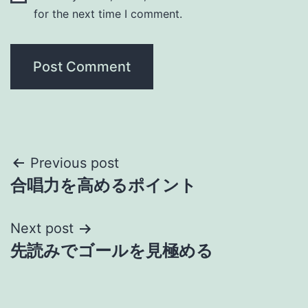
for the next time I comment.
Post
Previous post
合唱力を高めるポイント
navigation
Next post
先読みでゴールを見極める