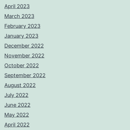
April 2023
March 2023
February 2023
January 2023
December 2022
November 2022
October 2022
September 2022
August 2022
July 2022
June 2022
May 2022
April 2022