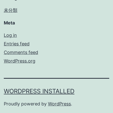
未分類
Meta
Log in
Entries feed
Comments feed
WordPress.org
WORDPRESS INSTALLED
Proudly powered by
WordPress
.