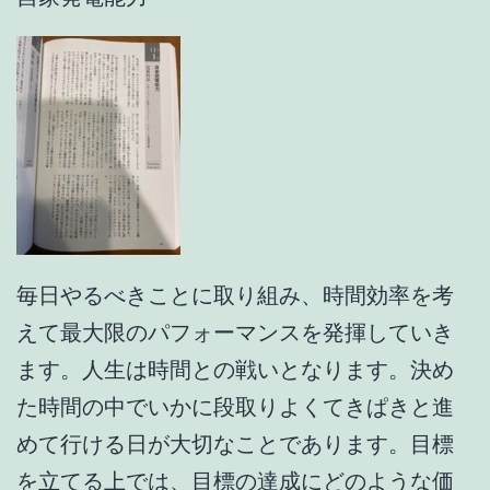
毎日やるべきことに取り組み、時間効率を考
えて最大限のパフォーマンスを発揮していき
ます。人生は時間との戦いとなります。決め
た時間の中でいかに段取りよくてきぱきと進
めて行ける日が大切なことであります。目標
を立てる上では、目標の達成にどのような価