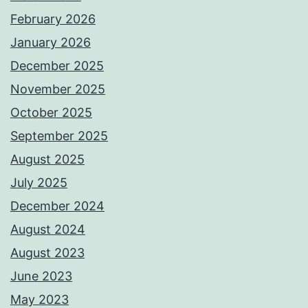
February 2026
January 2026
December 2025
November 2025
October 2025
September 2025
August 2025
July 2025
December 2024
August 2024
August 2023
June 2023
May 2023