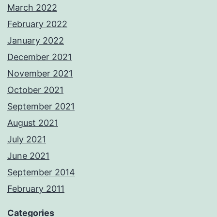
March 2022
February 2022
January 2022
December 2021
November 2021
October 2021
September 2021
August 2021
July 2021
June 2021
September 2014
February 2011
Categories