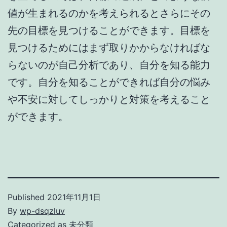
値が生まれるのかを考えられるとさらにその
先の目標を見つけることができます。目標を
見つけるためにはまず取りかからなければな
らないのが自己分析であり、自分を知る能力
です。自分を知ることができれば自分の悩み
や不安に対してしっかりと対策を考えること
ができます。
Published
2021年11月1日
By
wp-dsqzluv
Categorized as
未分類