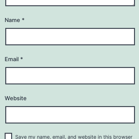
Name
*
Email
*
Website
Save my name, email, and website in this browser