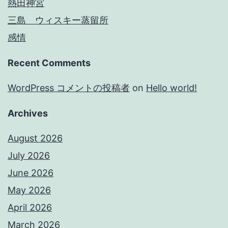
熱田神宮
三島 ウィスキー蒸留所
感情
Recent Comments
WordPress コメントの投稿者
on
Hello world!
Archives
August 2026
July 2026
June 2026
May 2026
April 2026
March 2026