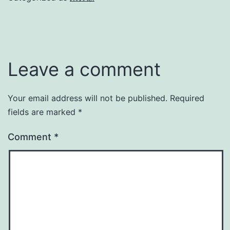
Leave a comment
Your email address will not be published.
Required
fields are marked
*
Comment
*