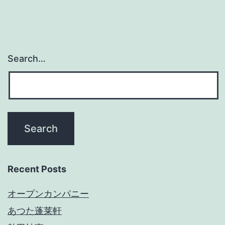
Search…
Recent Posts
オープンカンパニー
あつた蓬莱軒