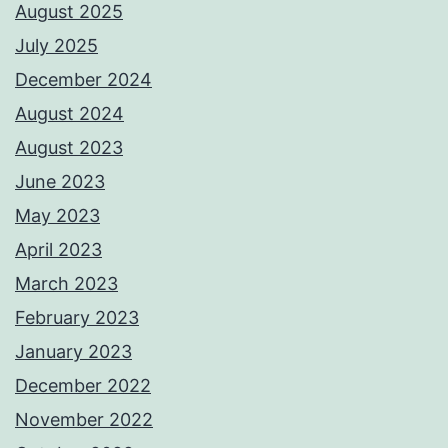
August 2025
July 2025
December 2024
August 2024
August 2023
June 2023
May 2023
April 2023
March 2023
February 2023
January 2023
December 2022
November 2022