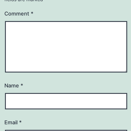
Comment
*
Name
*
Email
*