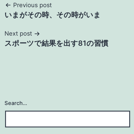
Post
Previous post
いまがその時、その時がいま
navigation
Next post
スポーツで結果を出す81の習慣
Search…