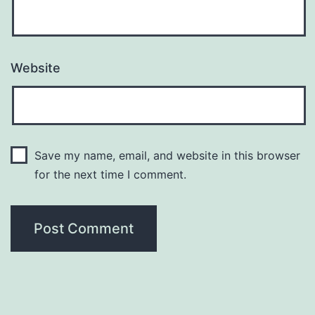
Website
Save my name, email, and website in this browser
for the next time I comment.