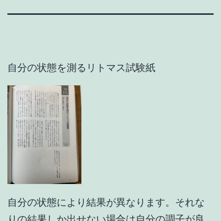
自分の状態を測るリトマス試験紙
自分の状態により結果が異なります。それな
りの結果しか出せない場合は自分の調子が良