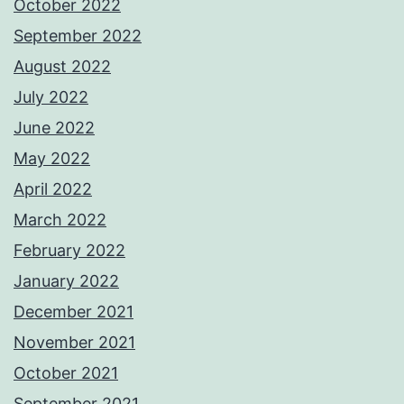
October 2022
September 2022
August 2022
July 2022
June 2022
May 2022
April 2022
March 2022
February 2022
January 2022
December 2021
November 2021
October 2021
September 2021