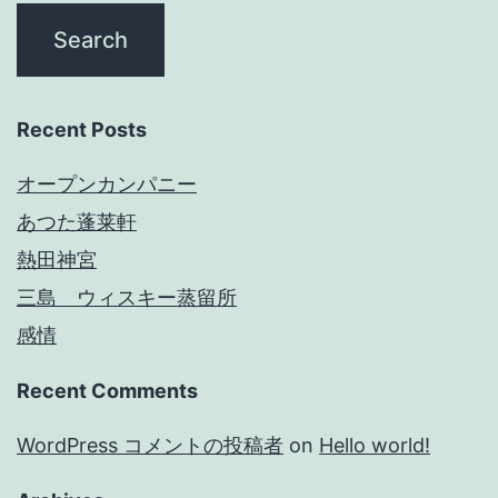
Recent Posts
オープンカンパニー
あつた蓬莱軒
熱田神宮
三島 ウィスキー蒸留所
感情
Recent Comments
WordPress コメントの投稿者
on
Hello world!