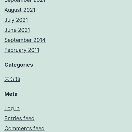
August 2021
July 2021
June 2021
September 2014
February 2011
Categories
未分類
Meta
Log in
Entries feed
Comments feed