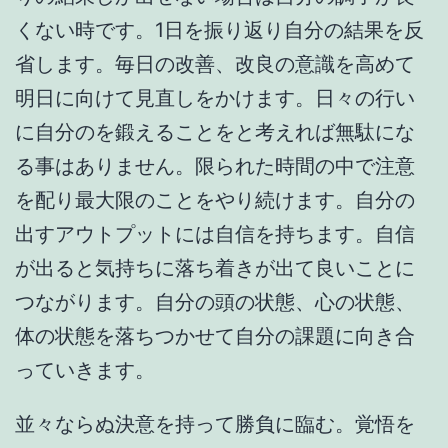
くない時です。1日を振り返り自分の結果を反
省します。毎日の改善、改良の意識を高めて
明日に向けて見直しをかけます。日々の行い
に自分のを鍛えることをと考えれば無駄にな
る事はありません。限られた時間の中で注意
を配り最大限のことをやり続けます。自分の
出すアウトプットには自信を持ちます。自信
が出ると気持ちに落ち着きが出て良いことに
つながります。自分の頭の状態、心の状態、
体の状態を落ちつかせて自分の課題に向き合
っていきます。
並々ならぬ決意を持って勝負に臨む。覚悟を