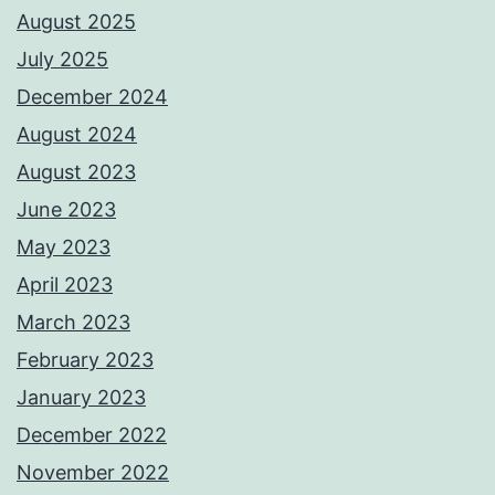
August 2025
July 2025
December 2024
August 2024
August 2023
June 2023
May 2023
April 2023
March 2023
February 2023
January 2023
December 2022
November 2022