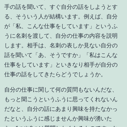
手の話を聞いて、すぐ自分の話をしようとす
る、そういう人が結構います。例えば、自分
が「私、こんな仕事をしています」というふ
うに名刺を渡して、自分の仕事の内容を説明
します。相手は、名刺の表しか見ない自分の
話を聞いて「あ、そうですか」「私はこんな
仕事をしています」といきなり相手が自分の
仕事の話をしてきたらどうでしょうか。
自分の仕事に関して何の質問もないんだな、
もっと聞こうというふうに思ってくれないん
だなと、自分の話にあまり興味を持たなかっ
たというふうに感じませんか興味が湧いた