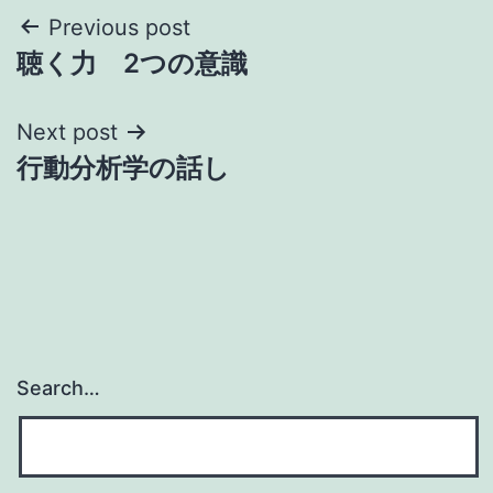
Post
Previous post
聴く力 2つの意識
navigation
Next post
行動分析学の話し
Search…