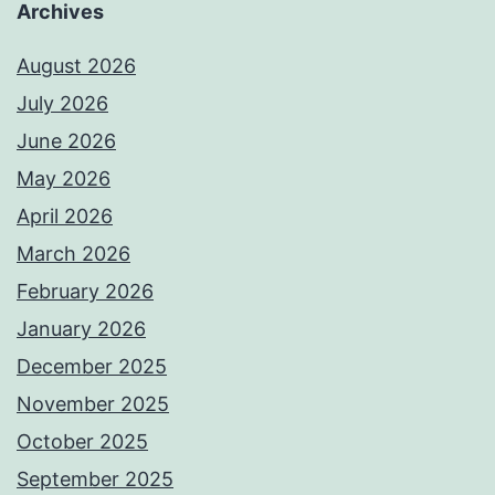
Archives
August 2026
July 2026
June 2026
May 2026
April 2026
March 2026
February 2026
January 2026
December 2025
November 2025
October 2025
September 2025