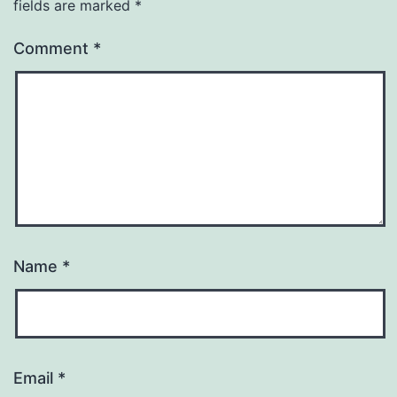
fields are marked
*
Comment
*
Name
*
Email
*