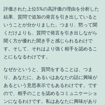
評価された上位5%の高評価の理由を分析した
結果、質問で追加の発言を引き出していると
いうことが分かりました。つまり、黙って聞
くだけよりも、質問で発言を引き出しながら
聞く方が優れた聞き手と感じられるわけで
す。そして、それはより強く相手を認めるこ
とにもなるわけです。
なぜかというと、質問をすることは、つま
り、あなたに、あるいはあなたの話に興味が
あるという意思表示でもあるわけです。です
ので、相手のことを認めるコミュニケーショ
ンになるわけです。私はあなたに興味があり