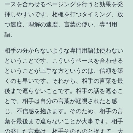
ースを合わせるページングを行うと効果を発
揮しやすいです。相槌を打つタイミング、放
つ速度、理解の速度、言葉の使い、専門用
語、
相手の分からないような専門用語は使わない
ということです。こういうペースを合わせる
ということが上手な方というのは、信頼を築
くのも早いです。それから、相手の言葉を最
後まで遮らないことです。相手の話を遮るこ
とで、相手は自分の言葉が軽視されたと感
じ、不信感を抱きます。そのため、相手の言
葉を最後まで遮らないことが大事です。相手
の発した言葉は、相手そのものと捉えて、大