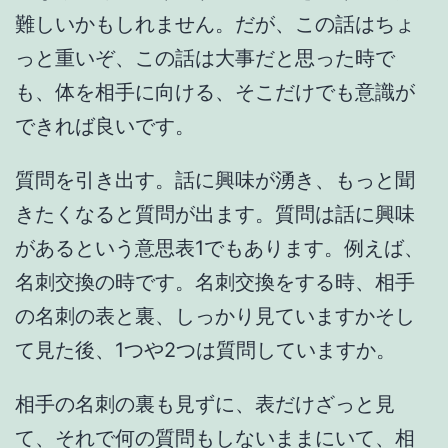
難しいかもしれません。だが、この話はちょ
っと重いぞ、この話は大事だと思った時で
も、体を相手に向ける、そこだけでも意識が
できれば良いです。
質問を引き出す。話に興味が湧き、もっと聞
きたくなると質問が出ます。質問は話に興味
があるという意思表1でもあります。例えば、
名刺交換の時です。名刺交換をする時、相手
の名刺の表と裏、しっかり見ていますかそし
て見た後、1つや2つは質問していますか。
相手の名刺の裏も見ずに、表だけざっと見
て、それで何の質問もしないままにいて、相