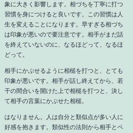
象に大きく影響します。相づちを丁寧に打つ
習慣を身につけると良いです。この習慣は人
生を変えることになります。早すぎる相づち
は印象が悪いので要注意です。相手がまだ話
を終えていないのに、なるほどって、なるほ
どって。
相手にかぶせるように相槌を打つと、とても
印象が悪いです。相手が話し終えてから、若
干の間合いを開けた上で相槌を打つと、決し
て相手の言葉にかぶせた相槌。
はなりません。人は自分と類似点が多い人に
好感を抱きます。類似性の法則から相手とペ