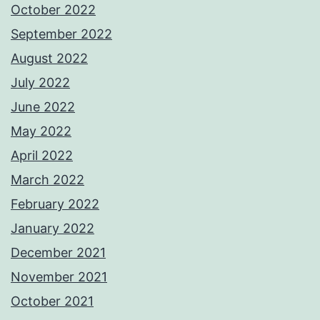
October 2022
September 2022
August 2022
July 2022
June 2022
May 2022
April 2022
March 2022
February 2022
January 2022
December 2021
November 2021
October 2021