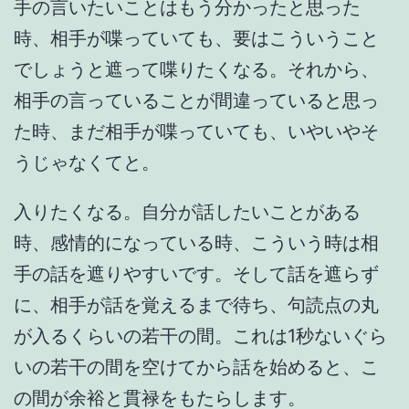
手の言いたいことはもう分かったと思った
時、相手が喋っていても、要はこういうこと
でしょうと遮って喋りたくなる。それから、
相手の言っていることが間違っていると思っ
た時、まだ相手が喋っていても、いやいやそ
うじゃなくてと。
入りたくなる。自分が話したいことがある
時、感情的になっている時、こういう時は相
手の話を遮りやすいです。そして話を遮らず
に、相手が話を覚えるまで待ち、句読点の丸
が入るくらいの若干の間。これは1秒ないぐら
いの若干の間を空けてから話を始めると、こ
の間が余裕と貫禄をもたらします。