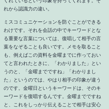
くれているという印象を持ってくれます。そ
れから認識力の違い。
ミスコミュニケーションを防ぐことができる
わけです。それを会話の中でキーワードとな
る重要な言葉については、復唱して相手の言
葉をなぞることも良いです。メモを取ること
も、例えばこの資料を金曜までに作っておい
てと言われたときに、「わかりました」とい
うのと、「金曜までですね」「わかりまし
た」というのでは、やはり相手の印象が違う
のです。金曜日というキーワードは、そのキ
ーワードを復唱するんです。金曜までですね
と、これをしっかり伝えることで相手は安心