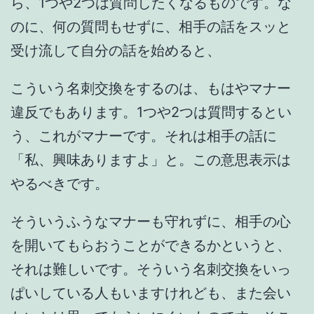
ら、1つや2つは質問したくなるものです。な
のに、何の質問もせずに、相手の話をスッと
受け流して自分の話を始めると、
こういう名刺交換をするのは、もはやマナー
違反でもあります。1つや2つは質問するとい
う、これがマナーです。それは相手の話に
「私、興味ありますよ」と。この意思表示は
やるべきです。
そういうふうなマナーも守れずに、相手の心
を開いてもらおうことができるかというと、
それは難しいです。そういう名刺交換をいっ
ぱいしている人もいますけれども、また会い