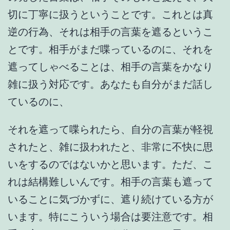
切に丁寧に扱うということです。これとは真
逆の行為、それは相手の言葉を遮るというこ
とです。相手がまだ喋っているのに、それを
遮ってしゃべることは、相手の言葉をかなり
雑に扱う対応です。あなたも自分がまだ話し
ているのに、
それを遮って喋られたら、自分の言葉が軽視
されたと、雑に扱われたと、非常に不快に思
いをするのではないかと思います。ただ、こ
れは結構難しいんです。相手の言葉も遮って
いることに気づかずに、遮り続けている方が
います。特にこういう場合は要注意です。相