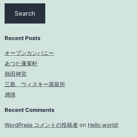
Recent Posts
オープンカンパニー
あつた蓬莱軒
熱田神宮
三島 ウィスキー蒸留所
感情
Recent Comments
WordPress コメントの投稿者
on
Hello world!