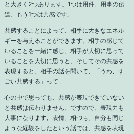
と大きく2つあります。1つは用件、用事の伝
達、もう1つは共感です。
共感することによって、相手に大きなエネル
ギーを与えることができます。相手の感じて
いることを一緒に感じ、相手が大切に思って
いることを大切に思うと、そしてその共感を
表現すると、相手の話を聞いて、「うわ、す
ごい共感する」って。
心の中で思っても、共感が表現できていない
と共感は伝わりません。ですので、表現力も
大事になります。表情、相づち、自分も同じ
ような経験をしたという話では、共感を表現