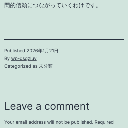
間的信頼につながっていくわけです。
Published
2026年1月21日
By
wp-dsqzluv
Categorized as
未分類
Leave a comment
Your email address will not be published.
Required