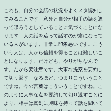
これも、自分の会話の状況をよくメタ認知し
てみることです。意外と自分が相手の話を遮
って喋ろうとしていることに気づくことにな
ります。人の話を遮って話すのが癖になって
いる人がいます。非常に印象悪いです。こう
いう人は、人から信頼を得ることは難しいこ
とになります。だけども、やりがちなんで
す。だから要注意です。大事な提案を要約し
て切り返す。なるほど、つまりこういうこと
ですね。今の言葉はこういうことですね。こ
のように大事な点を要約して切り返すことに
より、相手は真剣に興味を持って話を聞いて