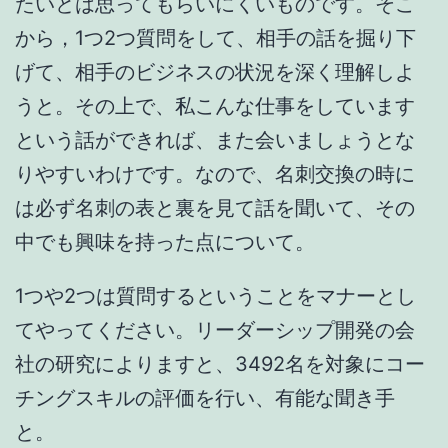
たいとは思ってもらいにくいものです。そこ
から，1つ2つ質問をして、相手の話を掘り下
げて、相手のビジネスの状況を深く理解しよ
うと。その上で、私こんな仕事をしています
という話ができれば、また会いましょうとな
りやすいわけです。なので、名刺交換の時に
は必ず名刺の表と裏を見て話を聞いて、その
中でも興味を持った点について。
1つや2つは質問するということをマナーとし
てやってください。リーダーシップ開発の会
社の研究によりますと、3492名を対象にコー
チングスキルの評価を行い、有能な聞き手
と。