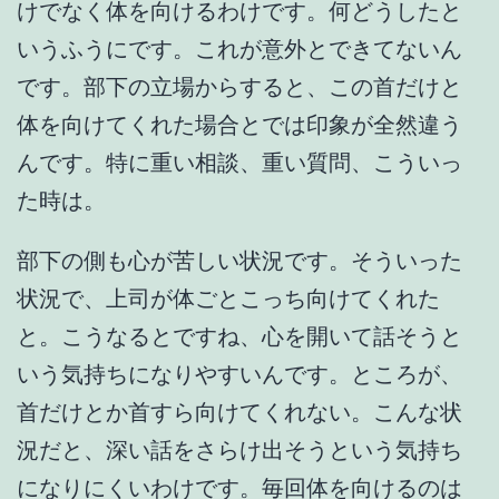
けでなく体を向けるわけです。何どうしたと
いうふうにです。これが意外とできてないん
です。部下の立場からすると、この首だけと
体を向けてくれた場合とでは印象が全然違う
んです。特に重い相談、重い質問、こういっ
た時は。
部下の側も心が苦しい状況です。そういった
状況で、上司が体ごとこっち向けてくれた
と。こうなるとですね、心を開いて話そうと
いう気持ちになりやすいんです。ところが、
首だけとか首すら向けてくれない。こんな状
況だと、深い話をさらけ出そうという気持ち
になりにくいわけです。毎回体を向けるのは