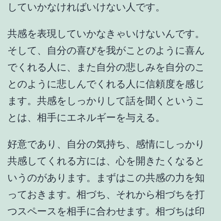
していかなければいけない人です。
共感を表現していかなきゃいけないんです。
そして、自分の喜びを我がことのように喜ん
でくれる人に、また自分の悲しみを自分のこ
とのように悲しんでくれる人に信頼度を感じ
ます。共感をしっかりして話を聞くというこ
とは、相手にエネルギーを与える。
好意であり、自分の気持ち、感情にしっかり
共感してくれる方には、心を開きたくなると
いうのがあります。まずはこの共感の力を知
っておきます。相づち、それから相づちを打
つスペースを相手に合わせます。相づちは印