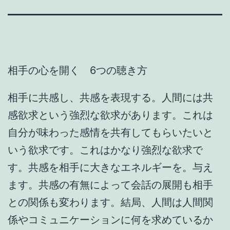
相手の心を開く 6つの聴き方
相手に共感し、共感を表現する。人間には共
感欲求という強烈な欲求があります。これは
自分が味わった感情を共有してもらいたいと
いう欲求です。これはかなり強烈な欲求で
す。共感を相手に大きなエネルギーを。与え
ます。共感の有無によって会話の展開も相手
との関係も変わります。結局、人間は人間関
係やコミュニケーションに何を求めているか