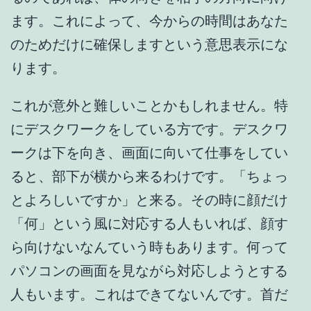
ます。これによって、今からの時間はあなた
のためだけに確保しますという意思表示にな
ります。
これが意外と難しいことかもしれません。特
にデスクワークをしている方です。デスクワ
ークは下を向き、画面に向いて仕事をしてい
ると、部下が横から来るわけです。「ちょっ
とよろしいですか」と来る。その時に顔だけ
「何」という風に対応する人もいれば、顔す
ら向けないなんていう時もあります。何って
パソコンの画面を見ながら対応しようとする
人もいます。これはできてないんです。首だ