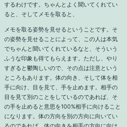
するわけです。ちゃんとよく聞いてくれてい
ると、そしてメモを取ると、
メモを取る姿勢を見せるということです。そ
の姿勢を見せることによって、この人は本気
でちゃんと聞いてくれているなと、そういう
ふうな印象も得てもらえます。ただし、やり
すぎると鬱陶しいので、その点は注意という
ところもあります。体の向き、そして体を相
手に向け、目を見て、手を止めます。相手の
目を見て別のことをしているのであれば、そ
の手を止めると意思を100%相手に向けること
になります。体の方向を別の方向に向いてい
るのであれば、体の向きを相手の方向に向け