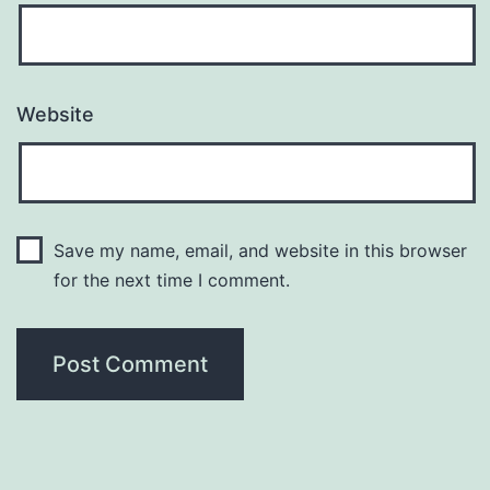
Website
Save my name, email, and website in this browser
for the next time I comment.