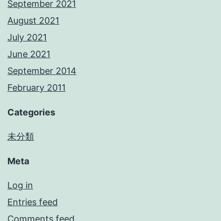
September 2021
August 2021
July 2021
June 2021
September 2014
February 2011
Categories
未分類
Meta
Log in
Entries feed
Comments feed