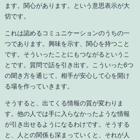
ます。関心があります。という意思表示が大
切です。
これは認めるコミュニケーションのうちの一
つであります。興味を示す、関心を持つこと
です。そういったことにもつながるというこ
とです。質問で話を引き出す。こういった6つ
の聞き方を通じて、相手が安心して心を開け
る場を作っていきます。
そうすると、出てくる情報の質が変わりま
す。他の人では手に入らなかったような情報
が引き出せるようになるわけです。そうする
と、人との関係も深まっていくと、それが人